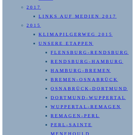
2017
LINKS AUF MEDIEN 2017
2015
KLIMAPILGERWEG 2015
UNSERE ETAPPEN
FLENSBURG-RENDSBURG
RENDSBURG-HAMBURG
HAMBURG-BREMEN
BREMEN-OSNABRÜCK
OSNABRÜCK-DORTMUND
DORTMUND-WUPPERTAL
WUPPERTAL-REMAGEN
REMAGEN-PERL
PERL-SAINTE
MENEHOULD