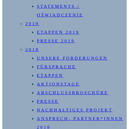
STATEMENTS /
OŚWIADCZENIE
2019
ETAPPEN 2019
PRESSE 2019
2018
UNSERE FORDERUNGEN
FÜRSPRACHE
ETAPPEN
AKTIONSTAGE
ABSCHLUSSBROSCHÜRE
PRESSE
NACHHALTIGES PROJEKT
ANSPRECH- PARTNER*INNEN
2018