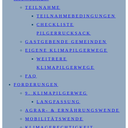
TEILNAHME
TEILNAHMEBEDINGUNGEN
CHECKLISTE
PILGERRUCKSACK
GASTGEBENDE GEMEINDEN
EIGENE KLIMAPILGERWEGE
WEITRERE
KLIMAPILGERWEGE
FAQ
FORDERUNGEN
9. KLIMAPILGERWEG
LANGFASSUNG
AGRAR- & ERNÄHRUNGSWENDE
MOBILITÄTSWENDE
KLIMAGERECHTIGKEIT