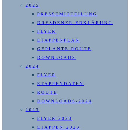
2025
PRESSEMITTEILUNG
DRESDENER ERKLÄRUNG
FLYER
ETAPPENPLAN
GEPLANTE ROUTE
DOWNLOADS
2024
FLYER
ETAPPENDATEN
ROUTE
DOWNLOADS-2024
2023
FLYER 2023
ETAPPEN 2023