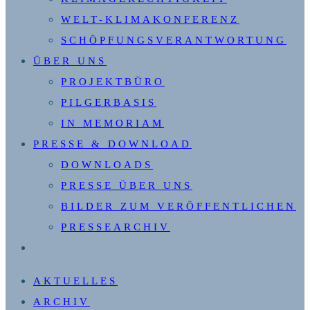
WELT-KLIMAKONFERENZ
SCHÖPFUNGSVERANTWORTUNG
ÜBER UNS
PROJEKTBÜRO
PILGERBASIS
IN MEMORIAM
PRESSE & DOWNLOAD
DOWNLOADS
PRESSE ÜBER UNS
BILDER ZUM VERÖFFENTLICHEN
PRESSEARCHIV
WEBSITE-
SUCHE
AKTUELLES
UMSCHALTEN
ARCHIV