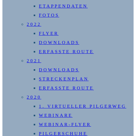
ETAPPENDATEN
FOTOS
2022
FLYER
DOWNLOADS
ERFASSTE ROUTE
2021
DOWNLOADS
STRECKENPLAN
ERFASSTE ROUTE
2020
1. VIRTUELLER PILGERWEG
WEBINARE
WEBINAR-FLYER
PILGERSCHUHE