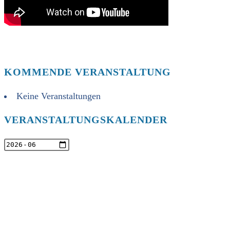
KOMMENDE VERANSTALTUNG
Keine Veranstaltungen
VERANSTALTUNGSKALENDER