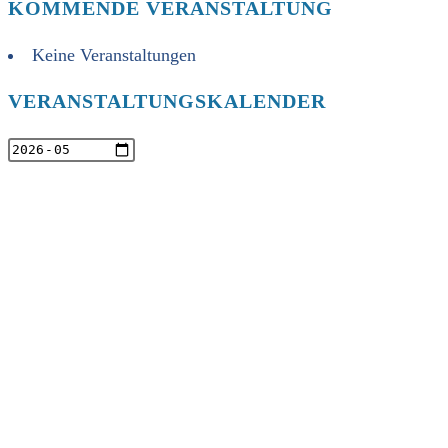
KOMMENDE VERANSTALTUNG
Keine Veranstaltungen
VERANSTALTUNGSKALENDER