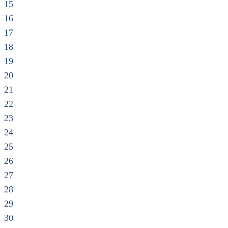
15
16
17
18
19
20
21
22
23
24
25
26
27
28
29
30