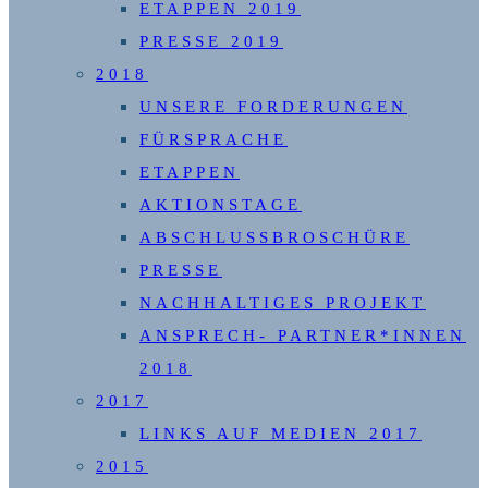
ETAPPEN 2019
PRESSE 2019
2018
UNSERE FORDERUNGEN
FÜRSPRACHE
ETAPPEN
AKTIONSTAGE
ABSCHLUSSBROSCHÜRE
PRESSE
NACHHALTIGES PROJEKT
ANSPRECH- PARTNER*INNEN
2018
2017
LINKS AUF MEDIEN 2017
2015