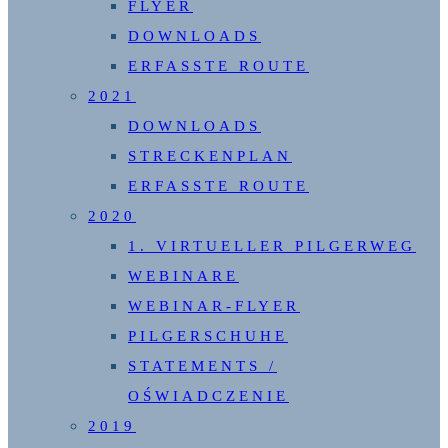
FLYER
DOWNLOADS
ERFASSTE ROUTE
2021
DOWNLOADS
STRECKENPLAN
ERFASSTE ROUTE
2020
1. VIRTUELLER PILGERWEG
WEBINARE
WEBINAR-FLYER
PILGERSCHUHE
STATEMENTS /
OŚWIADCZENIE
2019