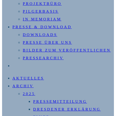
PROJEKTBÜRO
PILGERBASIS
IN MEMORIAM
PRESSE & DOWNLOAD
DOWNLOADS
PRESSE ÜBER UNS
BILDER ZUM VERÖFFENTLICHEN
PRESSEARCHIV
WEBSITE-
SUCHE
AKTUELLES
UMSCHALTEN
ARCHIV
2025
PRESSEMITTEILUNG
DRESDENER ERKLÄRUNG