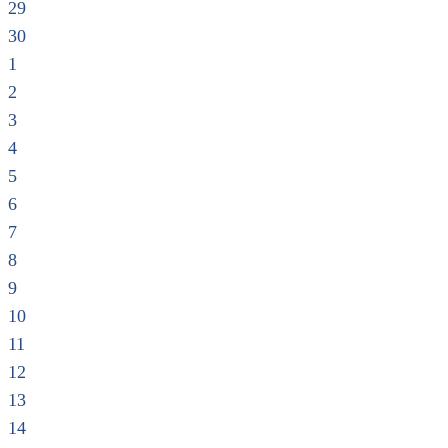
29
30
1
2
3
4
5
6
7
8
9
10
11
12
13
14