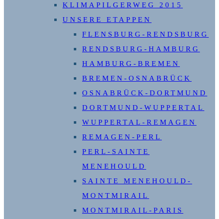
KLIMAPILGERWEG 2015
UNSERE ETAPPEN
FLENSBURG-RENDSBURG
RENDSBURG-HAMBURG
HAMBURG-BREMEN
BREMEN-OSNABRÜCK
OSNABRÜCK-DORTMUND
DORTMUND-WUPPERTAL
WUPPERTAL-REMAGEN
REMAGEN-PERL
PERL-SAINTE
MENEHOULD
SAINTE MENEHOULD-
MONTMIRAIL
MONTMIRAIL-PARIS