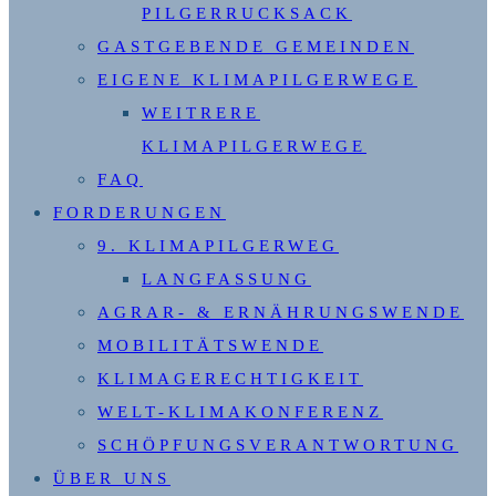
PILGERRUCKSACK
GASTGEBENDE GEMEINDEN
EIGENE KLIMAPILGERWEGE
WEITRERE
KLIMAPILGERWEGE
FAQ
FORDERUNGEN
9. KLIMAPILGERWEG
LANGFASSUNG
AGRAR- & ERNÄHRUNGSWENDE
MOBILITÄTSWENDE
KLIMAGERECHTIGKEIT
WELT-KLIMAKONFERENZ
SCHÖPFUNGSVERANTWORTUNG
ÜBER UNS