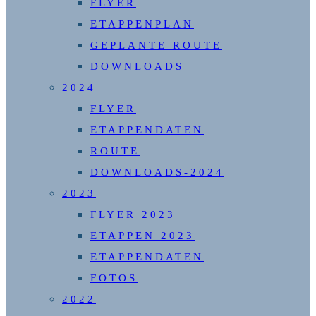
FLYER
ETAPPENPLAN
GEPLANTE ROUTE
DOWNLOADS
2024
FLYER
ETAPPENDATEN
ROUTE
DOWNLOADS-2024
2023
FLYER 2023
ETAPPEN 2023
ETAPPENDATEN
FOTOS
2022