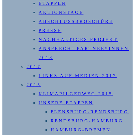
ETAPPEN
AKTIONSTAGE
ABSCHLUSSBROSCHÜRE
PRESSE
NACHHALTIGES PROJEKT
ANSPRECH- PARTNER*INNEN
2018
2017
LINKS AUF MEDIEN 2017
2015
KLIMAPILGERWEG 2015
UNSERE ETAPPEN
FLENSBURG-RENDSBURG
RENDSBURG-HAMBURG
HAMBURG-BREMEN