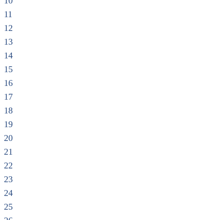
10
11
12
13
14
15
16
17
18
19
20
21
22
23
24
25