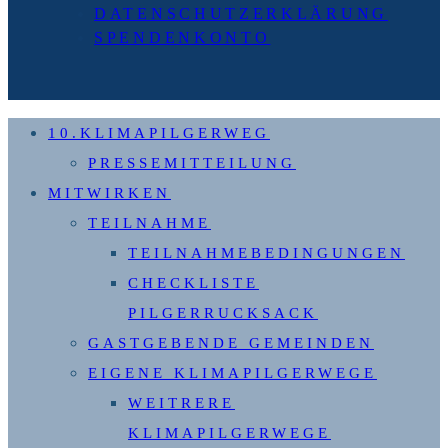
DATENSCHUTZERKLÄRUNG
SPENDENKONTO
10.KLIMAPILGERWEG
PRESSEMITTEILUNG
MITWIRKEN
TEILNAHME
TEILNAHMEBEDINGUNGEN
CHECKLISTE
PILGERRUCKSACK
GASTGEBENDE GEMEINDEN
EIGENE KLIMAPILGERWEGE
WEITRERE
KLIMAPILGERWEGE