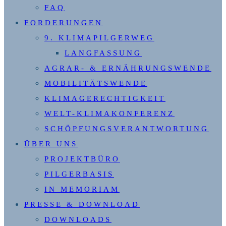
FAQ
FORDERUNGEN
9. KLIMAPILGERWEG
LANGFASSUNG
AGRAR- & ERNÄHRUNGSWENDE
MOBILITÄTSWENDE
KLIMAGERECHTIGKEIT
WELT-KLIMAKONFERENZ
SCHÖPFUNGSVERANTWORTUNG
ÜBER UNS
PROJEKTBÜRO
PILGERBASIS
IN MEMORIAM
PRESSE & DOWNLOAD
DOWNLOADS