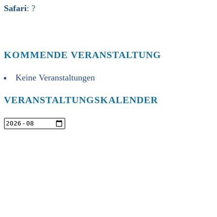
Safari
: ?
KOMMENDE VERANSTALTUNG
Keine Veranstaltungen
VERANSTALTUNGSKALENDER