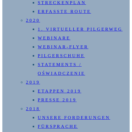
STRECKENPLAN
ERFASSTE ROUTE
2020
1. VIRTUELLER PILGERWEG
WEBINARE
WEBINAR-FLYER
PILGERSCHUHE
STATEMENTS /
OŚWIADCZENIE
2019
ETAPPEN 2019
PRESSE 2019
2018
UNSERE FORDERUNGEN
FÜRSPRACHE