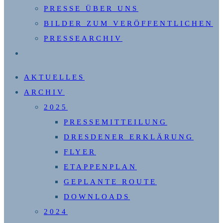
PRESSE ÜBER UNS
BILDER ZUM VERÖFFENTLICHEN
PRESSEARCHIV
WEBSITE-
SUCHE
AKTUELLES
UMSCHALTEN
ARCHIV
2025
PRESSEMITTEILUNG
DRESDENER ERKLÄRUNG
FLYER
ETAPPENPLAN
GEPLANTE ROUTE
DOWNLOADS
2024