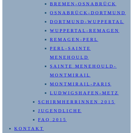
BREMEN-OSNABRÜCK
OSNABRÜCK-DORTMUND
DORTMUND-WUPPERTAL
WUPPERTAL-REMAGEN
REMAGEN-PERL
PERL-SAINTE
MENEHOULD
SAINTE MENEHOULD-
MONTMIRAIL
MONTMIRAIL-PARIS
LUDWIGSHAFEN-METZ
SCHIRMHERRINNEN 2015
JUGENDLICHE
FAQ 2015
KONTAKT