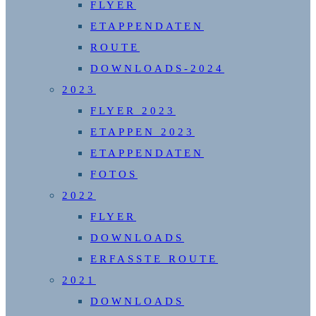
FLYER
ETAPPENDATEN
ROUTE
DOWNLOADS-2024
2023
FLYER 2023
ETAPPEN 2023
ETAPPENDATEN
FOTOS
2022
FLYER
DOWNLOADS
ERFASSTE ROUTE
2021
DOWNLOADS