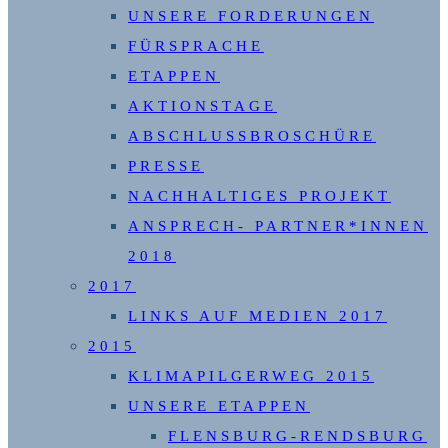
UNSERE FORDERUNGEN
FÜRSPRACHE
ETAPPEN
AKTIONSTAGE
ABSCHLUSSBROSCHÜRE
PRESSE
NACHHALTIGES PROJEKT
ANSPRECH- PARTNER*INNEN
2018
2017
LINKS AUF MEDIEN 2017
2015
KLIMAPILGERWEG 2015
UNSERE ETAPPEN
FLENSBURG-RENDSBURG