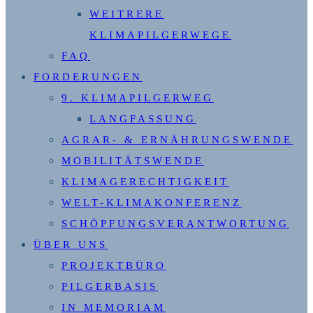
WEITRERE
KLIMAPILGERWEGE
FAQ
FORDERUNGEN
9. KLIMAPILGERWEG
LANGFASSUNG
AGRAR- & ERNÄHRUNGSWENDE
MOBILITÄTSWENDE
KLIMAGERECHTIGKEIT
WELT-KLIMAKONFERENZ
SCHÖPFUNGSVERANTWORTUNG
ÜBER UNS
PROJEKTBÜRO
PILGERBASIS
IN MEMORIAM