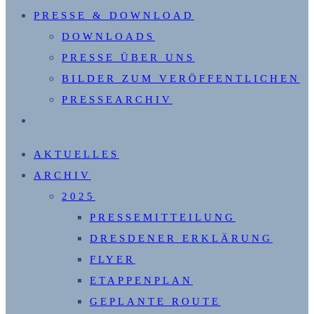
PRESSE & DOWNLOAD
DOWNLOADS
PRESSE ÜBER UNS
BILDER ZUM VERÖFFENTLICHEN
PRESSEARCHIV
WEBSITE-
SUCHE
AKTUELLES
UMSCHALTEN
ARCHIV
2025
PRESSEMITTEILUNG
DRESDENER ERKLÄRUNG
FLYER
ETAPPENPLAN
GEPLANTE ROUTE