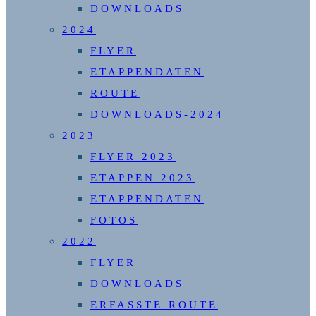
DOWNLOADS
2024
FLYER
ETAPPENDATEN
ROUTE
DOWNLOADS-2024
2023
FLYER 2023
ETAPPEN 2023
ETAPPENDATEN
FOTOS
2022
FLYER
DOWNLOADS
ERFASSTE ROUTE