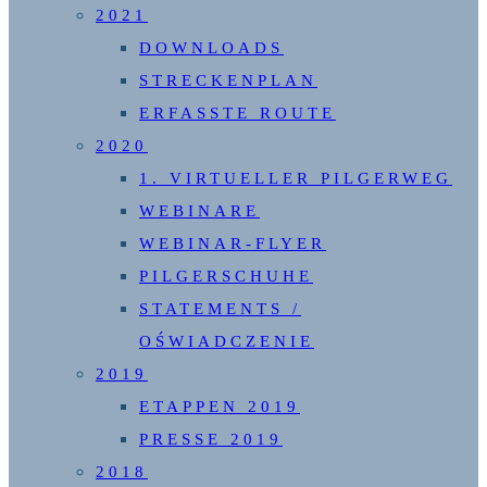
2021
DOWNLOADS
STRECKENPLAN
ERFASSTE ROUTE
2020
1. VIRTUELLER PILGERWEG
WEBINARE
WEBINAR-FLYER
PILGERSCHUHE
STATEMENTS /
OŚWIADCZENIE
2019
ETAPPEN 2019
PRESSE 2019
2018