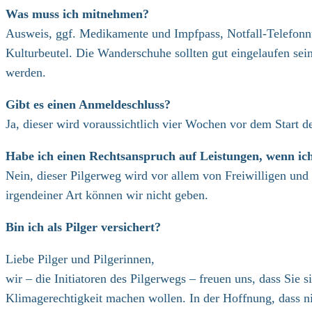
Was muss ich mitnehmen?
Ausweis, ggf. Medikamente und Impfpass, Notfall-Telefonnu
Kulturbeutel. Die Wanderschuhe sollten gut eingelaufen sei
werden.
Gibt es einen Anmeldeschluss?
Ja, dieser wird voraussichtlich vier Wochen vor dem Start d
Habe ich einen Rechtsanspruch auf Leistungen, wenn ic
Nein, dieser Pilgerweg wird vor allem von Freiwilligen und
irgendeiner Art können wir nicht geben.
Bin ich als Pilger versichert?
Liebe Pilger und Pilgerinnen,
wir – die Initiatoren des Pilgerwegs – freuen uns, dass Si
Klimagerechtigkeit machen wollen. In der Hoffnung, dass 