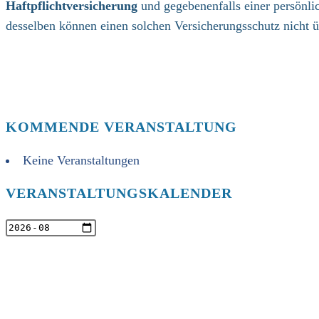
Haftpflichtversicherung
und gegebenenfalls einer persönli
desselben können einen solchen Versicherungsschutz nicht 
KOMMENDE VERANSTALTUNG
Keine Veranstaltungen
VERANSTALTUNGSKALENDER