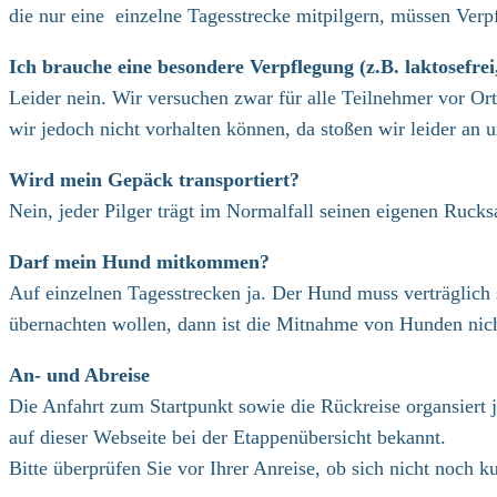
die nur eine einzelne Tagesstrecke mitpilgern, müssen Verp
Ich brauche eine besondere Verpflegung (z.B. laktosefrei,
Leider nein. Wir versuchen zwar für alle Teilnehmer vor O
wir jedoch nicht vorhalten können, da stoßen wir leider an 
Wird mein Gepäck transportiert?
Nein, jeder Pilger trägt im Normalfall seinen eigenen Rucks
Darf mein Hund mitkommen?
Auf einzelnen Tagesstrecken ja. Der Hund muss verträglich s
übernachten wollen, dann ist die Mitnahme von Hunden nich
An- und Abreise
Die Anfahrt zum Startpunkt sowie die Rückreise organsiert 
auf dieser Webseite bei der Etappenübersicht bekannt.
Bitte überprüfen Sie vor Ihrer Anreise, ob sich nicht noch 