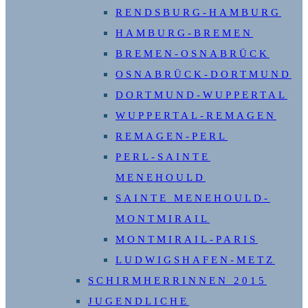
RENDSBURG-HAMBURG
HAMBURG-BREMEN
BREMEN-OSNABRÜCK
OSNABRÜCK-DORTMUND
DORTMUND-WUPPERTAL
WUPPERTAL-REMAGEN
REMAGEN-PERL
PERL-SAINTE
MENEHOULD
SAINTE MENEHOULD-
MONTMIRAIL
MONTMIRAIL-PARIS
LUDWIGSHAFEN-METZ
SCHIRMHERRINNEN 2015
JUGENDLICHE