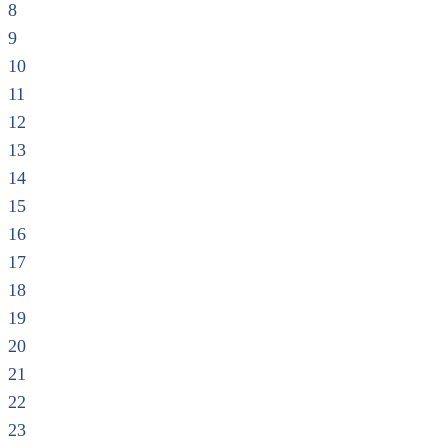
8
9
10
11
12
13
14
15
16
17
18
19
20
21
22
23