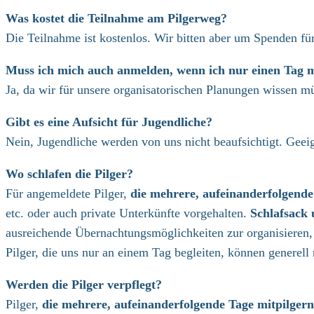
Was kostet die Teilnahme am Pilgerweg?
Die Teilnahme ist kostenlos. Wir bitten aber um Spenden f
Muss ich mich auch anmelden, wenn ich nur einen Tag mi
Ja, da wir für unsere organisatorischen Planungen wissen mü
Gibt es eine Aufsicht für Jugendliche?
Nein, Jugendliche werden von uns nicht beaufsichtigt. Gee
Wo schlafen die Pilger?
Für angemeldete Pilger,
die mehrere, aufeinanderfolgende
etc. oder auch private Unterkünfte vorgehalten.
Schlafsack
ausreichende Übernachtungsmöglichkeiten zur organisieren, 
Pilger, die uns nur an einem Tag begleiten, können generell
Werden die Pilger verpflegt?
Pilger,
die mehrere, aufeinanderfolgende Tage mitpilger