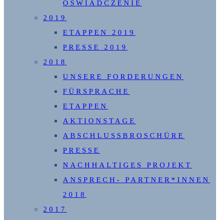
OŚWIADCZENIE
2019
ETAPPEN 2019
PRESSE 2019
2018
UNSERE FORDERUNGEN
FÜRSPRACHE
ETAPPEN
AKTIONSTAGE
ABSCHLUSSBROSCHÜRE
PRESSE
NACHHALTIGES PROJEKT
ANSPRECH- PARTNER*INNEN
2018
2017