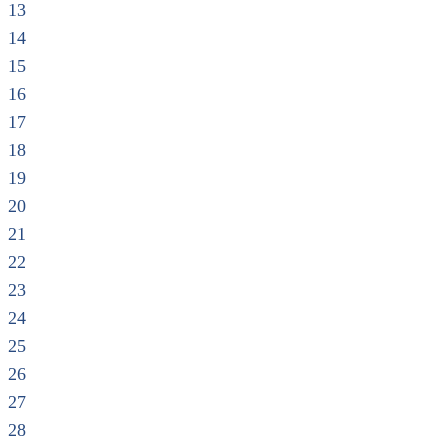
13
14
15
16
17
18
19
20
21
22
23
24
25
26
27
28