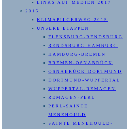
LINKS AUF MEDIEN 2017
2015
KLIMAPILGERWEG 2015
UNSERE ETAPPEN
FLENSBURG-RENDSBURG
RENDSBURG-HAMBURG
HAMBURG-BREMEN
BREMEN-OSNABRÜCK
OSNABRÜCK-DORTMUND
DORTMUND-WUPPERTAL
WUPPERTAL-REMAGEN
REMAGEN-PERL
PERL-SAINTE
MENEHOULD
SAINTE MENEHOULD-