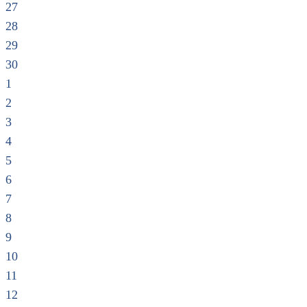
27
28
29
30
1
2
3
4
5
6
7
8
9
10
11
12