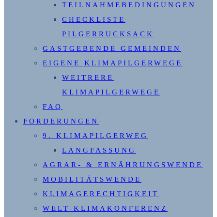
TEILNAHMEBEDINGUNGEN
CHECKLISTE
PILGERRUCKSACK
GASTGEBENDE GEMEINDEN
EIGENE KLIMAPILGERWEGE
WEITRERE
KLIMAPILGERWEGE
FAQ
FORDERUNGEN
9. KLIMAPILGERWEG
LANGFASSUNG
AGRAR- & ERNÄHRUNGSWENDE
MOBILITÄTSWENDE
KLIMAGERECHTIGKEIT
WELT-KLIMAKONFERENZ