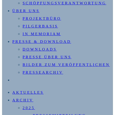
SCHÖPFUNGSVERANTWORTUNG
ÜBER UNS
PROJEKTBÜRO
PILGERBASIS
IN MEMORIAM
PRESSE & DOWNLOAD
DOWNLOADS
PRESSE ÜBER UNS
BILDER ZUM VERÖFFENTLICHEN
PRESSEARCHIV
WEBSITE-
SUCHE
AKTUELLES
UMSCHALTEN
ARCHIV
2025