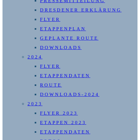
PRESSEMITTEILUNG
DRESDENER ERKLÄRUNG
FLYER
ETAPPENPLAN
GEPLANTE ROUTE
DOWNLOADS
2024
FLYER
ETAPPENDATEN
ROUTE
DOWNLOADS-2024
2023
FLYER 2023
ETAPPEN 2023
ETAPPENDATEN