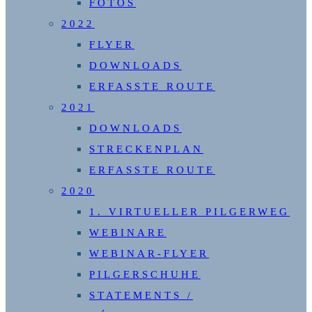
FOTOS
2022
FLYER
DOWNLOADS
ERFASSTE ROUTE
2021
DOWNLOADS
STRECKENPLAN
ERFASSTE ROUTE
2020
1. VIRTUELLER PILGERWEG
WEBINARE
WEBINAR-FLYER
PILGERSCHUHE
STATEMENTS /