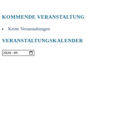
KOMMENDE VERANSTALTUNG
Keine Veranstaltungen
VERANSTALTUNGSKALENDER