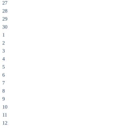
27
28
29
30
1
2
3
4
5
6
7
8
9
10
11
12