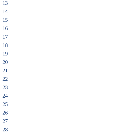
13
14
15
16
17
18
19
20
21
22
23
24
25
26
27
28