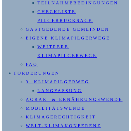
TEILNAHMEBEDINGUNGEN
CHECKLISTE
PILGERRUCKSACK
GASTGEBENDE GEMEINDEN
EIGENE KLIMAPILGERWEGE
WEITRERE
KLIMAPILGERWEGE
FAQ
FORDERUNGEN
9. KLIMAPILGERWEG
LANGFASSUNG
AGRAR- & ERNÄHRUNGSWENDE
MOBILITÄTSWENDE
KLIMAGERECHTIGKEIT
WELT-KLIMAKONFERENZ