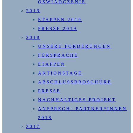
OŚWIADCZENIE
2019
ETAPPEN 2019
PRESSE 2019
2018
UNSERE FORDERUNGEN
FÜRSPRACHE
ETAPPEN
AKTIONSTAGE
ABSCHLUSSBROSCHÜRE
PRESSE
NACHHALTIGES PROJEKT
ANSPRECH- PARTNER*INNEN
2018
2017