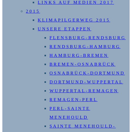
LINKS AUF MEDIEN 2017
2015
KLIMAPILGERWEG 2015
UNSERE ETAPPEN
FLENSBURG-RENDSBURG
RENDSBURG-HAMBURG
HAMBURG-BREMEN
BREMEN-OSNABRÜCK
OSNABRÜCK-DORTMUND
DORTMUND-WUPPERTAL
WUPPERTAL-REMAGEN
REMAGEN-PERL
PERL-SAINTE
MENEHOULD
SAINTE MENEHOULD-