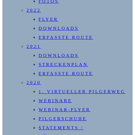
FOTOS
2022
FLYER
DOWNLOADS
ERFASSTE ROUTE
2021
DOWNLOADS
STRECKENPLAN
ERFASSTE ROUTE
2020
1. VIRTUELLER PILGERWEG
WEBINARE
WEBINAR-FLYER
PILGERSCHUHE
STATEMENTS /