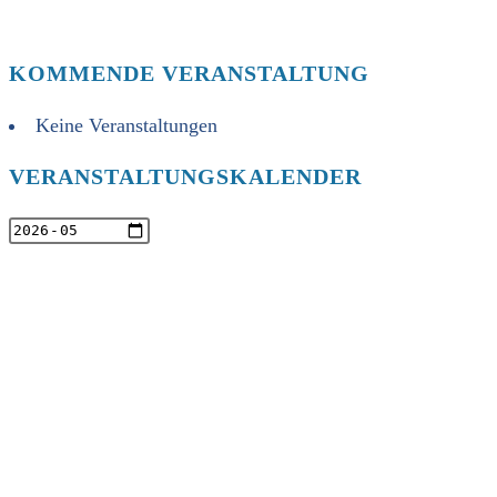
KOMMENDE VERANSTALTUNG
Keine Veranstaltungen
VERANSTALTUNGSKALENDER