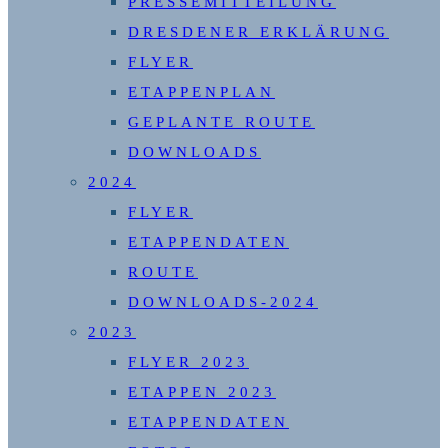
PRESSEMITTEILUNG
DRESDENER ERKLÄRUNG
FLYER
ETAPPENPLAN
GEPLANTE ROUTE
DOWNLOADS
2024
FLYER
ETAPPENDATEN
ROUTE
DOWNLOADS-2024
2023
FLYER 2023
ETAPPEN 2023
ETAPPENDATEN