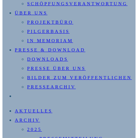
SCHÖPFUNGSVERANTWORTUNG
ÜBER UNS
PROJEKTBÜRO
PILGERBASIS
IN MEMORIAM
PRESSE & DOWNLOAD
DOWNLOADS
PRESSE ÜBER UNS
BILDER ZUM VERÖFFENTLICHEN
PRESSEARCHIV
WEBSITE-
SUCHE
AKTUELLES
UMSCHALTEN
ARCHIV
2025