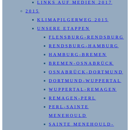
LINKS AUF MEDIEN 2017
2015
KLIMAPILGERWEG 2015
UNSERE ETAPPEN
FLENSBURG-RENDSBURG
RENDSBURG-HAMBURG
HAMBURG-BREMEN
BREMEN-OSNABRÜCK
OSNABRÜCK-DORTMUND
DORTMUND-WUPPERTAL
WUPPERTAL-REMAGEN
REMAGEN-PERL
PERL-SAINTE
MENEHOULD
SAINTE MENEHOULD-