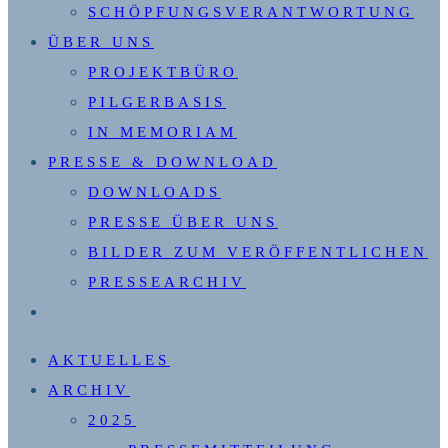
SCHÖPFUNGSVERANTWORTUNG
ÜBER UNS
PROJEKTBÜRO
PILGERBASIS
IN MEMORIAM
PRESSE & DOWNLOAD
DOWNLOADS
PRESSE ÜBER UNS
BILDER ZUM VERÖFFENTLICHEN
PRESSEARCHIV
WEBSITE-
SUCHE
AKTUELLES
UMSCHALTEN
ARCHIV
2025