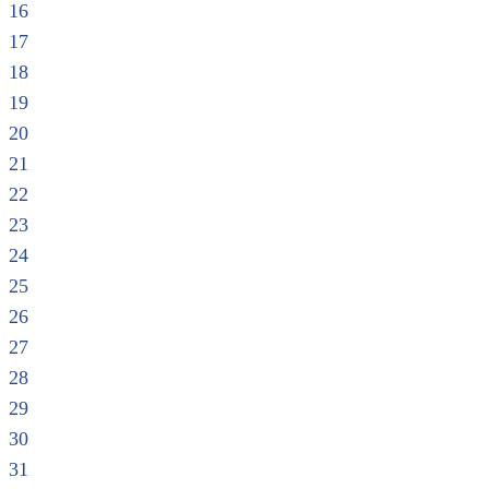
16
17
18
19
20
21
22
23
24
25
26
27
28
29
30
31