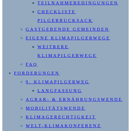
TEILNAHMEBEDINGUNGEN
CHECKLISTE
PILGERRUCKSACK
GASTGEBENDE GEMEINDEN
EIGENE KLIMAPILGERWEGE
WEITRERE
KLIMAPILGERWEGE
FAQ
FORDERUNGEN
9. KLIMAPILGERWEG
LANGFASSUNG
AGRAR- & ERNÄHRUNGSWENDE
MOBILITÄTSWENDE
KLIMAGERECHTIGKEIT
WELT-KLIMAKONFERENZ