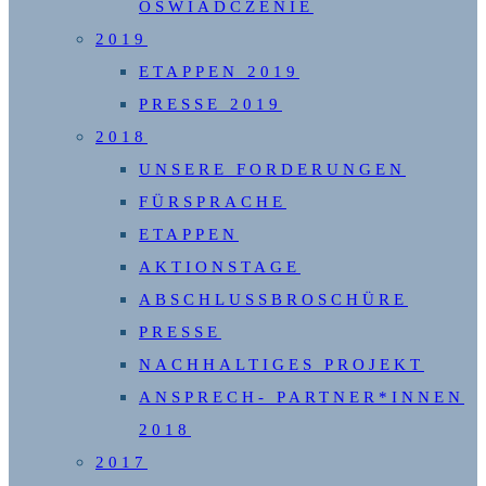
OŚWIADCZENIE
2019
ETAPPEN 2019
PRESSE 2019
2018
UNSERE FORDERUNGEN
FÜRSPRACHE
ETAPPEN
AKTIONSTAGE
ABSCHLUSSBROSCHÜRE
PRESSE
NACHHALTIGES PROJEKT
ANSPRECH- PARTNER*INNEN
2018
2017