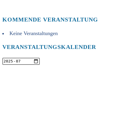
KOMMENDE VERANSTALTUNG
Keine Veranstaltungen
VERANSTALTUNGSKALENDER