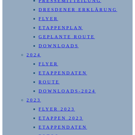
PRESSEMITTEILUNG
DRESDENER ERKLÄRUNG
FLYER
ETAPPENPLAN
GEPLANTE ROUTE
DOWNLOADS
2024
FLYER
ETAPPENDATEN
ROUTE
DOWNLOADS-2024
2023
FLYER 2023
ETAPPEN 2023
ETAPPENDATEN