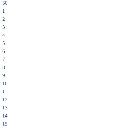
30
1
2
3
4
5
6
7
8
9
10
11
12
13
14
15