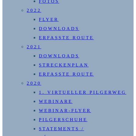
FOTOS
2022
FLYER
DOWNLOADS
ERFASSTE ROUTE
2021
DOWNLOADS
STRECKENPLAN
ERFASSTE ROUTE
2020
1. VIRTUELLER PILGERWEG
WEBINARE
WEBINAR-FLYER
PILGERSCHUHE
STATEMENTS /