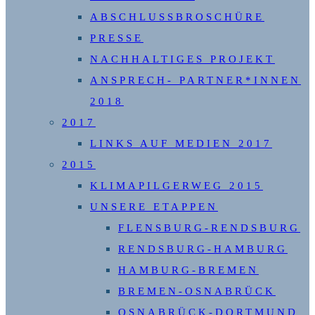
ABSCHLUSSBROSCHÜRE
PRESSE
NACHHALTIGES PROJEKT
ANSPRECH- PARTNER*INNEN
2018
2017
LINKS AUF MEDIEN 2017
2015
KLIMAPILGERWEG 2015
UNSERE ETAPPEN
FLENSBURG-RENDSBURG
RENDSBURG-HAMBURG
HAMBURG-BREMEN
BREMEN-OSNABRÜCK
OSNABRÜCK-DORTMUND