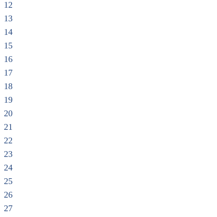
12
13
14
15
16
17
18
19
20
21
22
23
24
25
26
27