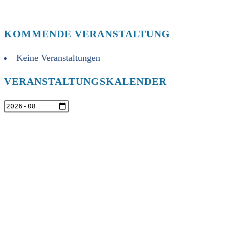
KOMMENDE VERANSTALTUNG
Keine Veranstaltungen
VERANSTALTUNGSKALENDER