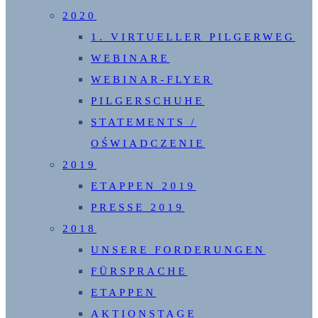
2020
1. VIRTUELLER PILGERWEG
WEBINARE
WEBINAR-FLYER
PILGERSCHUHE
STATEMENTS /
OŚWIADCZENIE
2019
ETAPPEN 2019
PRESSE 2019
2018
UNSERE FORDERUNGEN
FÜRSPRACHE
ETAPPEN
AKTIONSTAGE