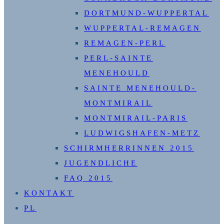
DORTMUND-WUPPERTAL
WUPPERTAL-REMAGEN
REMAGEN-PERL
PERL-SAINTE
MENEHOULD
SAINTE MENEHOULD-
MONTMIRAIL
MONTMIRAIL-PARIS
LUDWIGSHAFEN-METZ
SCHIRMHERRINNEN 2015
JUGENDLICHE
FAQ 2015
KONTAKT
PL