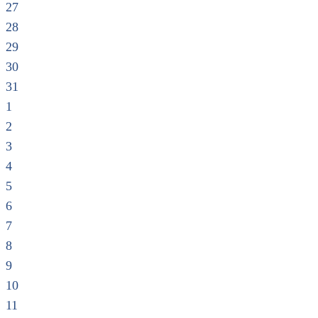
27
28
29
30
31
1
2
3
4
5
6
7
8
9
10
11