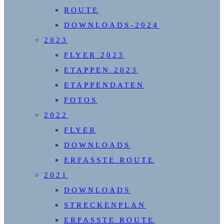
ROUTE
DOWNLOADS-2024
2023
FLYER 2023
ETAPPEN 2023
ETAPPENDATEN
FOTOS
2022
FLYER
DOWNLOADS
ERFASSTE ROUTE
2021
DOWNLOADS
STRECKENPLAN
ERFASSTE ROUTE