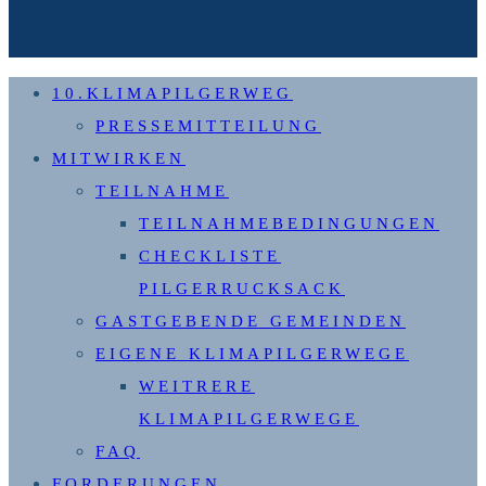
10.KLIMAPILGERWEG
PRESSEMITTEILUNG
MITWIRKEN
TEILNAHME
TEILNAHMEBEDINGUNGEN
CHECKLISTE
PILGERRUCKSACK
GASTGEBENDE GEMEINDEN
EIGENE KLIMAPILGERWEGE
WEITRERE
KLIMAPILGERWEGE
FAQ
FORDERUNGEN