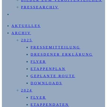
PRESSEARCHIV
WEBSITE-
SUCHE
AKTUELLES
UMSCHALTEN
ARCHIV
2025
PRESSEMITTEILUNG
DRESDENER ERKLÄRUNG
FLYER
ETAPPENPLAN
GEPLANTE ROUTE
DOWNLOADS
2024
FLYER
ETAPPENDATEN