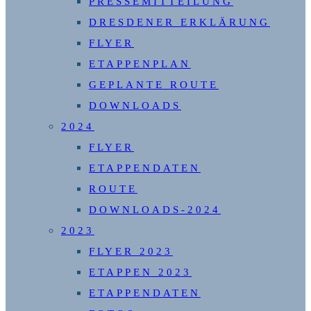
PRESSEMITTEILUNG
DRESDENER ERKLÄRUNG
FLYER
ETAPPENPLAN
GEPLANTE ROUTE
DOWNLOADS
2024
FLYER
ETAPPENDATEN
ROUTE
DOWNLOADS-2024
2023
FLYER 2023
ETAPPEN 2023
ETAPPENDATEN