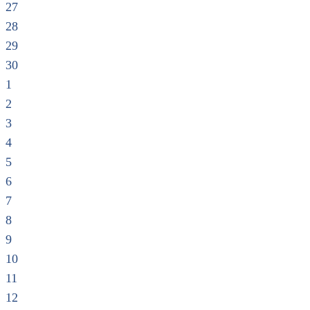
27
28
29
30
1
2
3
4
5
6
7
8
9
10
11
12