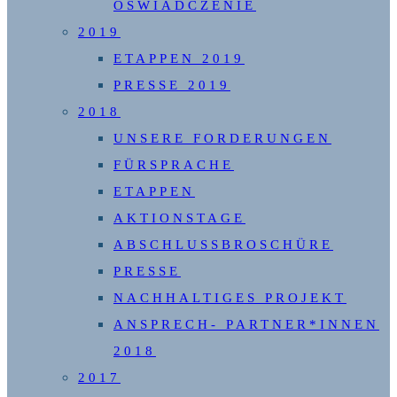
OŚWIADCZENIE
2019
ETAPPEN 2019
PRESSE 2019
2018
UNSERE FORDERUNGEN
FÜRSPRACHE
ETAPPEN
AKTIONSTAGE
ABSCHLUSSBROSCHÜRE
PRESSE
NACHHALTIGES PROJEKT
ANSPRECH- PARTNER*INNEN
2018
2017