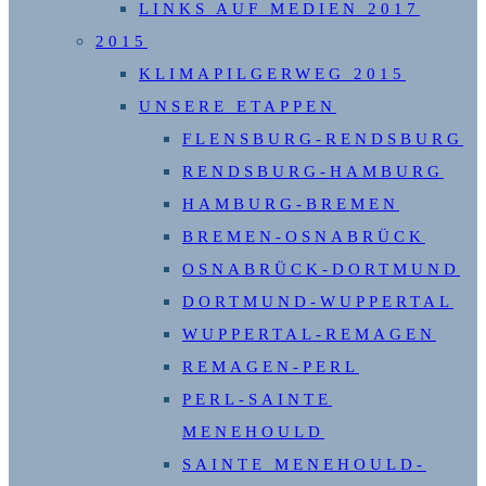
LINKS AUF MEDIEN 2017
2015
KLIMAPILGERWEG 2015
UNSERE ETAPPEN
FLENSBURG-RENDSBURG
RENDSBURG-HAMBURG
HAMBURG-BREMEN
BREMEN-OSNABRÜCK
OSNABRÜCK-DORTMUND
DORTMUND-WUPPERTAL
WUPPERTAL-REMAGEN
REMAGEN-PERL
PERL-SAINTE
MENEHOULD
SAINTE MENEHOULD-