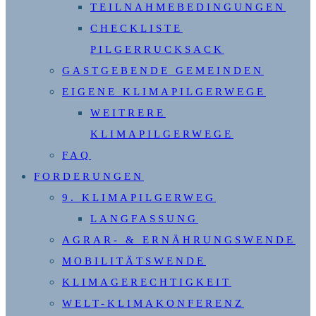
TEILNAHMEBEDINGUNGEN
CHECKLISTE
PILGERRUCKSACK
GASTGEBENDE GEMEINDEN
EIGENE KLIMAPILGERWEGE
WEITRERE
KLIMAPILGERWEGE
FAQ
FORDERUNGEN
9. KLIMAPILGERWEG
LANGFASSUNG
AGRAR- & ERNÄHRUNGSWENDE
MOBILITÄTSWENDE
KLIMAGERECHTIGKEIT
WELT-KLIMAKONFERENZ