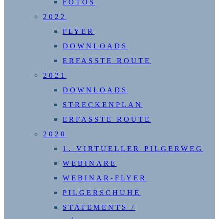
FOTOS
2022
FLYER
DOWNLOADS
ERFASSTE ROUTE
2021
DOWNLOADS
STRECKENPLAN
ERFASSTE ROUTE
2020
1. VIRTUELLER PILGERWEG
WEBINARE
WEBINAR-FLYER
PILGERSCHUHE
STATEMENTS /