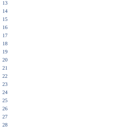
13
14
15
16
17
18
19
20
21
22
23
24
25
26
27
28