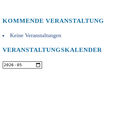
KOMMENDE VERANSTALTUNG
Keine Veranstaltungen
VERANSTALTUNGSKALENDER