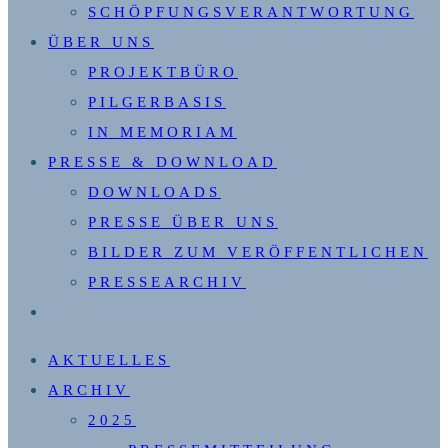
SCHÖPFUNGSVERANTWORTUNG
ÜBER UNS
PROJEKTBÜRO
PILGERBASIS
IN MEMORIAM
PRESSE & DOWNLOAD
DOWNLOADS
PRESSE ÜBER UNS
BILDER ZUM VERÖFFENTLICHEN
PRESSEARCHIV
WEBSITE-
SUCHE
AKTUELLES
UMSCHALTEN
ARCHIV
2025