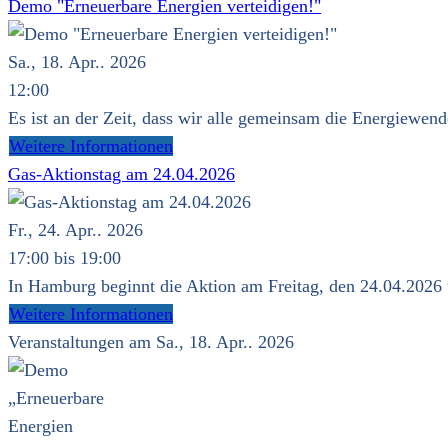
Demo "Erneuerbare Energien verteidigen!"
Sa., 18. Apr.. 2026
12:00
Es ist an der Zeit, dass wir alle gemeinsam die Energie
Weitere Informationen
Gas-Aktionstag am 24.04.2026
Fr., 24. Apr.. 2026
17:00 bis 19:00
In Hamburg beginnt die Aktion am Freitag, den 24.04.2026 u
Weitere Informationen
Veranstaltungen am Sa., 18. Apr.. 2026