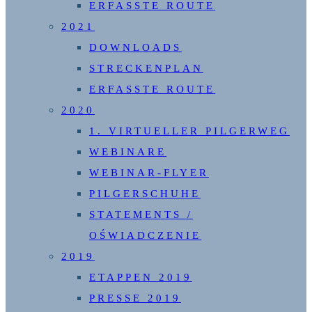
ERFASSTE ROUTE
2021
DOWNLOADS
STRECKENPLAN
ERFASSTE ROUTE
2020
1. VIRTUELLER PILGERWEG
WEBINARE
WEBINAR-FLYER
PILGERSCHUHE
STATEMENTS /
OŚWIADCZENIE
2019
ETAPPEN 2019
PRESSE 2019