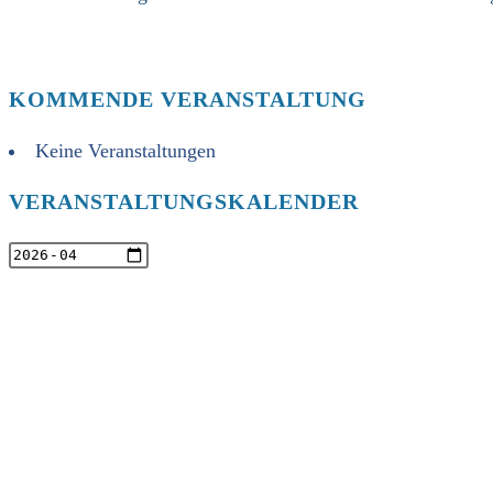
KOMMENDE VERANSTALTUNG
Keine Veranstaltungen
VERANSTALTUNGSKALENDER