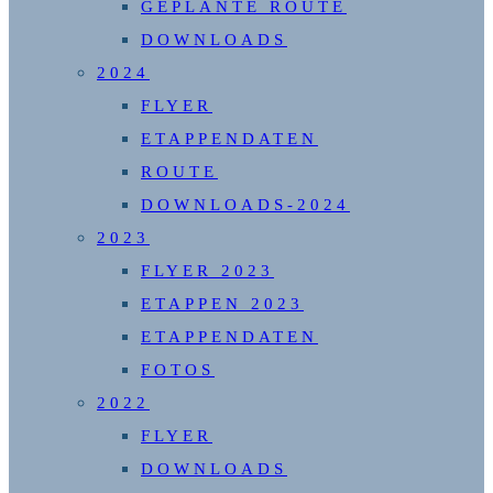
GEPLANTE ROUTE
DOWNLOADS
2024
FLYER
ETAPPENDATEN
ROUTE
DOWNLOADS-2024
2023
FLYER 2023
ETAPPEN 2023
ETAPPENDATEN
FOTOS
2022
FLYER
DOWNLOADS