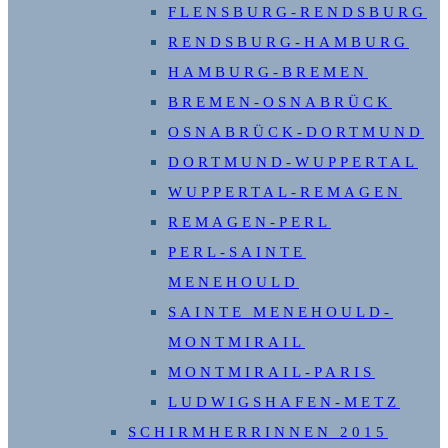
FLENSBURG-RENDSBURG
RENDSBURG-HAMBURG
HAMBURG-BREMEN
BREMEN-OSNABRÜCK
OSNABRÜCK-DORTMUND
DORTMUND-WUPPERTAL
WUPPERTAL-REMAGEN
REMAGEN-PERL
PERL-SAINTE
MENEHOULD
SAINTE MENEHOULD-
MONTMIRAIL
MONTMIRAIL-PARIS
LUDWIGSHAFEN-METZ
SCHIRMHERRINNEN 2015