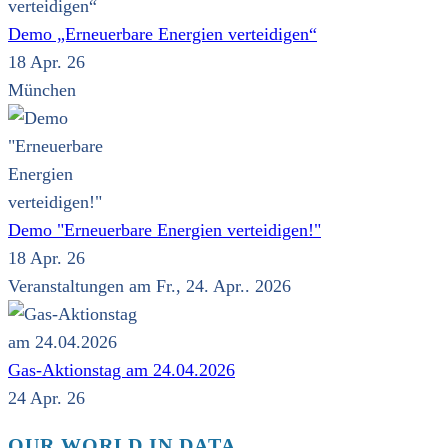
Demo „Erneuerbare Energien verteidigen“
18 Apr. 26
München
Demo "Erneuerbare Energien verteidigen!"
18 Apr. 26
Veranstaltungen am Fr., 24. Apr.. 2026
Gas-Aktionstag am 24.04.2026
24 Apr. 26
OUR WORLD IN DATA