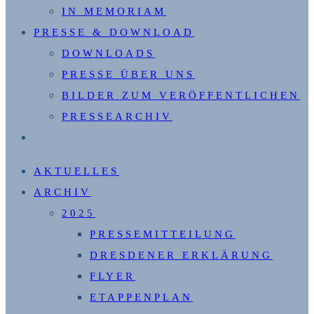
IN MEMORIAM
PRESSE & DOWNLOAD
DOWNLOADS
PRESSE ÜBER UNS
BILDER ZUM VERÖFFENTLICHEN
PRESSEARCHIV
WEBSITE-
SUCHE
AKTUELLES
UMSCHALTEN
ARCHIV
2025
PRESSEMITTEILUNG
DRESDENER ERKLÄRUNG
FLYER
ETAPPENPLAN