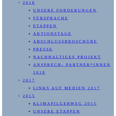
2018
UNSERE FORDERUNGEN
FÜRSPRACHE
ETAPPEN
AKTIONSTAGE
ABSCHLUSSBROSCHÜRE
PRESSE
NACHHALTIGES PROJEKT
ANSPRECH- PARTNER*INNEN
2018
2017
LINKS AUF MEDIEN 2017
2015
KLIMAPILGERWEG 2015
UNSERE ETAPPEN