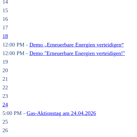
14
15
16
17
18
12:00 PM -
Demo „Erneuerbare Energien verteidigen“
12:00 PM -
Demo "Erneuerbare Energien verteidigen!"
19
20
21
22
23
24
5:00 PM -
Gas-Aktionstag am 24.04.2026
25
26