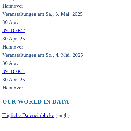
Hannover
Veranstaltungen am Sa., 3. Mai. 2025
30
Apr.
39. DEKT
30 Apr. 25
Hannover
Veranstaltungen am So., 4. Mai. 2025
30
Apr.
39. DEKT
30 Apr. 25
Hannover
OUR WORLD IN DATA
Tägliche Dateneinblicke
(engl.)