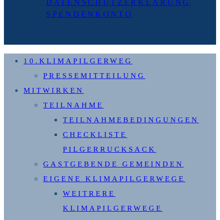
DATENSCHUTZERKLÄRUNG
SPENDENKONTO
10.KLIMAPILGERWEG
PRESSEMITTEILUNG
MITWIRKEN
TEILNAHME
TEILNAHMEBEDINGUNGEN
CHECKLISTE
PILGERRUCKSACK
GASTGEBENDE GEMEINDEN
EIGENE KLIMAPILGERWEGE
WEITRERE
KLIMAPILGERWEGE