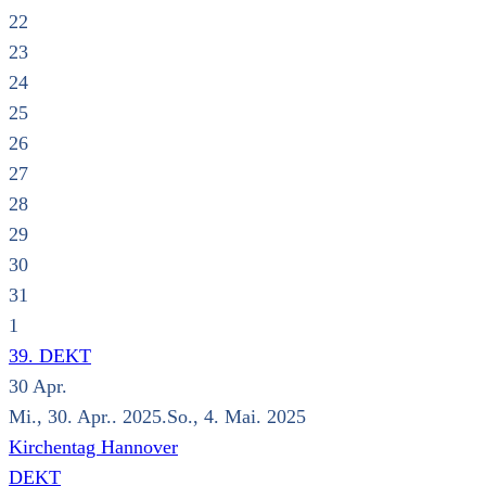
22
23
24
25
26
27
28
29
30
31
1
39. DEKT
30
Apr.
Mi., 30. Apr.. 2025.So., 4. Mai. 2025
Kirchentag Hannover
DEKT