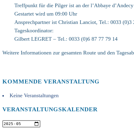
Treffpunkt für die Pilger ist an der l’Abbaye d’Andec
Gestartet wird um 09:00 Uhr
Ansprechpartner ist Christian Lanciot, Tel.: 0033 (0)3
Tageskoordinator:
Gilbert LEGRET – Tel.: 0033 (0)6 87 77 79 14
Weitere Informationen zur gesamten Route und den Tagesabl
KOMMENDE VERANSTALTUNG
Keine Veranstaltungen
VERANSTALTUNGSKALENDER