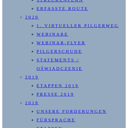
STRECKENPLAN
ERFASSTE ROUTE
2020
1. VIRTUELLER PILGERWEG
WEBINARE
WEBINAR-FLYER
PILGERSCHUHE
STATEMENTS /
OŚWIADCZENIE
2019
ETAPPEN 2019
PRESSE 2019
2018
UNSERE FORDERUNGEN
FÜRSPRACHE