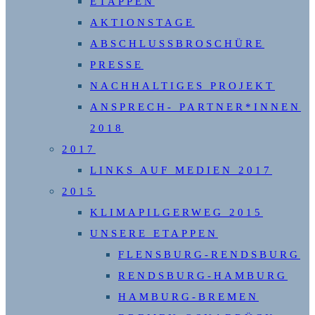
ETAPPEN
AKTIONSTAGE
ABSCHLUSSBROSCHÜRE
PRESSE
NACHHALTIGES PROJEKT
ANSPRECH- PARTNER*INNEN
2018
2017
LINKS AUF MEDIEN 2017
2015
KLIMAPILGERWEG 2015
UNSERE ETAPPEN
FLENSBURG-RENDSBURG
RENDSBURG-HAMBURG
HAMBURG-BREMEN