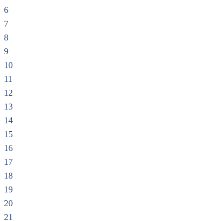
6
7
8
9
10
11
12
13
14
15
16
17
18
19
20
21