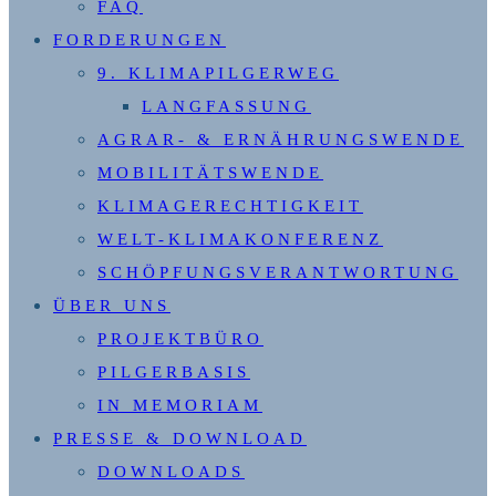
FAQ
FORDERUNGEN
9. KLIMAPILGERWEG
LANGFASSUNG
AGRAR- & ERNÄHRUNGSWENDE
MOBILITÄTSWENDE
KLIMAGERECHTIGKEIT
WELT-KLIMAKONFERENZ
SCHÖPFUNGSVERANTWORTUNG
ÜBER UNS
PROJEKTBÜRO
PILGERBASIS
IN MEMORIAM
PRESSE & DOWNLOAD
DOWNLOADS