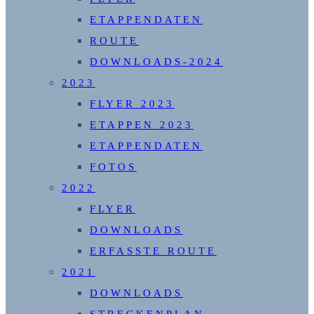
ETAPPENDATEN
ROUTE
DOWNLOADS-2024
2023
FLYER 2023
ETAPPEN 2023
ETAPPENDATEN
FOTOS
2022
FLYER
DOWNLOADS
ERFASSTE ROUTE
2021
DOWNLOADS