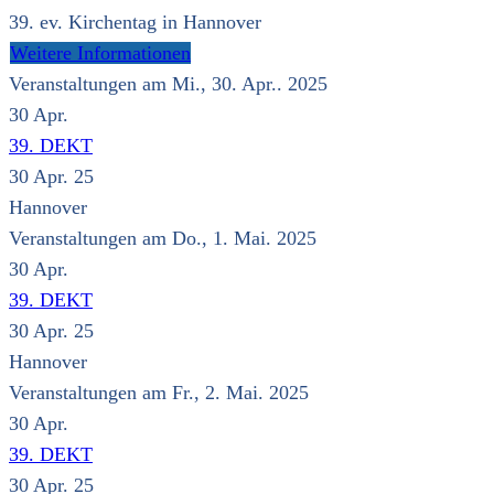
39. ev. Kirchentag in Hannover
Weitere Informationen
Veranstaltungen am Mi., 30. Apr.. 2025
30
Apr.
39. DEKT
30 Apr. 25
Hannover
Veranstaltungen am Do., 1. Mai. 2025
30
Apr.
39. DEKT
30 Apr. 25
Hannover
Veranstaltungen am Fr., 2. Mai. 2025
30
Apr.
39. DEKT
30 Apr. 25