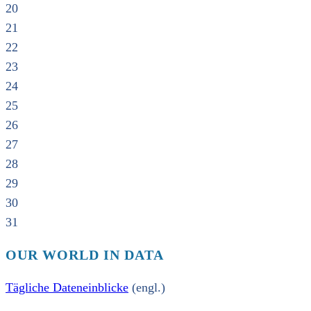
20
21
22
23
24
25
26
27
28
29
30
31
OUR WORLD IN DATA
Tägliche Dateneinblicke
(engl.)