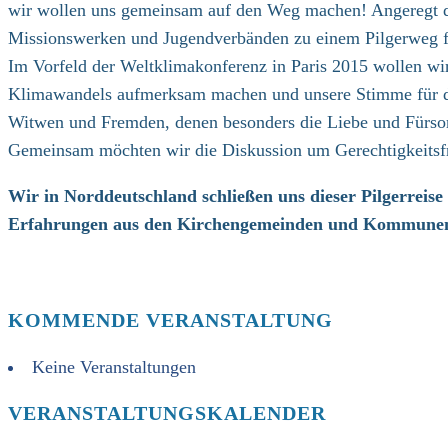
wir wollen uns gemeinsam auf den Weg machen! Angeregt du
Missionswerken und Jugendverbänden zu einem Pilgerweg fü
Im Vorfeld der Weltklimakonferenz in Paris 2015 wollen wi
Klimawandels aufmerksam machen und unsere Stimme für di
Witwen und Fremden, denen besonders die Liebe und Fürsor
Gemeinsam möchten wir die Diskussion um Gerechtigkeitsfr
Wir in Norddeutschland schließen uns dieser Pilgerreise
Erfahrungen aus den Kirchengemeinden und Kommune
KOMMENDE VERANSTALTUNG
Keine Veranstaltungen
VERANSTALTUNGSKALENDER