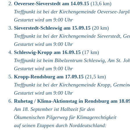
Oeversee-Sieverstedt am 14.09.15
(13,6 km)
Treffpunkt ist bei der Kirchengemeinde Oeversee-Jar
Gestartet wird um 9:00 Uhr
Sieverstedt-Schleswig am 15.09.15
(20 km)
Treffpunkt ist bei der Kirchengemeinde Sieverstedt, 
Gestartet wird um 9:00 Uhr
Schleswig-Kropp am 16.09.15
(17 km)
Treffpunkt ist beim Bibelzentrum Schleswig, Am St. Jo
Gestartet wird um 9:00 Uhr
Kropp-Rendsburg am 17.09.15
(21,5 km)
Treffpunkt ist bei der Kirchengemeinde Kropp, Gemei
Gestartet wird um 9:00 Uhr
Ruhetag / Klima-Aktionstag in Rendsburg am 18.0
Am 18. September ist Halbzeit für den
Ökumenischen Pilgerweg für Klimagerechtigkeit
auf seinen Etappen durch Norddeutschland: