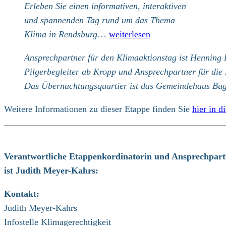
Erleben Sie einen informativen, interaktiven
und spannenden Tag rund um das Thema
Klima in Rendsburg
…
weiterlesen
Ansprechpartner für den Klimaaktionstag ist Henning 
Pilgerbegleiter ab Kropp und Ansprechpartner für die
Das Übernachtungsquartier ist das Gemeindehaus Bug
Weitere Informationen zu dieser Etappe finden Sie
hier in 
Verantwortliche Etappenkordinatorin und Ansprechpart
ist Judith Meyer-Kahrs:
Kontakt:
Judith Meyer-Kahrs
Infostelle Klimagerechtigkeit