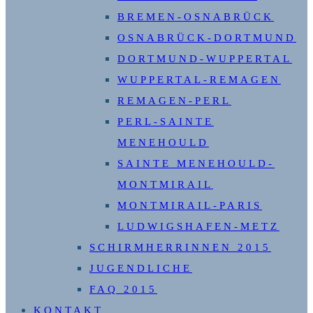
BREMEN-OSNABRÜCK
OSNABRÜCK-DORTMUND
DORTMUND-WUPPERTAL
WUPPERTAL-REMAGEN
REMAGEN-PERL
PERL-SAINTE
MENEHOULD
SAINTE MENEHOULD-
MONTMIRAIL
MONTMIRAIL-PARIS
LUDWIGSHAFEN-METZ
SCHIRMHERRINNEN 2015
JUGENDLICHE
FAQ 2015
KONTAKT