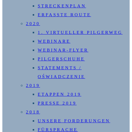
STRECKENPLAN
ERFASSTE ROUTE
2020
1. VIRTUELLER PILGERWEG
WEBINARE
WEBINAR-FLYER
PILGERSCHUHE
STATEMENTS /
OŚWIADCZENIE
2019
ETAPPEN 2019
PRESSE 2019
2018
UNSERE FORDERUNGEN
FÜRSPRACHE