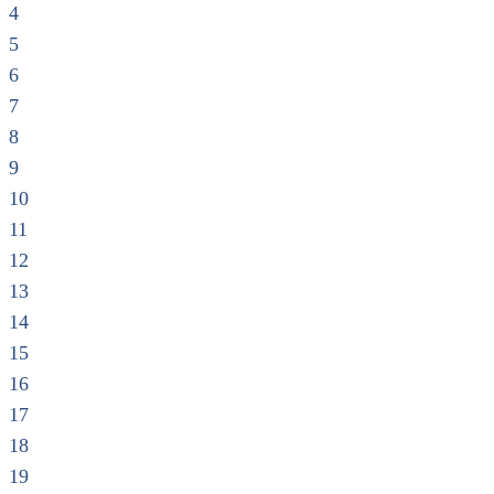
4
5
6
7
8
9
10
11
12
13
14
15
16
17
18
19