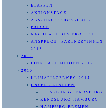
ETAPPEN
AKTIONSTAGE
ABSCHLUSSBROSCHÜRE
PRESSE
NACHHALTIGES PROJEKT
ANSPRECH- PARTNER*INNEN
2018
2017
LINKS AUF MEDIEN 2017
2015
KLIMAPILGERWEG 2015
UNSERE ETAPPEN
FLENSBURG-RENDSBURG
RENDSBURG-HAMBURG
HAMBURG-BREMEN