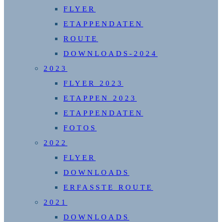
FLYER
ETAPPENDATEN
ROUTE
DOWNLOADS-2024
2023
FLYER 2023
ETAPPEN 2023
ETAPPENDATEN
FOTOS
2022
FLYER
DOWNLOADS
ERFASSTE ROUTE
2021
DOWNLOADS