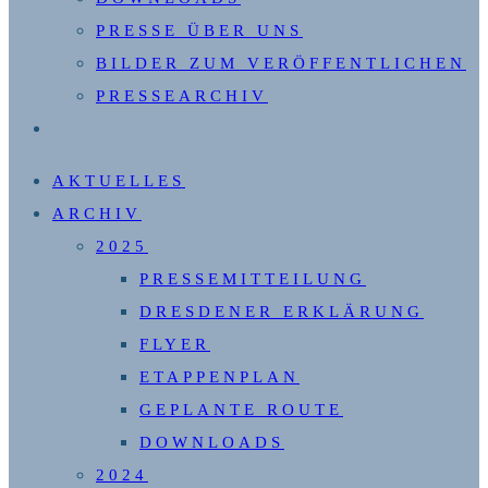
PRESSE ÜBER UNS
BILDER ZUM VERÖFFENTLICHEN
PRESSEARCHIV
WEBSITE-
SUCHE
AKTUELLES
UMSCHALTEN
ARCHIV
2025
PRESSEMITTEILUNG
DRESDENER ERKLÄRUNG
FLYER
ETAPPENPLAN
GEPLANTE ROUTE
DOWNLOADS
2024