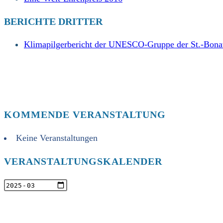
BERICHTE DRITTER
Klimapilgerbericht der UNESCO-Gruppe der St.-Bonav
KOMMENDE VERANSTALTUNG
Keine Veranstaltungen
VERANSTALTUNGSKALENDER