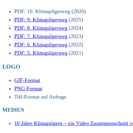
PDF: 10. Klimapilgerweg (2026)
PDF: 9. Klimapilgerweg
(2025)
PDF: 8. Klimapilgerweg
(2024)
PDF: 7. Klimapilgerweg
(2023)
PDF: 6. Klimapilgerweg
(2022)
PDF: 5. Klimapilgerweg
(2021)
LOGO
GI
F
-Format
PNG-Format
Tiff-Format auf Anfrage
MEDIEN
10 Jahre Klimapilgern – ein Video Zusammenschnitt v