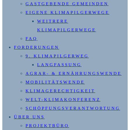
GASTGEBENDE GEMEINDEN
EIGENE KLIMAPILGERWEGE
WEITRERE
KLIMAPILGERWEGE
FAQ
FORDERUNGEN
9. KLIMAPILGERWEG
LANGFASSUNG
AGRAR- & ERNÄHRUNGSWENDE
MOBILITÄTSWENDE
KLIMAGERECHTIGKEIT
WELT-KLIMAKONFERENZ
SCHÖPFUNGSVERANTWORTUNG
ÜBER UNS
PROJEKTBÜRO