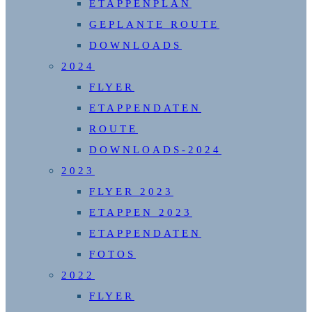
ETAPPENPLAN
GEPLANTE ROUTE
DOWNLOADS
2024
FLYER
ETAPPENDATEN
ROUTE
DOWNLOADS-2024
2023
FLYER 2023
ETAPPEN 2023
ETAPPENDATEN
FOTOS
2022
FLYER