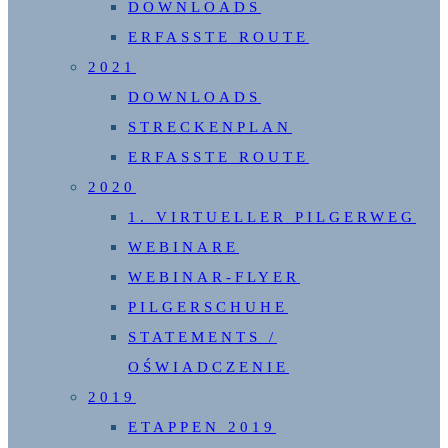
DOWNLOADS
ERFASSTE ROUTE
2021
DOWNLOADS
STRECKENPLAN
ERFASSTE ROUTE
2020
1. VIRTUELLER PILGERWEG
WEBINARE
WEBINAR-FLYER
PILGERSCHUHE
STATEMENTS /
OŚWIADCZENIE
2019
ETAPPEN 2019