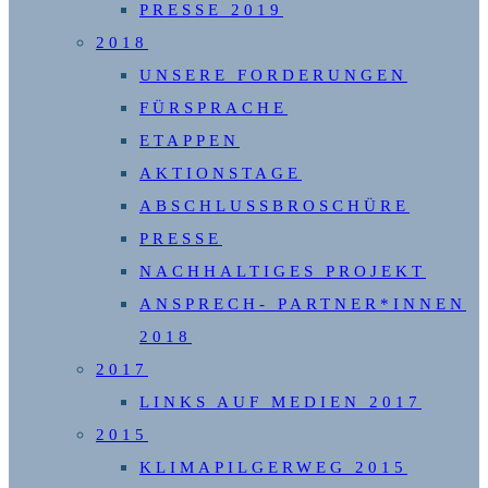
PRESSE 2019
2018
UNSERE FORDERUNGEN
FÜRSPRACHE
ETAPPEN
AKTIONSTAGE
ABSCHLUSSBROSCHÜRE
PRESSE
NACHHALTIGES PROJEKT
ANSPRECH- PARTNER*INNEN
2018
2017
LINKS AUF MEDIEN 2017
2015
KLIMAPILGERWEG 2015