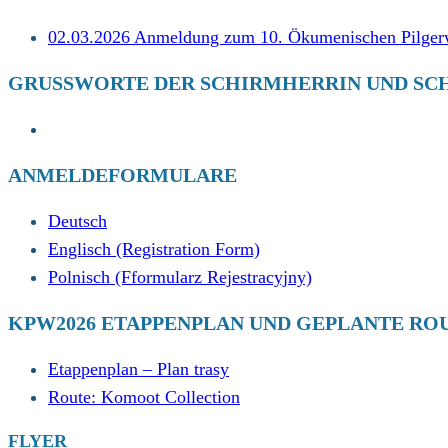
02.03.2026 Anmeldung zum 10. Ökumenischen Pilgerwe
GRUSSWORTE DER SCHIRMHERRIN UND SCH
ANMELDEFORMULARE
Deutsch
Englisch (Registration Form)
Polnisch (Fformularz Rejestracyjny)
KPW2026 ETAPPENPLAN UND GEPLANTE RO
Etappenplan – Plan trasy
Route: Komoot Collection
FLYER