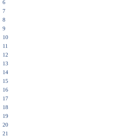
6
7
8
9
10
11
12
13
14
15
16
17
18
19
20
21