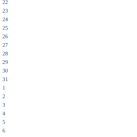
22
23
24
25
26
27
28
29
30
31
1
2
3
4
5
6