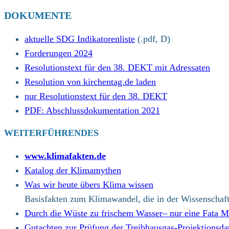
DOKUMENTE
aktuelle SDG Indikatorenliste
(.pdf, D)
Forderungen 2024
Resolutionstext für den 38. DEKT mit Adressaten
Resolution von kirchentag.de laden
nur Resolutionstext für den 38. DEKT
PDF: Abschlussdokumentation 2021
WEITERFÜHRENDES
www.klimafakten.de
Katalog der Klimamythen
Was wir heute übers Klima wissen
Basisfakten zum Klimawandel, die in der Wissenschaft
Durch die Wüste zu frischem Wasser– nur eine Fata 
Gutachten zur Prüfung der Treibhausgas-Projektionsda