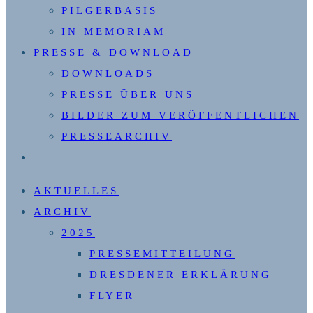
PILGERBASIS
IN MEMORIAM
PRESSE & DOWNLOAD
DOWNLOADS
PRESSE ÜBER UNS
BILDER ZUM VERÖFFENTLICHEN
PRESSEARCHIV
WEBSITE-
SUCHE
AKTUELLES
UMSCHALTEN
ARCHIV
2025
PRESSEMITTEILUNG
DRESDENER ERKLÄRUNG
FLYER