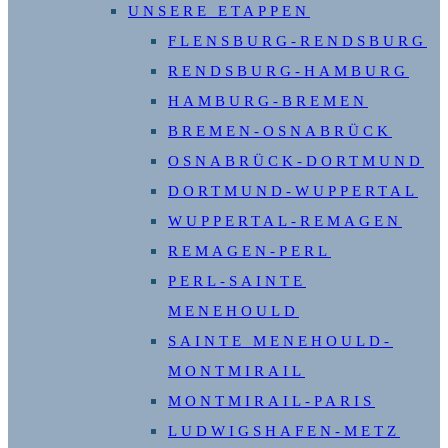
UNSERE ETAPPEN
FLENSBURG-RENDSBURG
RENDSBURG-HAMBURG
HAMBURG-BREMEN
BREMEN-OSNABRÜCK
OSNABRÜCK-DORTMUND
DORTMUND-WUPPERTAL
WUPPERTAL-REMAGEN
REMAGEN-PERL
PERL-SAINTE
MENEHOULD
SAINTE MENEHOULD-
MONTMIRAIL
MONTMIRAIL-PARIS
LUDWIGSHAFEN-METZ