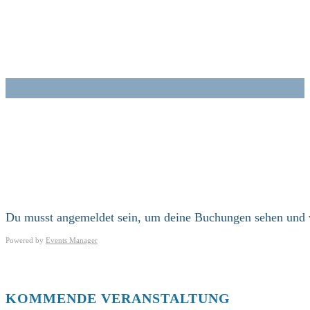
Zum
Inhalt
springen
Du musst angemeldet sein, um deine Buchungen sehen und 
Powered by
Events Manager
KOMMENDE VERANSTALTUNG