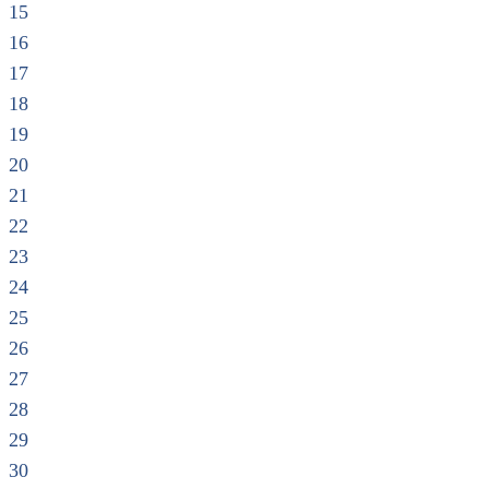
15
16
17
18
19
20
21
22
23
24
25
26
27
28
29
30