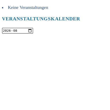
Keine Veranstaltungen
VERANSTALTUNGSKALENDER