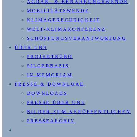
AGRAR- & ERNÄHRUNGSWENDE
MOBILITÄTSWENDE
KLIMAGERECHTIGKEIT
WELT-KLIMAKONFERENZ
SCHÖPFUNGSVERANTWORTUNG
ÜBER UNS
PROJEKTBÜRO
PILGERBASIS
IN MEMORIAM
PRESSE & DOWNLOAD
DOWNLOADS
PRESSE ÜBER UNS
BILDER ZUM VERÖFFENTLICHEN
PRESSEARCHIV
WEBSITE-