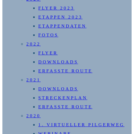
FLYER 2023
ETAPPEN 2023
ETAPPENDATEN
FOTOS
2022
FLYER
DOWNLOADS
ERFASSTE ROUTE
2021
DOWNLOADS
STRECKENPLAN
ERFASSTE ROUTE
2020
1. VIRTUELLER PILGERWEG
WEBINARE