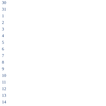
30
31
1
2
3
4
5
6
7
8
9
10
11
12
13
14