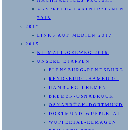
NACHHALTIGES PROJEKT
ANSPRECH- PARTNER*INNEN
2018
2017
LINKS AUF MEDIEN 2017
2015
KLIMAPILGERWEG 2015
UNSERE ETAPPEN
FLENSBURG-RENDSBURG
RENDSBURG-HAMBURG
HAMBURG-BREMEN
BREMEN-OSNABRÜCK
OSNABRÜCK-DORTMUND
DORTMUND-WUPPERTAL
WUPPERTAL-REMAGEN