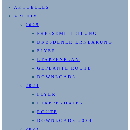
SUCHE
AKTUELLES
UMSCHALTEN
ARCHIV
2025
PRESSEMITTEILUNG
DRESDENER ERKLÄRUNG
FLYER
ETAPPENPLAN
GEPLANTE ROUTE
DOWNLOADS
2024
FLYER
ETAPPENDATEN
ROUTE
DOWNLOADS-2024
2023