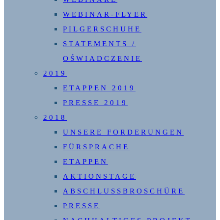
WEBINAR-FLYER
PILGERSCHUHE
STATEMENTS /
OŚWIADCZENIE
2019
ETAPPEN 2019
PRESSE 2019
2018
UNSERE FORDERUNGEN
FÜRSPRACHE
ETAPPEN
AKTIONSTAGE
ABSCHLUSSBROSCHÜRE
PRESSE