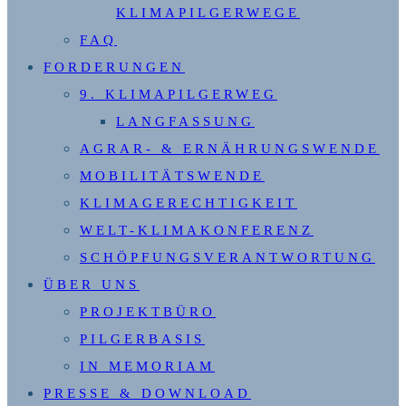
KLIMAPILGERWEGE
FAQ
FORDERUNGEN
9. KLIMAPILGERWEG
LANGFASSUNG
AGRAR- & ERNÄHRUNGSWENDE
MOBILITÄTSWENDE
KLIMAGERECHTIGKEIT
WELT-KLIMAKONFERENZ
SCHÖPFUNGSVERANTWORTUNG
ÜBER UNS
PROJEKTBÜRO
PILGERBASIS
IN MEMORIAM
PRESSE & DOWNLOAD