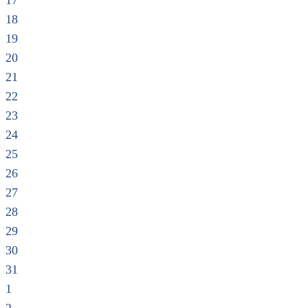
17
18
19
20
21
22
23
24
25
26
27
28
29
30
31
1