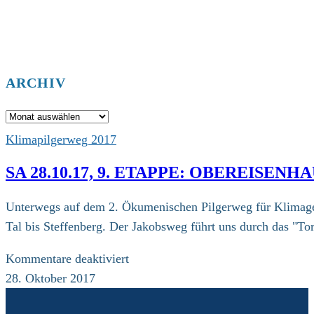
ARCHIV
Archiv
Klimapilgerweg 2017
SA 28.10.17, 9. ETAPPE: OBEREISEN
Unterwegs auf dem 2. Ökumenischen Pilgerweg für Klimager
Tal bis Steffenberg. Der Jakobsweg führt uns durch das "To
für
Kommentare deaktiviert
Sa
28. Oktober 2017
28.10.17,