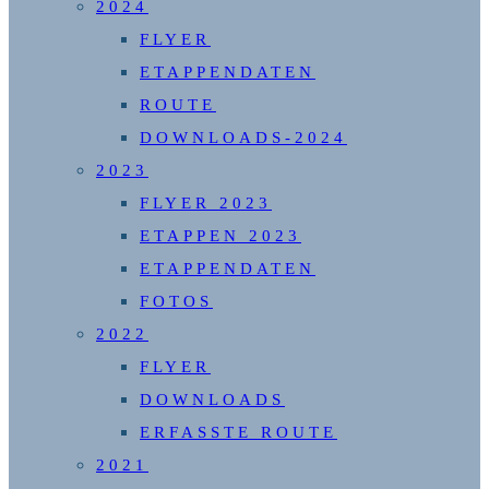
2024
FLYER
ETAPPENDATEN
ROUTE
DOWNLOADS-2024
2023
FLYER 2023
ETAPPEN 2023
ETAPPENDATEN
FOTOS
2022
FLYER
DOWNLOADS
ERFASSTE ROUTE
2021