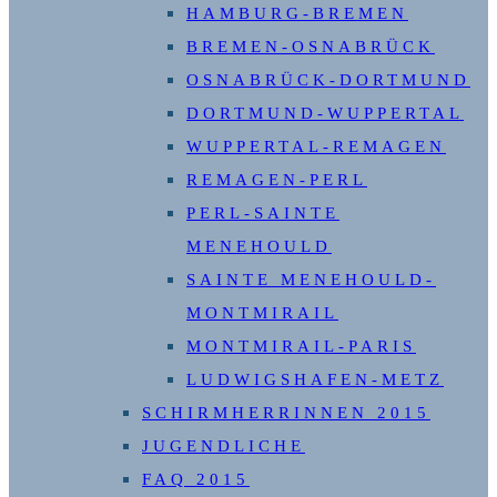
HAMBURG-BREMEN
BREMEN-OSNABRÜCK
OSNABRÜCK-DORTMUND
DORTMUND-WUPPERTAL
WUPPERTAL-REMAGEN
REMAGEN-PERL
PERL-SAINTE
MENEHOULD
SAINTE MENEHOULD-
MONTMIRAIL
MONTMIRAIL-PARIS
LUDWIGSHAFEN-METZ
SCHIRMHERRINNEN 2015
JUGENDLICHE
FAQ 2015