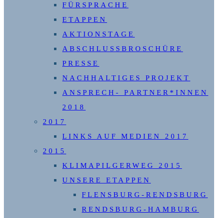
FÜRSPRACHE
ETAPPEN
AKTIONSTAGE
ABSCHLUSSBROSCHÜRE
PRESSE
NACHHALTIGES PROJEKT
ANSPRECH- PARTNER*INNEN
2018
2017
LINKS AUF MEDIEN 2017
2015
KLIMAPILGERWEG 2015
UNSERE ETAPPEN
FLENSBURG-RENDSBURG
RENDSBURG-HAMBURG