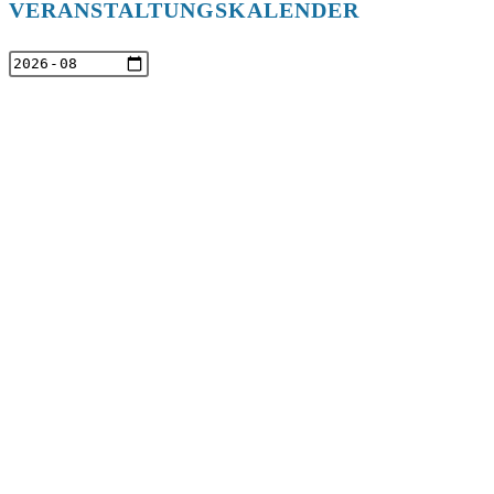
VERANSTALTUNGSKALENDER