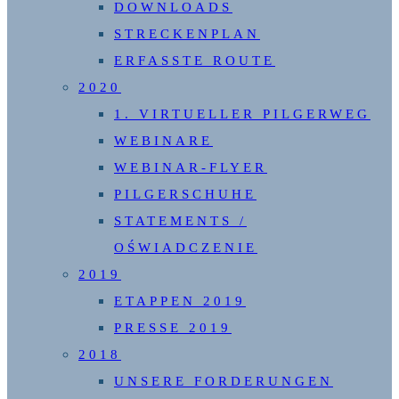
DOWNLOADS
STRECKENPLAN
ERFASSTE ROUTE
2020
1. VIRTUELLER PILGERWEG
WEBINARE
WEBINAR-FLYER
PILGERSCHUHE
STATEMENTS /
OŚWIADCZENIE
2019
ETAPPEN 2019
PRESSE 2019
2018
UNSERE FORDERUNGEN