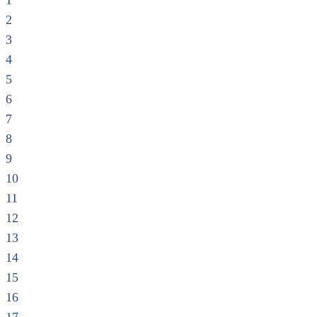
1
2
3
4
5
6
7
8
9
10
11
12
13
14
15
16