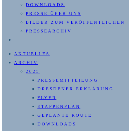
DOWNLOADS
PRESSE ÜBER UNS
BILDER ZUM VERÖFFENTLICHEN
PRESSEARCHIV
WEBSITE-
SUCHE
AKTUELLES
UMSCHALTEN
ARCHIV
2025
PRESSEMITTEILUNG
DRESDENER ERKLÄRUNG
FLYER
ETAPPENPLAN
GEPLANTE ROUTE
DOWNLOADS