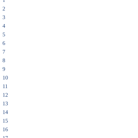
1
2
3
4
5
6
7
8
9
10
11
12
13
14
15
16