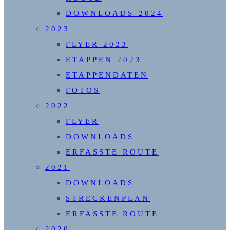
DOWNLOADS-2024
2023
FLYER 2023
ETAPPEN 2023
ETAPPENDATEN
FOTOS
2022
FLYER
DOWNLOADS
ERFASSTE ROUTE
2021
DOWNLOADS
STRECKENPLAN
ERFASSTE ROUTE
2020