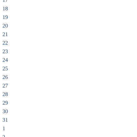
17
18
19
20
21
22
23
24
25
26
27
28
29
30
31
1