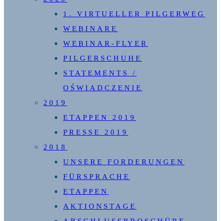
1. VIRTUELLER PILGERWEG
WEBINARE
WEBINAR-FLYER
PILGERSCHUHE
STATEMENTS /
OŚWIADCZENIE
2019
ETAPPEN 2019
PRESSE 2019
2018
UNSERE FORDERUNGEN
FÜRSPRACHE
ETAPPEN
AKTIONSTAGE