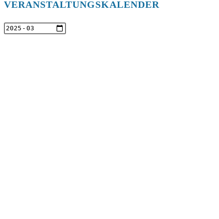
VERANSTALTUNGSKALENDER