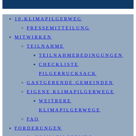
10.KLIMAPILGERWEG
PRESSEMITTEILUNG
MITWIRKEN
TEILNAHME
TEILNAHMEBEDINGUNGEN
CHECKLISTE
PILGERRUCKSACK
GASTGEBENDE GEMEINDEN
EIGENE KLIMAPILGERWEGE
WEITRERE
KLIMAPILGERWEGE
FAQ
FORDERUNGEN