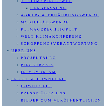
9. KLIMAPILGERWEG
LANGFASSUNG
AGRAR- & ERNÄHRUNGSWENDE
MOBILITÄTSWENDE
KLIMAGERECHTIGKEIT
WELT-KLIMAKONFERENZ
SCHÖPFUNGSVERANTWORTUNG
ÜBER UNS
PROJEKTBÜRO
PILGERBASIS
IN MEMORIAM
PRESSE & DOWNLOAD
DOWNLOADS
PRESSE ÜBER UNS
BILDER ZUM VERÖFFENTLICHEN