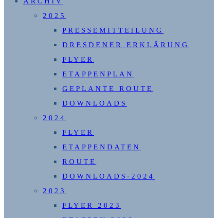
ARCHIV
2025
PRESSEMITTEILUNG
DRESDENER ERKLÄRUNG
FLYER
ETAPPENPLAN
GEPLANTE ROUTE
DOWNLOADS
2024
FLYER
ETAPPENDATEN
ROUTE
DOWNLOADS-2024
2023
FLYER 2023