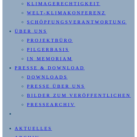
KLIMAGERECHTIGKEIT
WELT-KLIMAKONFERENZ
SCHÖPFUNGSVERANTWORTUNG
ÜBER UNS
PROJEKTBÜRO
PILGERBASIS
IN MEMORIAM
PRESSE & DOWNLOAD
DOWNLOADS
PRESSE ÜBER UNS
BILDER ZUM VERÖFFENTLICHEN
PRESSEARCHIV
WEBSITE-
SUCHE
AKTUELLES
UMSCHALTEN