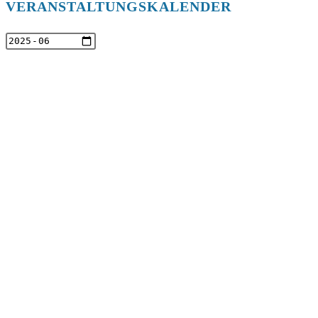
VERANSTALTUNGSKALENDER