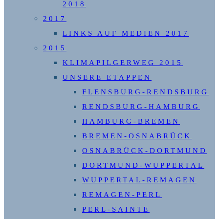
2018
2017
LINKS AUF MEDIEN 2017
2015
KLIMAPILGERWEG 2015
UNSERE ETAPPEN
FLENSBURG-RENDSBURG
RENDSBURG-HAMBURG
HAMBURG-BREMEN
BREMEN-OSNABRÜCK
OSNABRÜCK-DORTMUND
DORTMUND-WUPPERTAL
WUPPERTAL-REMAGEN
REMAGEN-PERL
PERL-SAINTE