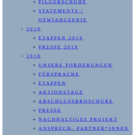
PILGERSCHUHE
STATEMENTS /
OŚWIADCZENIE
2019
ETAPPEN 2019
PRESSE 2019
2018
UNSERE FORDERUNGEN
FÜRSPRACHE
ETAPPEN
AKTIONSTAGE
ABSCHLUSSBROSCHÜRE
PRESSE
NACHHALTIGES PROJEKT
ANSPRECH- PARTNER*INNEN