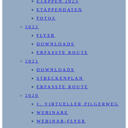
ETAPPEN 2023
ETAPPENDATEN
FOTOS
2022
FLYER
DOWNLOADS
ERFASSTE ROUTE
2021
DOWNLOADS
STRECKENPLAN
ERFASSTE ROUTE
2020
1. VIRTUELLER PILGERWEG
WEBINARE
WEBINAR-FLYER