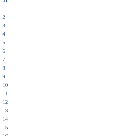
31
1
2
3
4
5
6
7
8
9
10
11
12
13
14
15