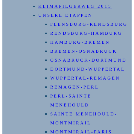
KLIMAPILGERWEG 2015
UNSERE ETAPPEN
FLENSBURG-RENDSBURG
RENDSBURG-HAMBURG
HAMBURG-BREMEN
BREMEN-OSNABRÜCK
OSNABRÜCK-DORTMUND
DORTMUND-WUPPERTAL
WUPPERTAL-REMAGEN
REMAGEN-PERL
PERL-SAINTE
MENEHOULD
SAINTE MENEHOULD-
MONTMIRAIL
MONTMIRAIL-PARIS