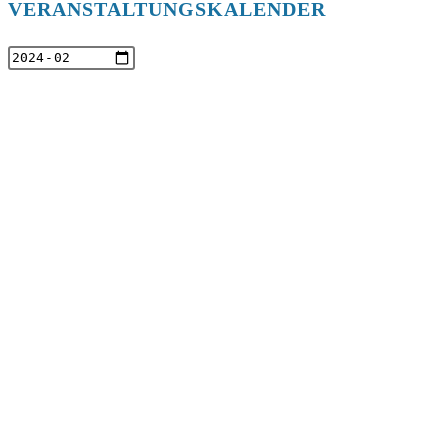
VERANSTALTUNGSKALENDER