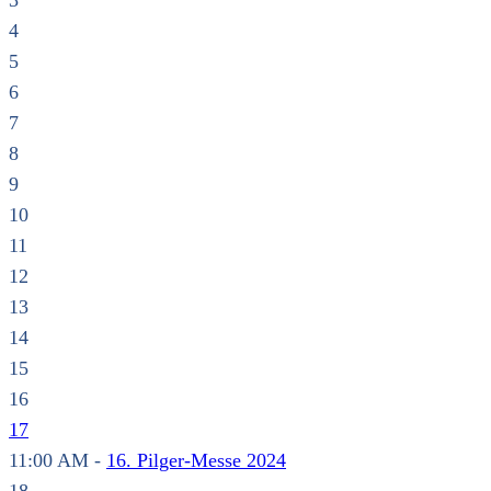
3
4
5
6
7
8
9
10
11
12
13
14
15
16
17
11:00 AM -
16. Pilger-Messe 2024