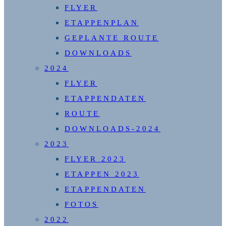
FLYER
ETAPPENPLAN
GEPLANTE ROUTE
DOWNLOADS
2024
FLYER
ETAPPENDATEN
ROUTE
DOWNLOADS-2024
2023
FLYER 2023
ETAPPEN 2023
ETAPPENDATEN
FOTOS
2022