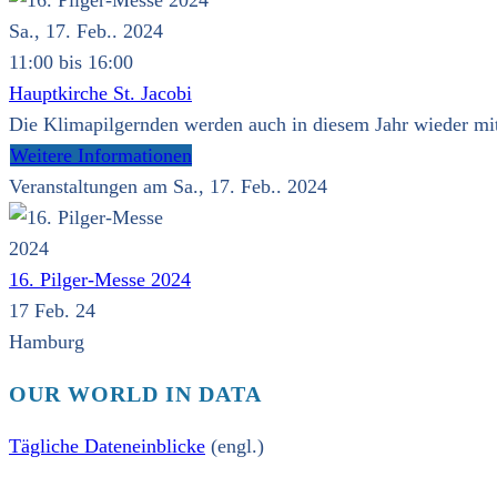
Sa., 17. Feb.. 2024
11:00 bis 16:00
Hauptkirche St. Jacobi
Die Klimapilgernden werden auch in diesem Jahr wieder mit 
Weitere Informationen
Veranstaltungen am Sa., 17. Feb.. 2024
16. Pilger-Messe 2024
17 Feb. 24
Hamburg
OUR WORLD IN DATA
Tägliche Dateneinblicke
(engl.)