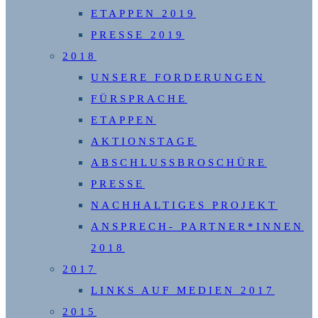
ETAPPEN 2019
PRESSE 2019
2018
UNSERE FORDERUNGEN
FÜRSPRACHE
ETAPPEN
AKTIONSTAGE
ABSCHLUSSBROSCHÜRE
PRESSE
NACHHALTIGES PROJEKT
ANSPRECH- PARTNER*INNEN
2018
2017
LINKS AUF MEDIEN 2017
2015