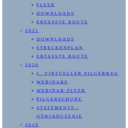
FLYER
DOWNLOADS
ERFASSTE ROUTE
2021
DOWNLOADS
STRECKENPLAN
ERFASSTE ROUTE
2020
1. VIRTUELLER PILGERWEG
WEBINARE
WEBINAR-FLYER
PILGERSCHUHE
STATEMENTS /
OŚWIADCZENIE
2019