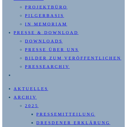
PROJEKTBÜRO
PILGERBASIS
IN MEMORIAM
PRESSE & DOWNLOAD
DOWNLOADS
PRESSE ÜBER UNS
BILDER ZUM VERÖFFENTLICHEN
PRESSEARCHIV
WEBSITE-
SUCHE
AKTUELLES
UMSCHALTEN
ARCHIV
2025
PRESSEMITTEILUNG
DRESDENER ERKLÄRUNG