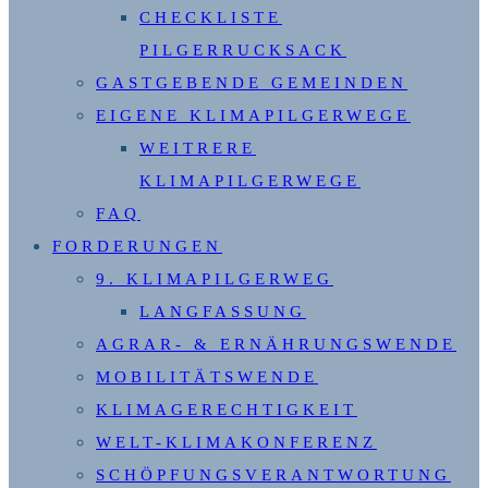
CHECKLISTE
PILGERRUCKSACK
GASTGEBENDE GEMEINDEN
EIGENE KLIMAPILGERWEGE
WEITRERE
KLIMAPILGERWEGE
FAQ
FORDERUNGEN
9. KLIMAPILGERWEG
LANGFASSUNG
AGRAR- & ERNÄHRUNGSWENDE
MOBILITÄTSWENDE
KLIMAGERECHTIGKEIT
WELT-KLIMAKONFERENZ
SCHÖPFUNGSVERANTWORTUNG