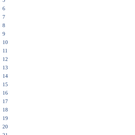
5
6
7
8
9
10
11
12
13
14
15
16
17
18
19
20