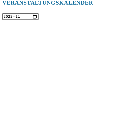
VERANSTALTUNGSKALENDER