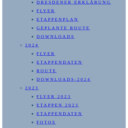
DRESDENER ERKLÄRUNG
FLYER
ETAPPENPLAN
GEPLANTE ROUTE
DOWNLOADS
2024
FLYER
ETAPPENDATEN
ROUTE
DOWNLOADS-2024
2023
FLYER 2023
ETAPPEN 2023
ETAPPENDATEN
FOTOS