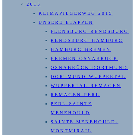
2015
KLIMAPILGERWEG 2015
UNSERE ETAPPEN
FLENSBURG-RENDSBURG
RENDSBURG-HAMBURG
HAMBURG-BREMEN
BREMEN-OSNABRÜCK
OSNABRÜCK-DORTMUND
DORTMUND-WUPPERTAL
WUPPERTAL-REMAGEN
REMAGEN-PERL
PERL-SAINTE
MENEHOULD
SAINTE MENEHOULD-
MONTMIRAIL