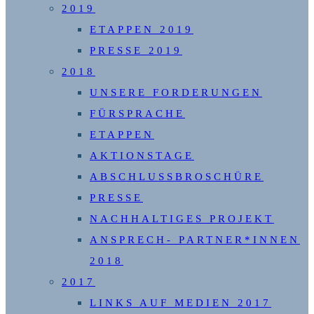
2019
ETAPPEN 2019
PRESSE 2019
2018
UNSERE FORDERUNGEN
FÜRSPRACHE
ETAPPEN
AKTIONSTAGE
ABSCHLUSSBROSCHÜRE
PRESSE
NACHHALTIGES PROJEKT
ANSPRECH- PARTNER*INNEN
2018
2017
LINKS AUF MEDIEN 2017