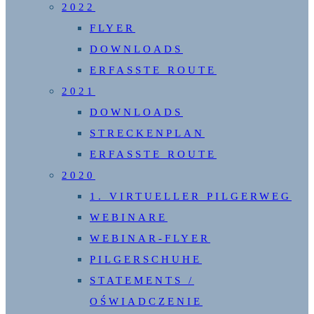
2022
FLYER
DOWNLOADS
ERFASSTE ROUTE
2021
DOWNLOADS
STRECKENPLAN
ERFASSTE ROUTE
2020
1. VIRTUELLER PILGERWEG
WEBINARE
WEBINAR-FLYER
PILGERSCHUHE
STATEMENTS /
OŚWIADCZENIE