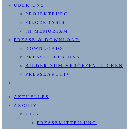
ÜBER UNS
PROJEKTBÜRO
PILGERBASIS
IN MEMORIAM
PRESSE & DOWNLOAD
DOWNLOADS
PRESSE ÜBER UNS
BILDER ZUM VERÖFFENTLICHEN
PRESSEARCHIV
WEBSITE-
SUCHE
AKTUELLES
UMSCHALTEN
ARCHIV
2025
PRESSEMITTEILUNG