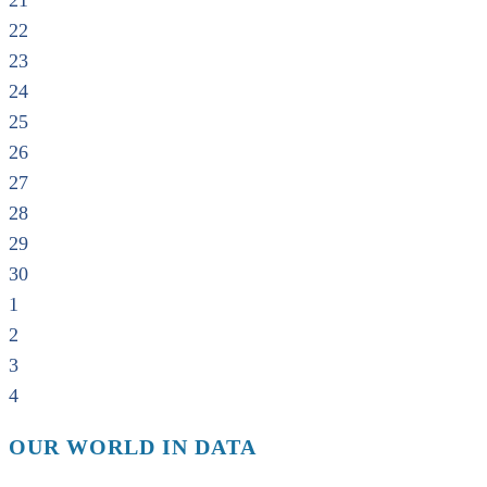
21
22
23
24
25
26
27
28
29
30
1
2
3
4
OUR WORLD IN DATA