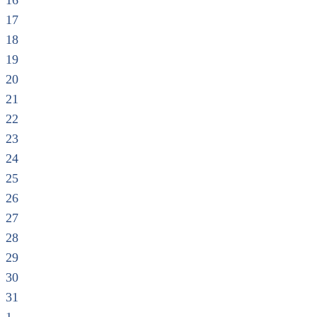
16
17
18
19
20
21
22
23
24
25
26
27
28
29
30
31