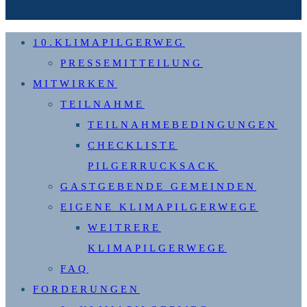
10.KLIMAPILGERWEG
PRESSEMITTEILUNG
MITWIRKEN
TEILNAHME
TEILNAHMEBEDINGUNGEN
CHECKLISTE
PILGERRUCKSACK
GASTGEBENDE GEMEINDEN
EIGENE KLIMAPILGERWEGE
WEITRERE
KLIMAPILGERWEGE
FAQ
FORDERUNGEN