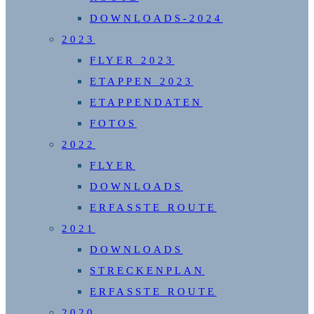
DOWNLOADS-2024
2023
FLYER 2023
ETAPPEN 2023
ETAPPENDATEN
FOTOS
2022
FLYER
DOWNLOADS
ERFASSTE ROUTE
2021
DOWNLOADS
STRECKENPLAN
ERFASSTE ROUTE
2020