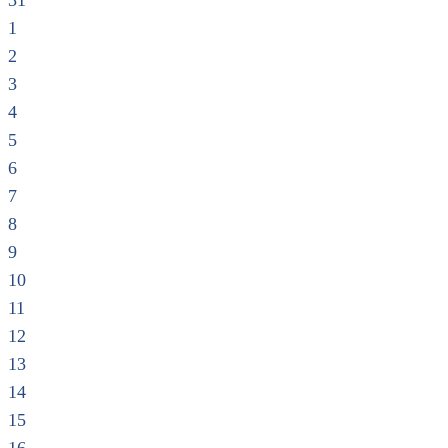
31
1
2
3
4
5
6
7
8
9
10
11
12
13
14
15