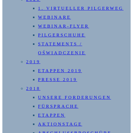
1. VIRTUELLER PILGERWEG
WEBINARE
WEBINAR-FLYER
PILGERSCHUHE
STATEMENTS /
OŚWIADCZENIE
2019
ETAPPEN 2019
PRESSE 2019
2018
UNSERE FORDERUNGEN
FÜRSPRACHE
ETAPPEN
AKTIONSTAGE