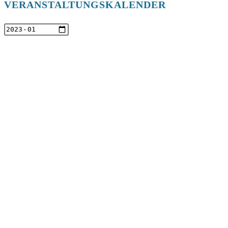
VERANSTALTUNGSKALENDER