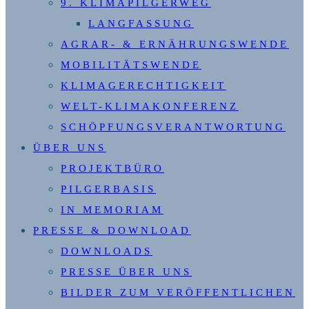
9. KLIMAPILGERWEG
LANGFASSUNG
AGRAR- & ERNÄHRUNGSWENDE
MOBILITÄTSWENDE
KLIMAGERECHTIGKEIT
WELT-KLIMAKONFERENZ
SCHÖPFUNGSVERANTWORTUNG
ÜBER UNS
PROJEKTBÜRO
PILGERBASIS
IN MEMORIAM
PRESSE & DOWNLOAD
DOWNLOADS
PRESSE ÜBER UNS
BILDER ZUM VERÖFFENTLICHEN