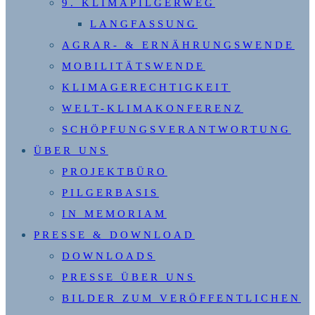
9. KLIMAPILGERWEG
LANGFASSUNG
AGRAR- & ERNÄHRUNGSWENDE
MOBILITÄTSWENDE
KLIMAGERECHTIGKEIT
WELT-KLIMAKONFERENZ
SCHÖPFUNGSVERANTWORTUNG
ÜBER UNS
PROJEKTBÜRO
PILGERBASIS
IN MEMORIAM
PRESSE & DOWNLOAD
DOWNLOADS
PRESSE ÜBER UNS
BILDER ZUM VERÖFFENTLICHEN