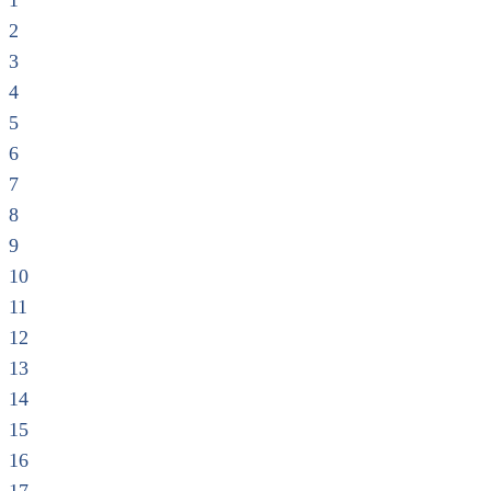
1
2
3
4
5
6
7
8
9
10
11
12
13
14
15
16