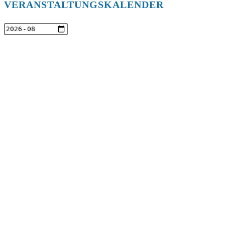
VERANSTALTUNGSKALENDER