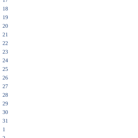
17
18
19
20
21
22
23
24
25
26
27
28
29
30
31
1