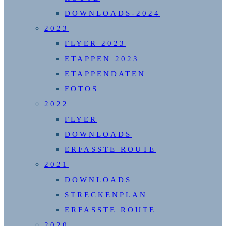
DOWNLOADS-2024
2023
FLYER 2023
ETAPPEN 2023
ETAPPENDATEN
FOTOS
2022
FLYER
DOWNLOADS
ERFASSTE ROUTE
2021
DOWNLOADS
STRECKENPLAN
ERFASSTE ROUTE
2020