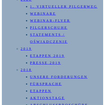
1. VIRTUELLER PILGERWEG
WEBINARE
WEBINAR-FLYER
PILGERSCHUHE
STATEMENTS /
OŚWIADCZENIE
2019
ETAPPEN 2019
PRESSE 2019
2018
UNSERE FORDERUNGEN
FÜRSPRACHE
ETAPPEN
AKTIONSTAGE