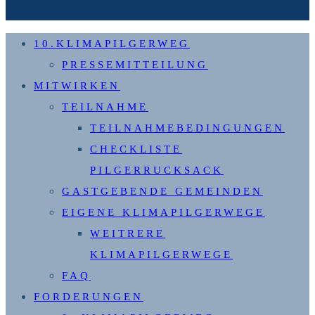
10.KLIMAPILGERWEG
PRESSEMITTEILUNG
MITWIRKEN
TEILNAHME
TEILNAHMEBEDINGUNGEN
CHECKLISTE
PILGERRUCKSACK
GASTGEBENDE GEMEINDEN
EIGENE KLIMAPILGERWEGE
WEITRERE
KLIMAPILGERWEGE
FAQ
FORDERUNGEN