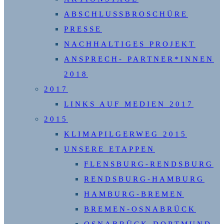
ABSCHLUSSBROSCHÜRE
PRESSE
NACHHALTIGES PROJEKT
ANSPRECH- PARTNER*INNEN
2018
2017
LINKS AUF MEDIEN 2017
2015
KLIMAPILGERWEG 2015
UNSERE ETAPPEN
FLENSBURG-RENDSBURG
RENDSBURG-HAMBURG
HAMBURG-BREMEN
BREMEN-OSNABRÜCK