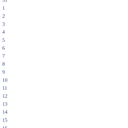
31
1
2
3
4
5
6
7
8
9
10
11
12
13
14
15