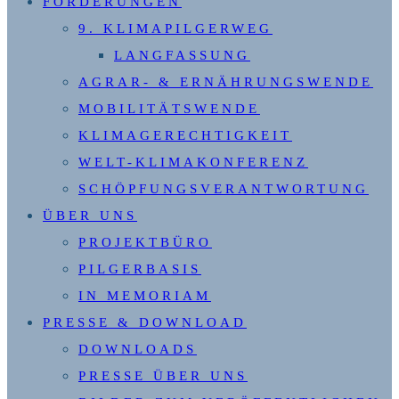
FORDERUNGEN
9. KLIMAPILGERWEG
LANGFASSUNG
AGRAR- & ERNÄHRUNGSWENDE
MOBILITÄTSWENDE
KLIMAGERECHTIGKEIT
WELT-KLIMAKONFERENZ
SCHÖPFUNGSVERANTWORTUNG
ÜBER UNS
PROJEKTBÜRO
PILGERBASIS
IN MEMORIAM
PRESSE & DOWNLOAD
DOWNLOADS
PRESSE ÜBER UNS