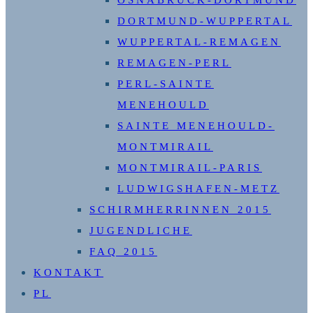
OSNABRÜCK-DORTMUND
DORTMUND-WUPPERTAL
WUPPERTAL-REMAGEN
REMAGEN-PERL
PERL-SAINTE
MENEHOULD
SAINTE MENEHOULD-
MONTMIRAIL
MONTMIRAIL-PARIS
LUDWIGSHAFEN-METZ
SCHIRMHERRINNEN 2015
JUGENDLICHE
FAQ 2015
KONTAKT
PL