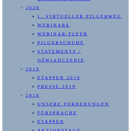
2020
1. VIRTUELLER PILGERWEG
WEBINARE
WEBINAR-FLYER
PILGERSCHUHE
STATEMENTS /
OŚWIADCZENIE
2019
ETAPPEN 2019
PRESSE 2019
2018
UNSERE FORDERUNGEN
FÜRSPRACHE
ETAPPEN
AKTIONSTAGE