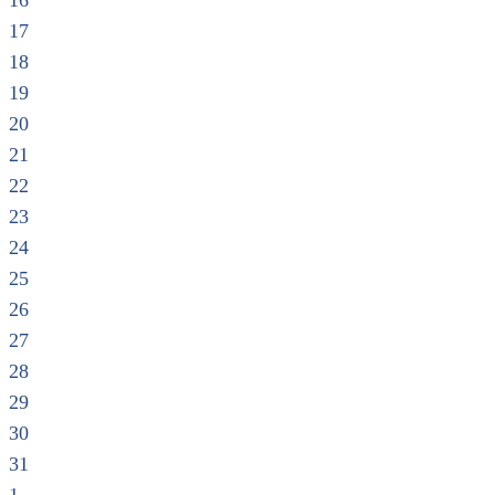
16
17
18
19
20
21
22
23
24
25
26
27
28
29
30
31