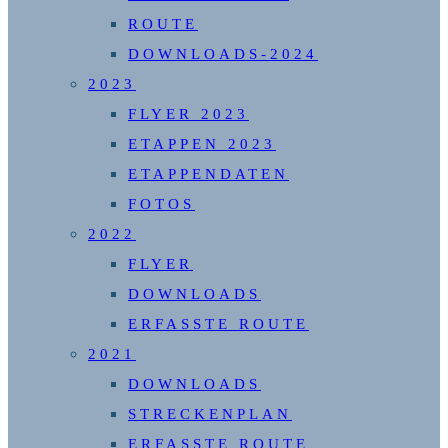
ROUTE
DOWNLOADS-2024
2023
FLYER 2023
ETAPPEN 2023
ETAPPENDATEN
FOTOS
2022
FLYER
DOWNLOADS
ERFASSTE ROUTE
2021
DOWNLOADS
STRECKENPLAN
ERFASSTE ROUTE