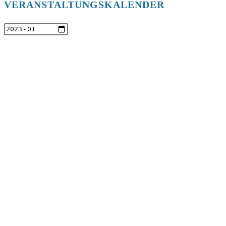
VERANSTALTUNGSKALENDER