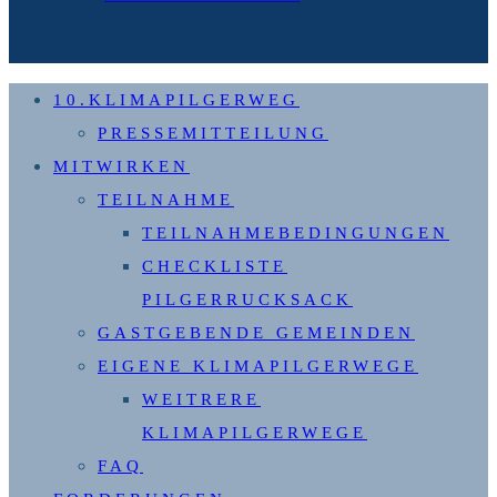
10.KLIMAPILGERWEG
PRESSEMITTEILUNG
MITWIRKEN
TEILNAHME
TEILNAHMEBEDINGUNGEN
CHECKLISTE
PILGERRUCKSACK
GASTGEBENDE GEMEINDEN
EIGENE KLIMAPILGERWEGE
WEITRERE
KLIMAPILGERWEGE
FAQ