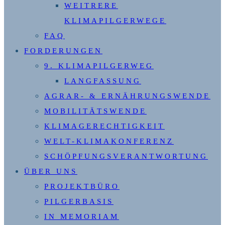
WEITRERE
KLIMAPILGERWEGE
FAQ
FORDERUNGEN
9. KLIMAPILGERWEG
LANGFASSUNG
AGRAR- & ERNÄHRUNGSWENDE
MOBILITÄTSWENDE
KLIMAGERECHTIGKEIT
WELT-KLIMAKONFERENZ
SCHÖPFUNGSVERANTWORTUNG
ÜBER UNS
PROJEKTBÜRO
PILGERBASIS
IN MEMORIAM