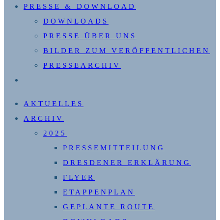
PRESSE & DOWNLOAD
DOWNLOADS
PRESSE ÜBER UNS
BILDER ZUM VERÖFFENTLICHEN
PRESSEARCHIV
WEBSITE-
SUCHE
AKTUELLES
UMSCHALTEN
ARCHIV
2025
PRESSEMITTEILUNG
DRESDENER ERKLÄRUNG
FLYER
ETAPPENPLAN
GEPLANTE ROUTE