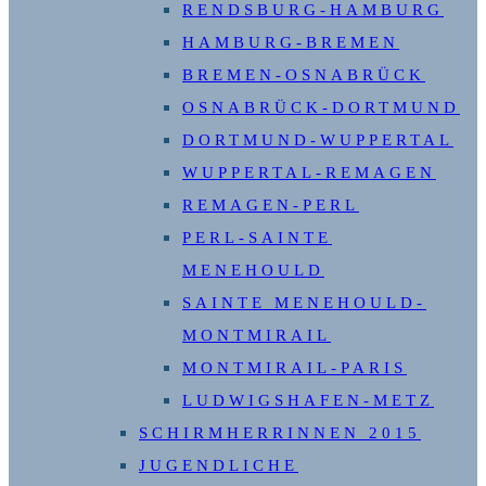
RENDSBURG-HAMBURG
HAMBURG-BREMEN
BREMEN-OSNABRÜCK
OSNABRÜCK-DORTMUND
DORTMUND-WUPPERTAL
WUPPERTAL-REMAGEN
REMAGEN-PERL
PERL-SAINTE
MENEHOULD
SAINTE MENEHOULD-
MONTMIRAIL
MONTMIRAIL-PARIS
LUDWIGSHAFEN-METZ
SCHIRMHERRINNEN 2015
JUGENDLICHE