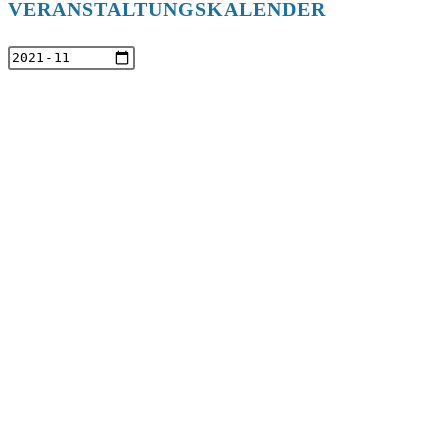
VERANSTALTUNGSKALENDER