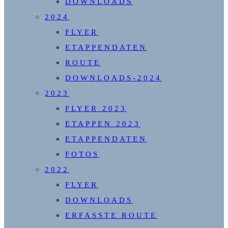
DOWNLOADS
2024
FLYER
ETAPPENDATEN
ROUTE
DOWNLOADS-2024
2023
FLYER 2023
ETAPPEN 2023
ETAPPENDATEN
FOTOS
2022
FLYER
DOWNLOADS
ERFASSTE ROUTE