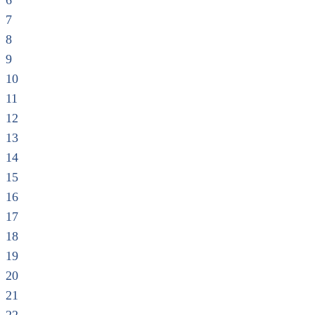
6
7
8
9
10
11
12
13
14
15
16
17
18
19
20
21