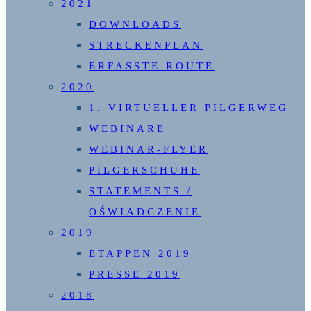
2021
DOWNLOADS
STRECKENPLAN
ERFASSTE ROUTE
2020
1. VIRTUELLER PILGERWEG
WEBINARE
WEBINAR-FLYER
PILGERSCHUHE
STATEMENTS /
OŚWIADCZENIE
2019
ETAPPEN 2019
PRESSE 2019
2018