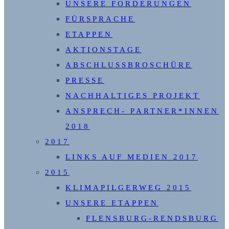
UNSERE FORDERUNGEN
FÜRSPRACHE
ETAPPEN
AKTIONSTAGE
ABSCHLUSSBROSCHÜRE
PRESSE
NACHHALTIGES PROJEKT
ANSPRECH- PARTNER*INNEN
2018
2017
LINKS AUF MEDIEN 2017
2015
KLIMAPILGERWEG 2015
UNSERE ETAPPEN
FLENSBURG-RENDSBURG