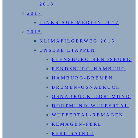
2018
2017
LINKS AUF MEDIEN 2017
2015
KLIMAPILGERWEG 2015
UNSERE ETAPPEN
FLENSBURG-RENDSBURG
RENDSBURG-HAMBURG
HAMBURG-BREMEN
BREMEN-OSNABRÜCK
OSNABRÜCK-DORTMUND
DORTMUND-WUPPERTAL
WUPPERTAL-REMAGEN
REMAGEN-PERL
PERL-SAINTE