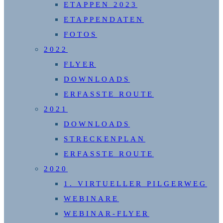
ETAPPEN 2023
ETAPPENDATEN
FOTOS
2022
FLYER
DOWNLOADS
ERFASSTE ROUTE
2021
DOWNLOADS
STRECKENPLAN
ERFASSTE ROUTE
2020
1. VIRTUELLER PILGERWEG
WEBINARE
WEBINAR-FLYER