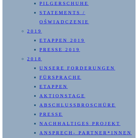
PILGERSCHUHE
STATEMENTS /
OŚWIADCZENIE
2019
ETAPPEN 2019
PRESSE 2019
2018
UNSERE FORDERUNGEN
FÜRSPRACHE
ETAPPEN
AKTIONSTAGE
ABSCHLUSSBROSCHÜRE
PRESSE
NACHHALTIGES PROJEKT
ANSPRECH- PARTNER*INNEN