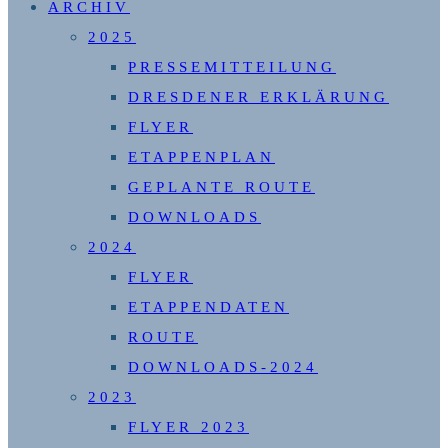
ARCHIV
2025
PRESSEMITTEILUNG
DRESDENER ERKLÄRUNG
FLYER
ETAPPENPLAN
GEPLANTE ROUTE
DOWNLOADS
2024
FLYER
ETAPPENDATEN
ROUTE
DOWNLOADS-2024
2023
FLYER 2023