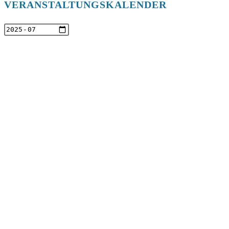
VERANSTALTUNGSKALENDER