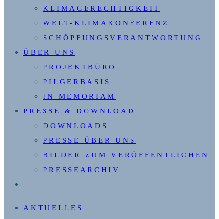
KLIMAGERECHTIGKEIT
WELT-KLIMAKONFERENZ
SCHÖPFUNGSVERANTWORTUNG
ÜBER UNS
PROJEKTBÜRO
PILGERBASIS
IN MEMORIAM
PRESSE & DOWNLOAD
DOWNLOADS
PRESSE ÜBER UNS
BILDER ZUM VERÖFFENTLICHEN
PRESSEARCHIV
WEBSITE-
SUCHE
AKTUELLES
UMSCHALTEN