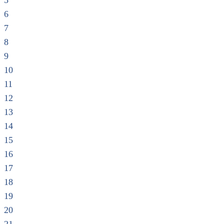
5
6
7
8
9
10
11
12
13
14
15
16
17
18
19
20