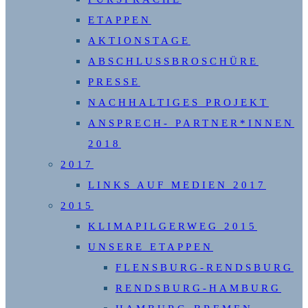
ETAPPEN
AKTIONSTAGE
ABSCHLUSSBROSCHÜRE
PRESSE
NACHHALTIGES PROJEKT
ANSPRECH- PARTNER*INNEN
2018
2017
LINKS AUF MEDIEN 2017
2015
KLIMAPILGERWEG 2015
UNSERE ETAPPEN
FLENSBURG-RENDSBURG
RENDSBURG-HAMBURG