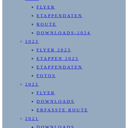
FLYER
ETAPPENDATEN
ROUTE
DOWNLOADS-2024
2023
FLYER 2023
ETAPPEN 2023
ETAPPENDATEN
FOTOS
2022
FLYER
DOWNLOADS
ERFASSTE ROUTE
2021
DOWNLOADS