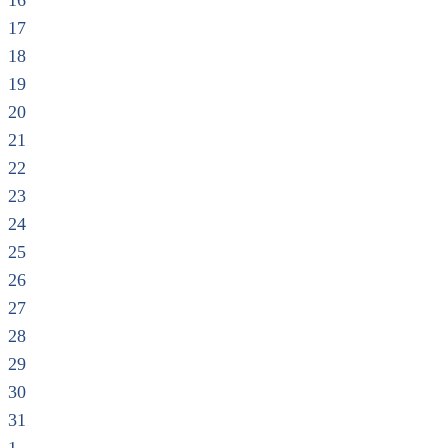
16
17
18
19
20
21
22
23
24
25
26
27
28
29
30
31