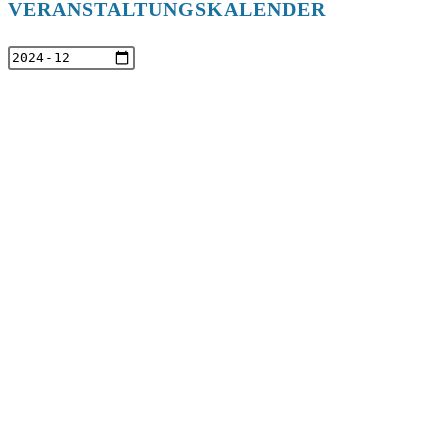
VERANSTALTUNGSKALENDER