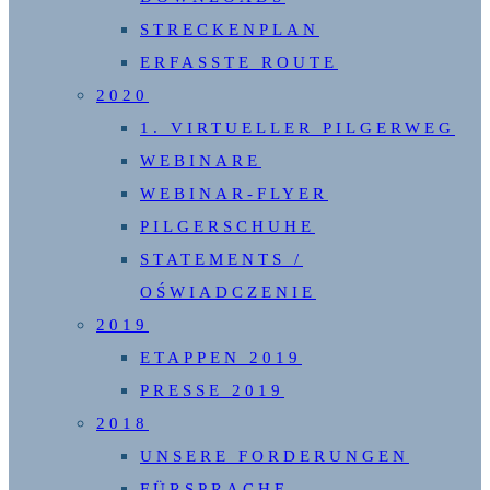
STRECKENPLAN
ERFASSTE ROUTE
2020
1. VIRTUELLER PILGERWEG
WEBINARE
WEBINAR-FLYER
PILGERSCHUHE
STATEMENTS /
OŚWIADCZENIE
2019
ETAPPEN 2019
PRESSE 2019
2018
UNSERE FORDERUNGEN
FÜRSPRACHE