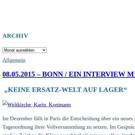
ARCHIV
Archiv
Allgemein
08.05.2015 – BONN / EIN INTERVIE
„KEINE ERSATZ-WELT AUF LAGER“
Im Dezember fällt in Paris die Entscheidung über ein neu
Tagesordnung ihrer Vollversammlung zu setzen. Im Gespräch