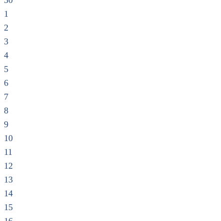
30
1
2
3
4
5
6
7
8
9
10
11
12
13
14
15