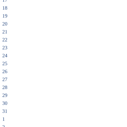
17
18
19
20
21
22
23
24
25
26
27
28
29
30
31
1