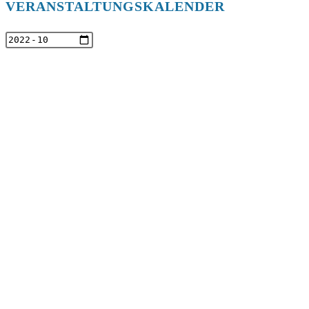
VERANSTALTUNGSKALENDER