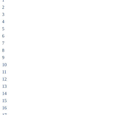
1
2
3
4
5
6
7
8
9
10
11
12
13
14
15
16