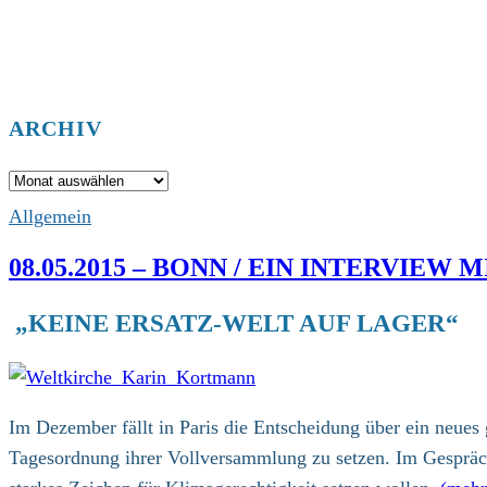
ARCHIV
Archiv
Allgemein
08.05.2015 – BONN / EIN INTERVIE
„KEINE ERSATZ-WELT AUF LAGER“
Im Dezember fällt in Paris die Entscheidung über ein neu
Tagesordnung ihrer Vollversammlung zu setzen. Im Gespräch