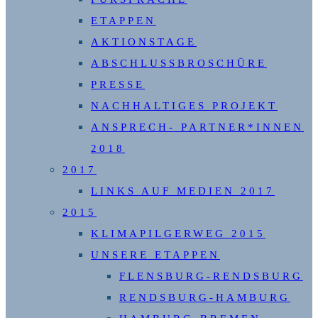
ETAPPEN
AKTIONSTAGE
ABSCHLUSSBROSCHÜRE
PRESSE
NACHHALTIGES PROJEKT
ANSPRECH- PARTNER*INNEN
2018
2017
LINKS AUF MEDIEN 2017
2015
KLIMAPILGERWEG 2015
UNSERE ETAPPEN
FLENSBURG-RENDSBURG
RENDSBURG-HAMBURG