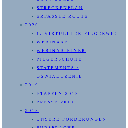
STRECKENPLAN
ERFASSTE ROUTE
2020
1. VIRTUELLER PILGERWEG
WEBINARE
WEBINAR-FLYER
PILGERSCHUHE
STATEMENTS /
OŚWIADCZENIE
2019
ETAPPEN 2019
PRESSE 2019
2018
UNSERE FORDERUNGEN
FÜRSPRACHE