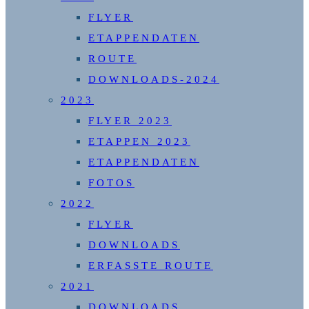
FLYER
ETAPPENDATEN
ROUTE
DOWNLOADS-2024
2023
FLYER 2023
ETAPPEN 2023
ETAPPENDATEN
FOTOS
2022
FLYER
DOWNLOADS
ERFASSTE ROUTE
2021
DOWNLOADS