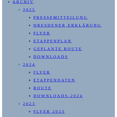
ARCHIV
2025
PRESSEMITTEILUNG
DRESDENER ERKLÄRUNG
FLYER
ETAPPENPLAN
GEPLANTE ROUTE
DOWNLOADS
2024
FLYER
ETAPPENDATEN
ROUTE
DOWNLOADS-2024
2023
FLYER 2023