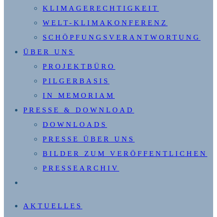
KLIMAGERECHTIGKEIT
WELT-KLIMAKONFERENZ
SCHÖPFUNGSVERANTWORTUNG
ÜBER UNS
PROJEKTBÜRO
PILGERBASIS
IN MEMORIAM
PRESSE & DOWNLOAD
DOWNLOADS
PRESSE ÜBER UNS
BILDER ZUM VERÖFFENTLICHEN
PRESSEARCHIV
WEBSITE-
SUCHE
AKTUELLES
UMSCHALTEN