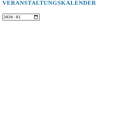
VERANSTALTUNGSKALENDER