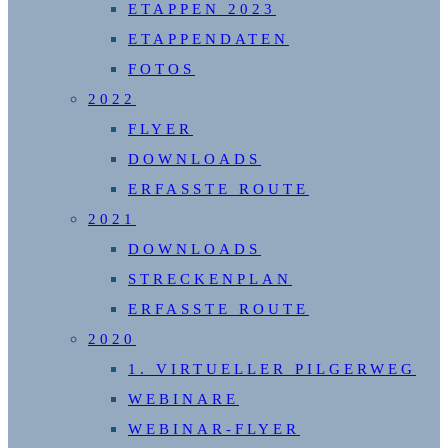
ETAPPEN 2023
ETAPPENDATEN
FOTOS
2022
FLYER
DOWNLOADS
ERFASSTE ROUTE
2021
DOWNLOADS
STRECKENPLAN
ERFASSTE ROUTE
2020
1. VIRTUELLER PILGERWEG
WEBINARE
WEBINAR-FLYER