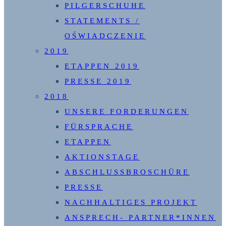
PILGERSCHUHE
STATEMENTS /
OŚWIADCZENIE
2019
ETAPPEN 2019
PRESSE 2019
2018
UNSERE FORDERUNGEN
FÜRSPRACHE
ETAPPEN
AKTIONSTAGE
ABSCHLUSSBROSCHÜRE
PRESSE
NACHHALTIGES PROJEKT
ANSPRECH- PARTNER*INNEN