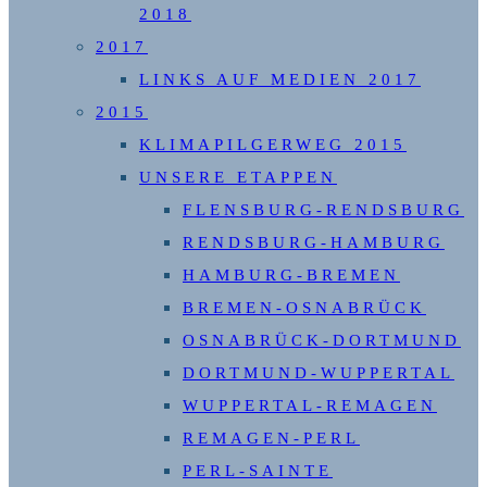
2018
2017
LINKS AUF MEDIEN 2017
2015
KLIMAPILGERWEG 2015
UNSERE ETAPPEN
FLENSBURG-RENDSBURG
RENDSBURG-HAMBURG
HAMBURG-BREMEN
BREMEN-OSNABRÜCK
OSNABRÜCK-DORTMUND
DORTMUND-WUPPERTAL
WUPPERTAL-REMAGEN
REMAGEN-PERL
PERL-SAINTE