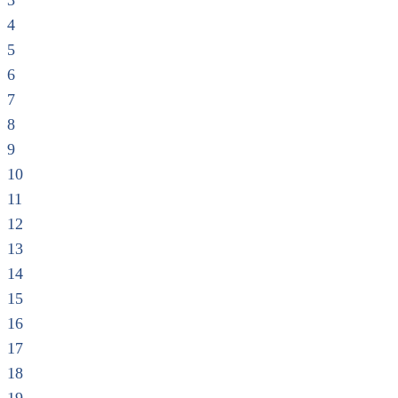
3
4
5
6
7
8
9
10
11
12
13
14
15
16
17
18