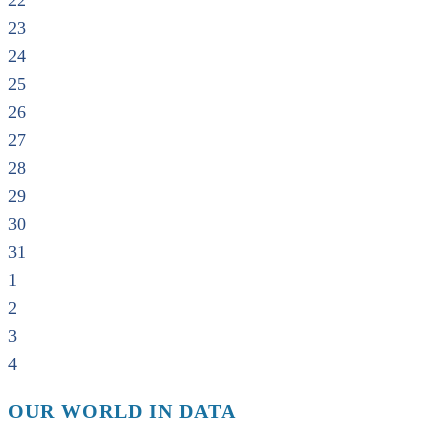
22
23
24
25
26
27
28
29
30
31
1
2
3
4
OUR WORLD IN DATA