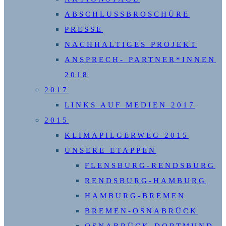
ABSCHLUSSBROSCHÜRE
PRESSE
NACHHALTIGES PROJEKT
ANSPRECH- PARTNER*INNEN
2018
2017
LINKS AUF MEDIEN 2017
2015
KLIMAPILGERWEG 2015
UNSERE ETAPPEN
FLENSBURG-RENDSBURG
RENDSBURG-HAMBURG
HAMBURG-BREMEN
BREMEN-OSNABRÜCK