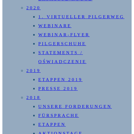
2020
1. VIRTUELLER PILGERWEG
WEBINARE
WEBINAR-FLYER
PILGERSCHUHE
STATEMENTS /
OŚWIADCZENIE
2019
ETAPPEN 2019
PRESSE 2019
2018
UNSERE FORDERUNGEN
FÜRSPRACHE
ETAPPEN
AKTIONSTAGE