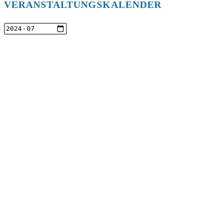
VERANSTALTUNGSKALENDER