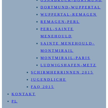
OSNABRÜCK-DORTMUND
DORTMUND-WUPPERTAL
WUPPERTAL-REMAGEN
REMAGEN-PERL
PERL-SAINTE
MENEHOULD
SAINTE MENEHOULD-
MONTMIRAIL
MONTMIRAIL-PARIS
LUDWIGSHAFEN-METZ
SCHIRMHERRINNEN 2015
JUGENDLICHE
FAQ 2015
KONTAKT
PL