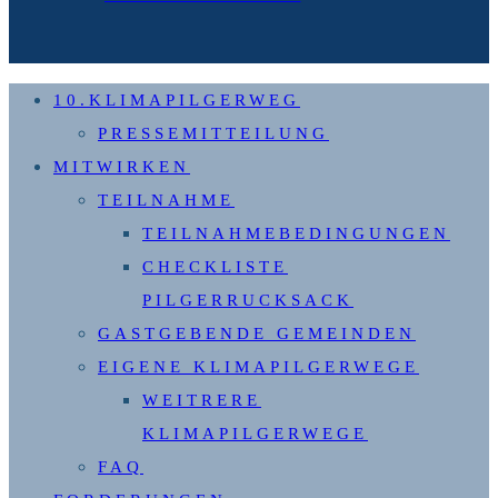
10.KLIMAPILGERWEG
PRESSEMITTEILUNG
MITWIRKEN
TEILNAHME
TEILNAHMEBEDINGUNGEN
CHECKLISTE
PILGERRUCKSACK
GASTGEBENDE GEMEINDEN
EIGENE KLIMAPILGERWEGE
WEITRERE
KLIMAPILGERWEGE
FAQ