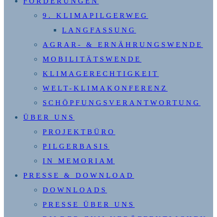
FORDERUNGEN
9. KLIMAPILGERWEG
LANGFASSUNG
AGRAR- & ERNÄHRUNGSWENDE
MOBILITÄTSWENDE
KLIMAGERECHTIGKEIT
WELT-KLIMAKONFERENZ
SCHÖPFUNGSVERANTWORTUNG
ÜBER UNS
PROJEKTBÜRO
PILGERBASIS
IN MEMORIAM
PRESSE & DOWNLOAD
DOWNLOADS
PRESSE ÜBER UNS