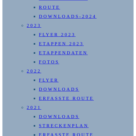
ROUTE
DOWNLOADS-2024
2023
FLYER 2023
ETAPPEN 2023
ETAPPENDATEN
FOTOS
2022
FLYER
DOWNLOADS
ERFASSTE ROUTE
2021
DOWNLOADS
STRECKENPLAN
ERFASSTE ROUTE