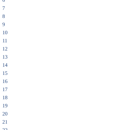
6
7
8
9
10
11
12
13
14
15
16
17
18
19
20
21