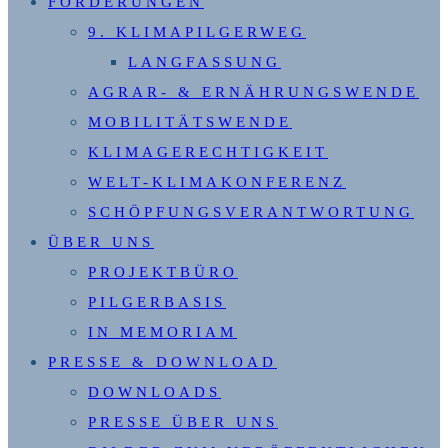
FORDERUNGEN
9. KLIMAPILGERWEG
LANGFASSUNG
AGRAR- & ERNÄHRUNGSWENDE
MOBILITÄTSWENDE
KLIMAGERECHTIGKEIT
WELT-KLIMAKONFERENZ
SCHÖPFUNGSVERANTWORTUNG
ÜBER UNS
PROJEKTBÜRO
PILGERBASIS
IN MEMORIAM
PRESSE & DOWNLOAD
DOWNLOADS
PRESSE ÜBER UNS