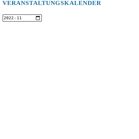
VERANSTALTUNGSKALENDER