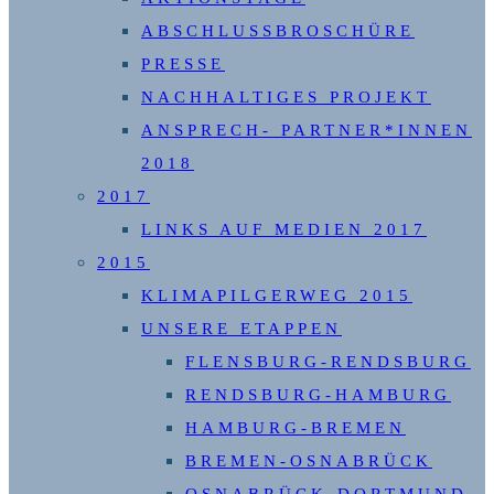
ABSCHLUSSBROSCHÜRE
PRESSE
NACHHALTIGES PROJEKT
ANSPRECH- PARTNER*INNEN
2018
2017
LINKS AUF MEDIEN 2017
2015
KLIMAPILGERWEG 2015
UNSERE ETAPPEN
FLENSBURG-RENDSBURG
RENDSBURG-HAMBURG
HAMBURG-BREMEN
BREMEN-OSNABRÜCK