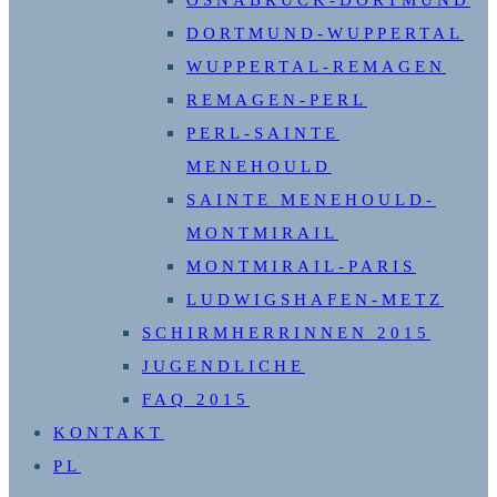
OSNABRÜCK-DORTMUND
DORTMUND-WUPPERTAL
WUPPERTAL-REMAGEN
REMAGEN-PERL
PERL-SAINTE
MENEHOULD
SAINTE MENEHOULD-
MONTMIRAIL
MONTMIRAIL-PARIS
LUDWIGSHAFEN-METZ
SCHIRMHERRINNEN 2015
JUGENDLICHE
FAQ 2015
KONTAKT
PL