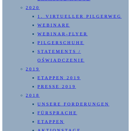
2020
1. VIRTUELLER PILGERWEG
WEBINARE
WEBINAR-FLYER
PILGERSCHUHE
STATEMENTS /
OŚWIADCZENIE
2019
ETAPPEN 2019
PRESSE 2019
2018
UNSERE FORDERUNGEN
FÜRSPRACHE
ETAPPEN
AKTIONSTAGE