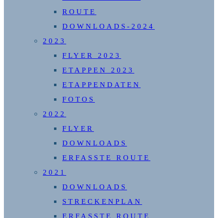
ROUTE
DOWNLOADS-2024
2023
FLYER 2023
ETAPPEN 2023
ETAPPENDATEN
FOTOS
2022
FLYER
DOWNLOADS
ERFASSTE ROUTE
2021
DOWNLOADS
STRECKENPLAN
ERFASSTE ROUTE