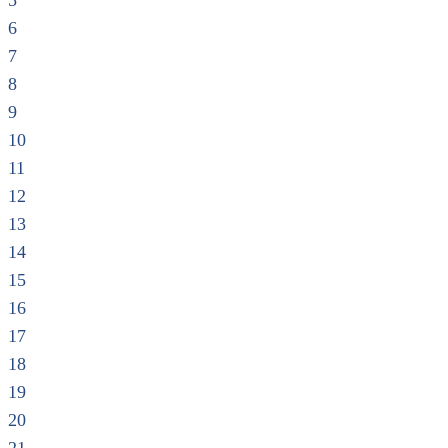
5
6
7
8
9
10
11
12
13
14
15
16
17
18
19
20