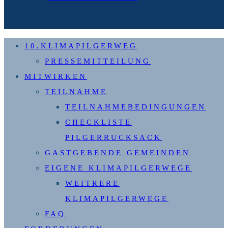
10.KLIMAPILGERWEG
PRESSEMITTEILUNG
MITWIRKEN
TEILNAHME
TEILNAHMEBEDINGUNGEN
CHECKLISTE
PILGERRUCKSACK
GASTGEBENDE GEMEINDEN
EIGENE KLIMAPILGERWEGE
WEITRERE
KLIMAPILGERWEGE
FAQ