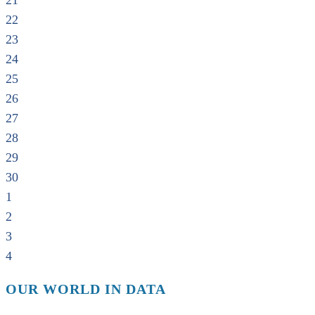
21
22
23
24
25
26
27
28
29
30
1
2
3
4
OUR WORLD IN DATA