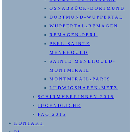
OSNABRÜCK-DORTMUND
DORTMUND-WUPPERTAL
WUPPERTAL-REMAGEN
REMAGEN-PERL
PERL-SAINTE
MENEHOULD
SAINTE MENEHOULD-
MONTMIRAIL
MONTMIRAIL-PARIS
LUDWIGSHAFEN-METZ
SCHIRMHERRINNEN 2015
JUGENDLICHE
FAQ 2015
KONTAKT