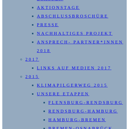
AKTIONSTAGE
ABSCHLUSSBROSCHÜRE
PRESSE
NACHHALTIGES PROJEKT
ANSPRECH- PARTNER*INNEN
2018
2017
LINKS AUF MEDIEN 2017
2015
KLIMAPILGERWEG 2015
UNSERE ETAPPEN
FLENSBURG-RENDSBURG
RENDSBURG-HAMBURG
HAMBURG-BREMEN
BREMEN-OSNABRÜCK