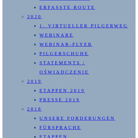
ERFASSTE ROUTE
2020
1. VIRTUELLER PILGERWEG
WEBINARE
WEBINAR-FLYER
PILGERSCHUHE
STATEMENTS /
OŚWIADCZENIE
2019
ETAPPEN 2019
PRESSE 2019
2018
UNSERE FORDERUNGEN
FÜRSPRACHE
ETAPPEN