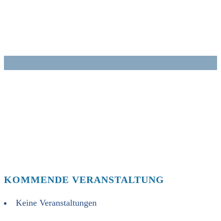
Zum
Inhalt
springen
KOMMENDE VERANSTALTUNG
Keine Veranstaltungen