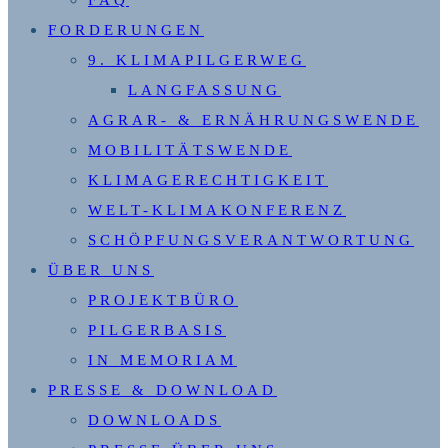
FAQ
FORDERUNGEN
9. KLIMAPILGERWEG
LANGFASSUNG
AGRAR- & ERNÄHRUNGSWENDE
MOBILITÄTSWENDE
KLIMAGERECHTIGKEIT
WELT-KLIMAKONFERENZ
SCHÖPFUNGSVERANTWORTUNG
ÜBER UNS
PROJEKTBÜRO
PILGERBASIS
IN MEMORIAM
PRESSE & DOWNLOAD
DOWNLOADS