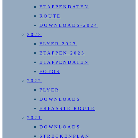
ETAPPENDATEN
ROUTE
DOWNLOADS-2024
2023
FLYER 2023
ETAPPEN 2023
ETAPPENDATEN
FOTOS
2022
FLYER
DOWNLOADS
ERFASSTE ROUTE
2021
DOWNLOADS
STRECKENPLAN