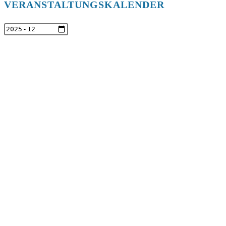
VERANSTALTUNGSKALENDER