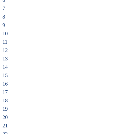
6
7
8
9
10
11
12
13
14
15
16
17
18
19
20
21