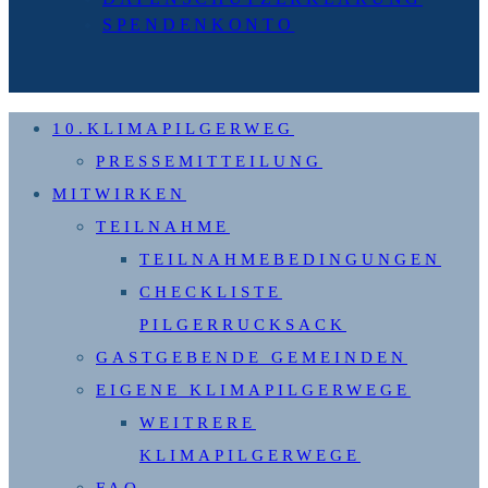
SPENDENKONTO
10.KLIMAPILGERWEG
PRESSEMITTEILUNG
MITWIRKEN
TEILNAHME
TEILNAHMEBEDINGUNGEN
CHECKLISTE
PILGERRUCKSACK
GASTGEBENDE GEMEINDEN
EIGENE KLIMAPILGERWEGE
WEITRERE
KLIMAPILGERWEGE