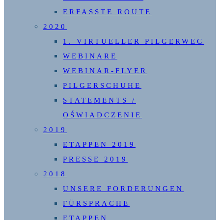
ERFASSTE ROUTE
2020
1. VIRTUELLER PILGERWEG
WEBINARE
WEBINAR-FLYER
PILGERSCHUHE
STATEMENTS /
OŚWIADCZENIE
2019
ETAPPEN 2019
PRESSE 2019
2018
UNSERE FORDERUNGEN
FÜRSPRACHE
ETAPPEN