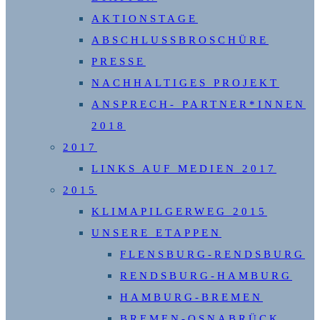
AKTIONSTAGE
ABSCHLUSSBROSCHÜRE
PRESSE
NACHHALTIGES PROJEKT
ANSPRECH- PARTNER*INNEN
2018
2017
LINKS AUF MEDIEN 2017
2015
KLIMAPILGERWEG 2015
UNSERE ETAPPEN
FLENSBURG-RENDSBURG
RENDSBURG-HAMBURG
HAMBURG-BREMEN
BREMEN-OSNABRÜCK