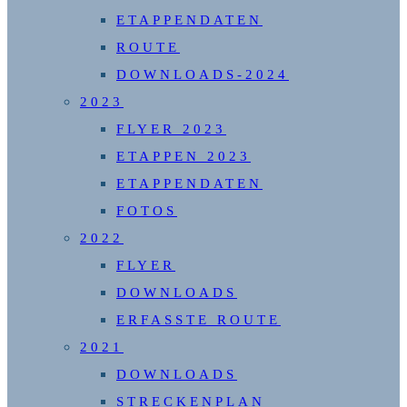
ETAPPENDATEN
ROUTE
DOWNLOADS-2024
2023
FLYER 2023
ETAPPEN 2023
ETAPPENDATEN
FOTOS
2022
FLYER
DOWNLOADS
ERFASSTE ROUTE
2021
DOWNLOADS
STRECKENPLAN