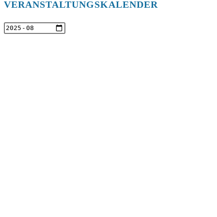
VERANSTALTUNGSKALENDER