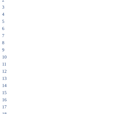
2
3
4
5
6
7
8
9
10
11
12
13
14
15
16
17