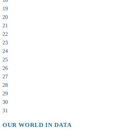
18
19
20
21
22
23
24
25
26
27
28
29
30
31
OUR WORLD IN DATA