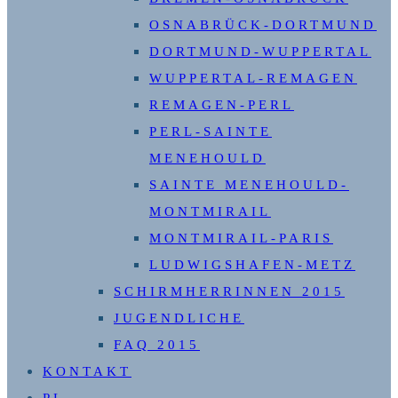
OSNABRÜCK-DORTMUND
DORTMUND-WUPPERTAL
WUPPERTAL-REMAGEN
REMAGEN-PERL
PERL-SAINTE
MENEHOULD
SAINTE MENEHOULD-
MONTMIRAIL
MONTMIRAIL-PARIS
LUDWIGSHAFEN-METZ
SCHIRMHERRINNEN 2015
JUGENDLICHE
FAQ 2015
KONTAKT