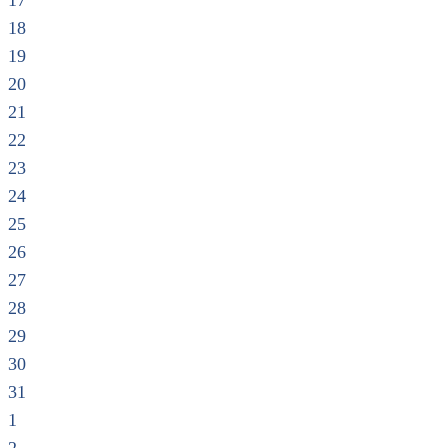
17
18
19
20
21
22
23
24
25
26
27
28
29
30
31
1