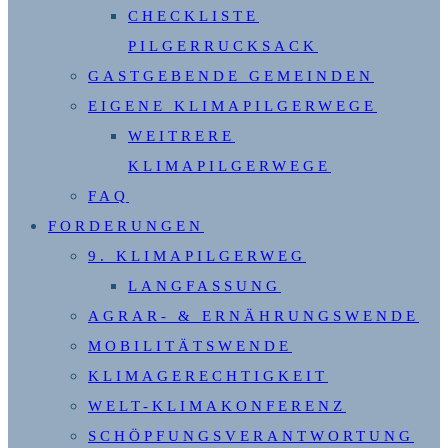
CHECKLISTE
PILGERRUCKSACK
GASTGEBENDE GEMEINDEN
EIGENE KLIMAPILGERWEGE
WEITRERE
KLIMAPILGERWEGE
FAQ
FORDERUNGEN
9. KLIMAPILGERWEG
LANGFASSUNG
AGRAR- & ERNÄHRUNGSWENDE
MOBILITÄTSWENDE
KLIMAGERECHTIGKEIT
WELT-KLIMAKONFERENZ
SCHÖPFUNGSVERANTWORTUNG