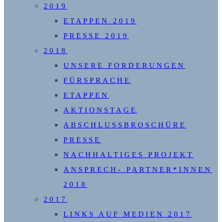
2019
ETAPPEN 2019
PRESSE 2019
2018
UNSERE FORDERUNGEN
FÜRSPRACHE
ETAPPEN
AKTIONSTAGE
ABSCHLUSSBROSCHÜRE
PRESSE
NACHHALTIGES PROJEKT
ANSPRECH- PARTNER*INNEN
2018
2017
LINKS AUF MEDIEN 2017