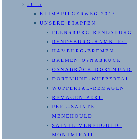
2015
KLIMAPILGERWEG 2015
UNSERE ETAPPEN
FLENSBURG-RENDSBURG
RENDSBURG-HAMBURG
HAMBURG-BREMEN
BREMEN-OSNABRÜCK
OSNABRÜCK-DORTMUND
DORTMUND-WUPPERTAL
WUPPERTAL-REMAGEN
REMAGEN-PERL
PERL-SAINTE
MENEHOULD
SAINTE MENEHOULD-
MONTMIRAIL