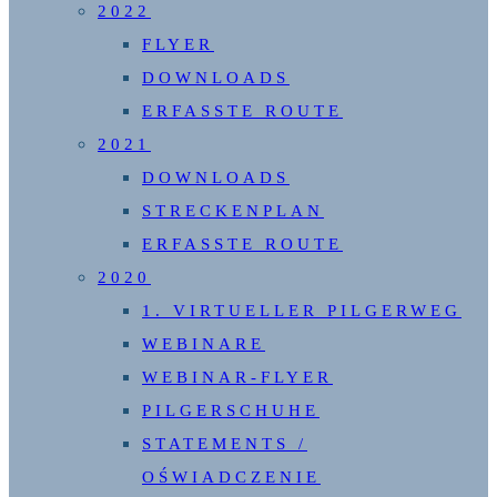
2022
FLYER
DOWNLOADS
ERFASSTE ROUTE
2021
DOWNLOADS
STRECKENPLAN
ERFASSTE ROUTE
2020
1. VIRTUELLER PILGERWEG
WEBINARE
WEBINAR-FLYER
PILGERSCHUHE
STATEMENTS /
OŚWIADCZENIE