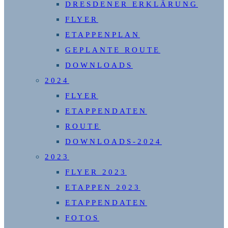
DRESDENER ERKLÄRUNG
FLYER
ETAPPENPLAN
GEPLANTE ROUTE
DOWNLOADS
2024
FLYER
ETAPPENDATEN
ROUTE
DOWNLOADS-2024
2023
FLYER 2023
ETAPPEN 2023
ETAPPENDATEN
FOTOS