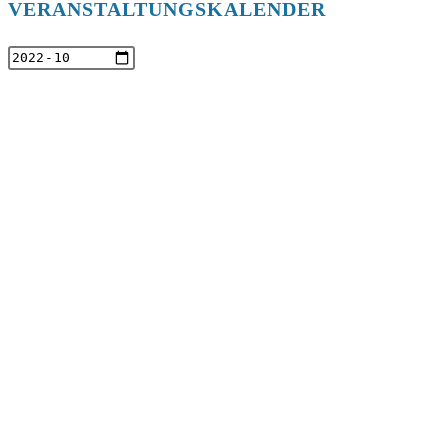
VERANSTALTUNGSKALENDER