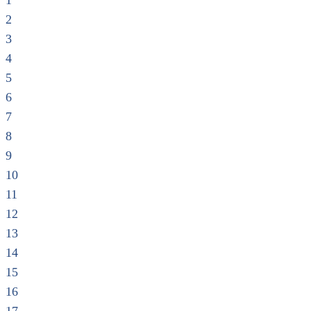
1
2
3
4
5
6
7
8
9
10
11
12
13
14
15
16