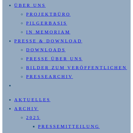
ÜBER UNS
PROJEKTBÜRO
PILGERBASIS
IN MEMORIAM
PRESSE & DOWNLOAD
DOWNLOADS
PRESSE ÜBER UNS
BILDER ZUM VERÖFFENTLICHEN
PRESSEARCHIV
WEBSITE-
SUCHE
AKTUELLES
UMSCHALTEN
ARCHIV
2025
PRESSEMITTEILUNG