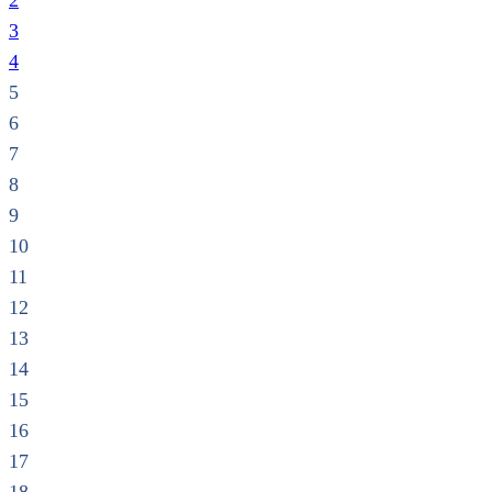
2
3
4
5
6
7
8
9
10
11
12
13
14
15
16
17