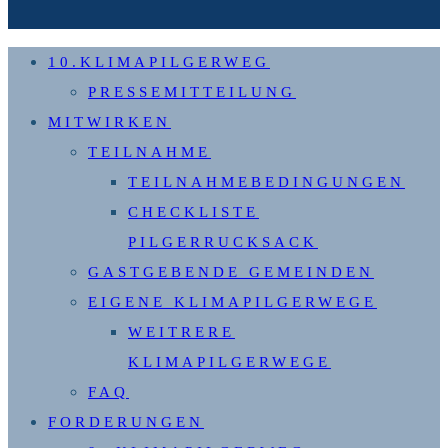
10.KLIMAPILGERWEG
PRESSEMITTEILUNG
MITWIRKEN
TEILNAHME
TEILNAHMEBEDINGUNGEN
CHECKLISTE
PILGERRUCKSACK
GASTGEBENDE GEMEINDEN
EIGENE KLIMAPILGERWEGE
WEITRERE
KLIMAPILGERWEGE
FAQ
FORDERUNGEN