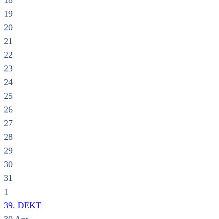
18
19
20
21
22
23
24
25
26
27
28
29
30
31
1
39. DEKT