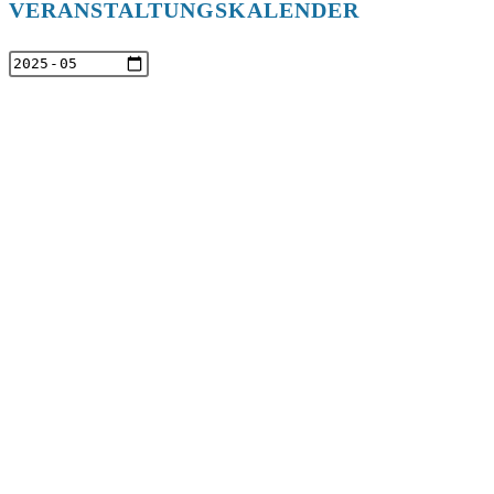
VERANSTALTUNGSKALENDER