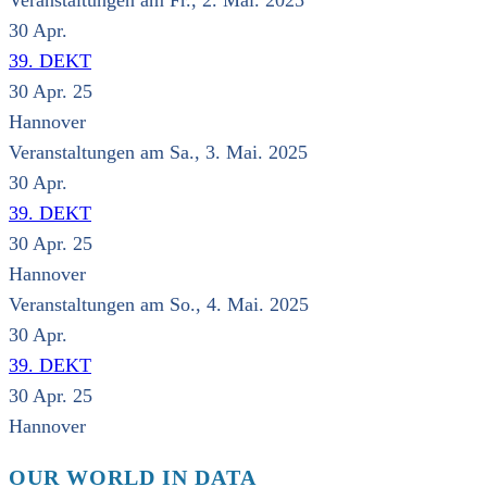
Veranstaltungen am Fr., 2. Mai. 2025
30
Apr.
39. DEKT
30 Apr. 25
Hannover
Veranstaltungen am Sa., 3. Mai. 2025
30
Apr.
39. DEKT
30 Apr. 25
Hannover
Veranstaltungen am So., 4. Mai. 2025
30
Apr.
39. DEKT
30 Apr. 25
Hannover
OUR WORLD IN DATA