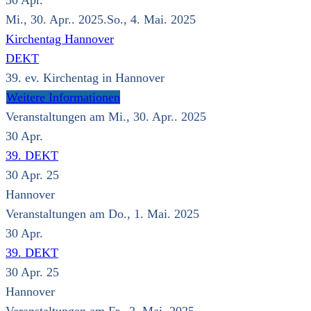
30
Apr.
Mi., 30. Apr.. 2025.So., 4. Mai. 2025
Kirchentag Hannover
DEKT
39. ev. Kirchentag in Hannover
Weitere Informationen
Veranstaltungen am Mi., 30. Apr.. 2025
30
Apr.
39. DEKT
30 Apr. 25
Hannover
Veranstaltungen am Do., 1. Mai. 2025
30
Apr.
39. DEKT
30 Apr. 25
Hannover