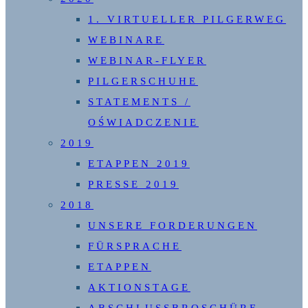
1. VIRTUELLER PILGERWEG
WEBINARE
WEBINAR-FLYER
PILGERSCHUHE
STATEMENTS /
OŚWIADCZENIE
2019
ETAPPEN 2019
PRESSE 2019
2018
UNSERE FORDERUNGEN
FÜRSPRACHE
ETAPPEN
AKTIONSTAGE