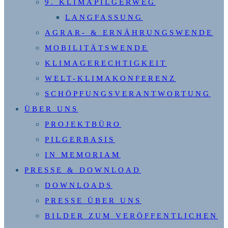
9. KLIMAPILGERWEG
LANGFASSUNG
AGRAR- & ERNÄHRUNGSWENDE
MOBILITÄTSWENDE
KLIMAGERECHTIGKEIT
WELT-KLIMAKONFERENZ
SCHÖPFUNGSVERANTWORTUNG
ÜBER UNS
PROJEKTBÜRO
PILGERBASIS
IN MEMORIAM
PRESSE & DOWNLOAD
DOWNLOADS
PRESSE ÜBER UNS
BILDER ZUM VERÖFFENTLICHEN