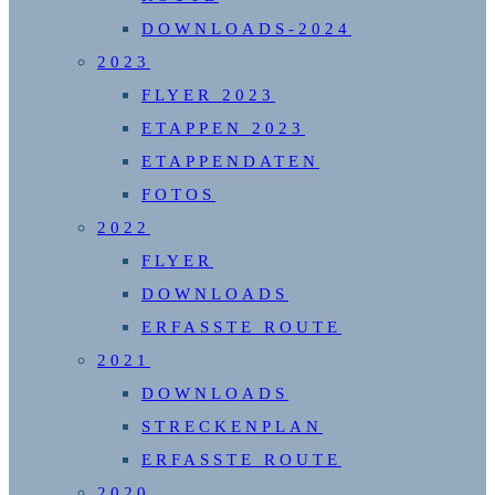
DOWNLOADS-2024
2023
FLYER 2023
ETAPPEN 2023
ETAPPENDATEN
FOTOS
2022
FLYER
DOWNLOADS
ERFASSTE ROUTE
2021
DOWNLOADS
STRECKENPLAN
ERFASSTE ROUTE
2020