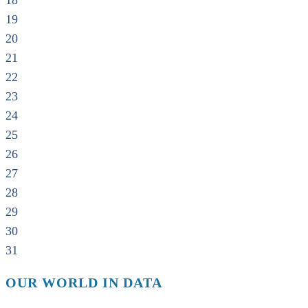
18
19
20
21
22
23
24
25
26
27
28
29
30
31
OUR WORLD IN DATA