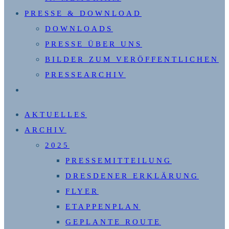
PRESSE & DOWNLOAD
DOWNLOADS
PRESSE ÜBER UNS
BILDER ZUM VERÖFFENTLICHEN
PRESSEARCHIV
WEBSITE-
SUCHE
AKTUELLES
UMSCHALTEN
ARCHIV
2025
PRESSEMITTEILUNG
DRESDENER ERKLÄRUNG
FLYER
ETAPPENPLAN
GEPLANTE ROUTE