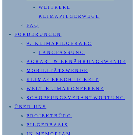
WEITRERE
KLIMAPILGERWEGE
FAQ
FORDERUNGEN
9. KLIMAPILGERWEG
LANGFASSUNG
AGRAR- & ERNÄHRUNGSWENDE
MOBILITÄTSWENDE
KLIMAGERECHTIGKEIT
WELT-KLIMAKONFERENZ
SCHÖPFUNGSVERANTWORTUNG
ÜBER UNS
PROJEKTBÜRO
PILGERBASIS
IN MEMORIAM