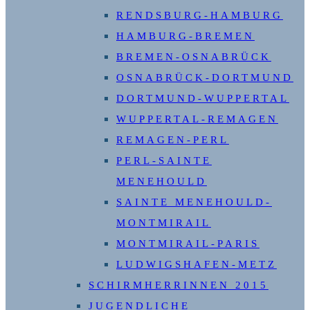
RENDSBURG-HAMBURG
HAMBURG-BREMEN
BREMEN-OSNABRÜCK
OSNABRÜCK-DORTMUND
DORTMUND-WUPPERTAL
WUPPERTAL-REMAGEN
REMAGEN-PERL
PERL-SAINTE
MENEHOULD
SAINTE MENEHOULD-
MONTMIRAIL
MONTMIRAIL-PARIS
LUDWIGSHAFEN-METZ
SCHIRMHERRINNEN 2015
JUGENDLICHE