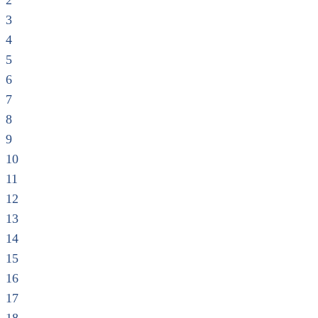
2
3
4
5
6
7
8
9
10
11
12
13
14
15
16
17