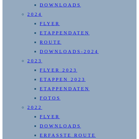
DOWNLOADS
2024
FLYER
ETAPPENDATEN
ROUTE
DOWNLOADS-2024
2023
FLYER 2023
ETAPPEN 2023
ETAPPENDATEN
FOTOS
2022
FLYER
DOWNLOADS
ERFASSTE ROUTE