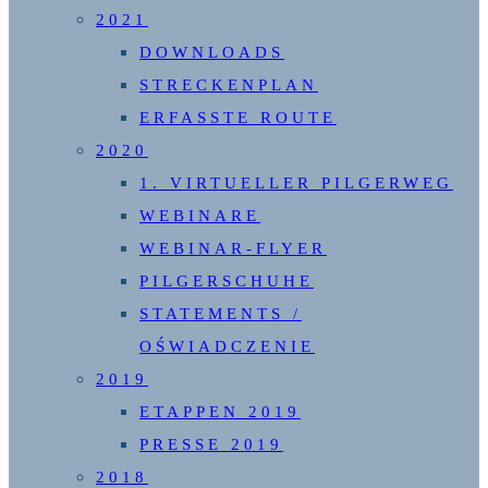
2021
DOWNLOADS
STRECKENPLAN
ERFASSTE ROUTE
2020
1. VIRTUELLER PILGERWEG
WEBINARE
WEBINAR-FLYER
PILGERSCHUHE
STATEMENTS /
OŚWIADCZENIE
2019
ETAPPEN 2019
PRESSE 2019
2018