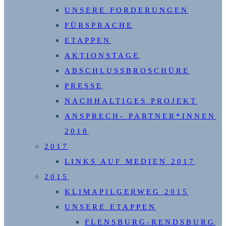
UNSERE FORDERUNGEN
FÜRSPRACHE
ETAPPEN
AKTIONSTAGE
ABSCHLUSSBROSCHÜRE
PRESSE
NACHHALTIGES PROJEKT
ANSPRECH- PARTNER*INNEN
2018
2017
LINKS AUF MEDIEN 2017
2015
KLIMAPILGERWEG 2015
UNSERE ETAPPEN
FLENSBURG-RENDSBURG