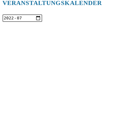
VERANSTALTUNGSKALENDER