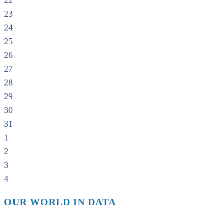
22
23
24
25
26
27
28
29
30
31
1
2
3
4
OUR WORLD IN DATA