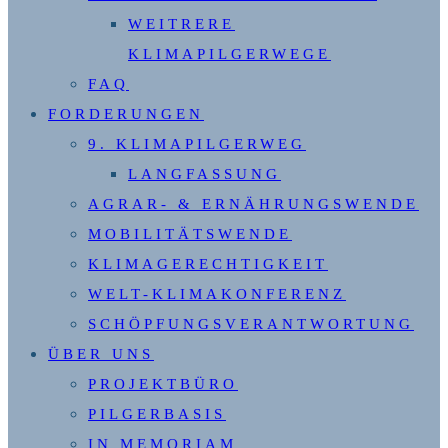
WEITRERE
KLIMAPILGERWEGE
FAQ
FORDERUNGEN
9. KLIMAPILGERWEG
LANGFASSUNG
AGRAR- & ERNÄHRUNGSWENDE
MOBILITÄTSWENDE
KLIMAGERECHTIGKEIT
WELT-KLIMAKONFERENZ
SCHÖPFUNGSVERANTWORTUNG
ÜBER UNS
PROJEKTBÜRO
PILGERBASIS
IN MEMORIAM