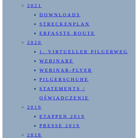
2021
DOWNLOADS
STRECKENPLAN
ERFASSTE ROUTE
2020
1. VIRTUELLER PILGERWEG
WEBINARE
WEBINAR-FLYER
PILGERSCHUHE
STATEMENTS /
OŚWIADCZENIE
2019
ETAPPEN 2019
PRESSE 2019
2018