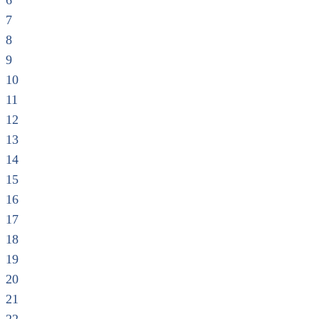
6
7
8
9
10
11
12
13
14
15
16
17
18
19
20
21