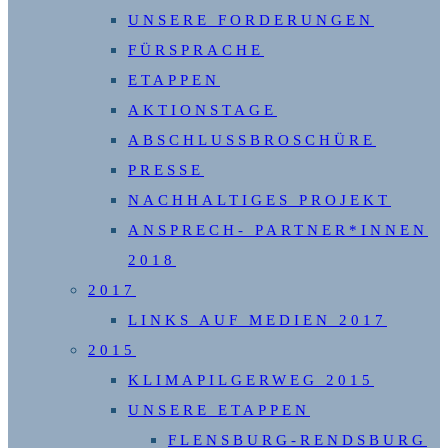
UNSERE FORDERUNGEN
FÜRSPRACHE
ETAPPEN
AKTIONSTAGE
ABSCHLUSSBROSCHÜRE
PRESSE
NACHHALTIGES PROJEKT
ANSPRECH- PARTNER*INNEN
2018
2017
LINKS AUF MEDIEN 2017
2015
KLIMAPILGERWEG 2015
UNSERE ETAPPEN
FLENSBURG-RENDSBURG