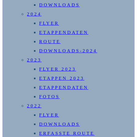
DOWNLOADS
2024
FLYER
ETAPPENDATEN
ROUTE
DOWNLOADS-2024
2023
FLYER 2023
ETAPPEN 2023
ETAPPENDATEN
FOTOS
2022
FLYER
DOWNLOADS
ERFASSTE ROUTE