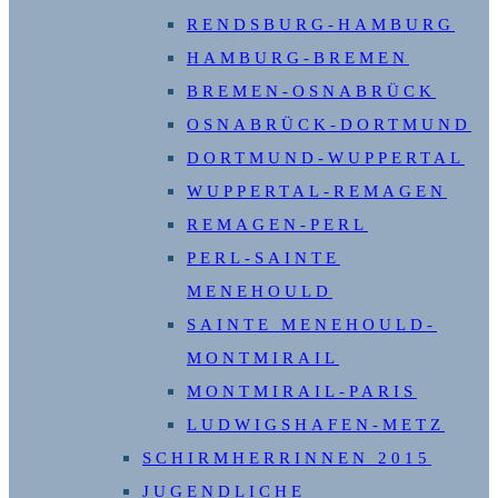
RENDSBURG-HAMBURG
HAMBURG-BREMEN
BREMEN-OSNABRÜCK
OSNABRÜCK-DORTMUND
DORTMUND-WUPPERTAL
WUPPERTAL-REMAGEN
REMAGEN-PERL
PERL-SAINTE
MENEHOULD
SAINTE MENEHOULD-
MONTMIRAIL
MONTMIRAIL-PARIS
LUDWIGSHAFEN-METZ
SCHIRMHERRINNEN 2015
JUGENDLICHE