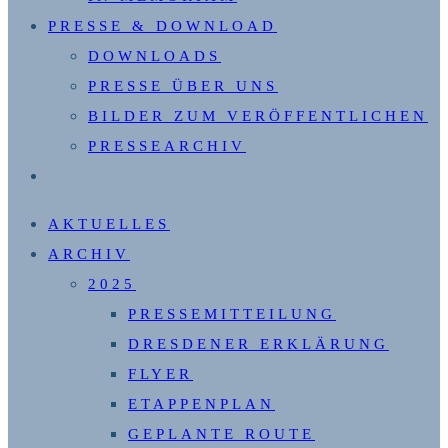
PRESSE & DOWNLOAD
DOWNLOADS
PRESSE ÜBER UNS
BILDER ZUM VERÖFFENTLICHEN
PRESSEARCHIV
WEBSITE-
SUCHE
AKTUELLES
UMSCHALTEN
ARCHIV
2025
PRESSEMITTEILUNG
DRESDENER ERKLÄRUNG
FLYER
ETAPPENPLAN
GEPLANTE ROUTE