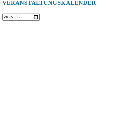
VERANSTALTUNGSKALENDER