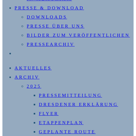
PRESSE & DOWNLOAD
DOWNLOADS
PRESSE ÜBER UNS
BILDER ZUM VERÖFFENTLICHEN
PRESSEARCHIV
WEBSITE-
SUCHE
AKTUELLES
UMSCHALTEN
ARCHIV
2025
PRESSEMITTEILUNG
DRESDENER ERKLÄRUNG
FLYER
ETAPPENPLAN
GEPLANTE ROUTE