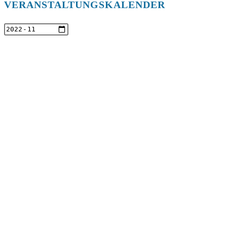
VERANSTALTUNGSKALENDER