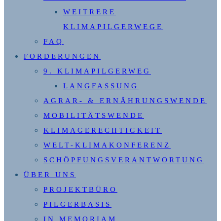
WEITRERE
KLIMAPILGERWEGE
FAQ
FORDERUNGEN
9. KLIMAPILGERWEG
LANGFASSUNG
AGRAR- & ERNÄHRUNGSWENDE
MOBILITÄTSWENDE
KLIMAGERECHTIGKEIT
WELT-KLIMAKONFERENZ
SCHÖPFUNGSVERANTWORTUNG
ÜBER UNS
PROJEKTBÜRO
PILGERBASIS
IN MEMORIAM