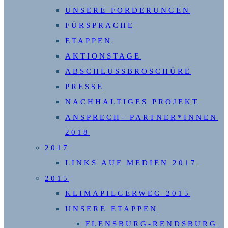
UNSERE FORDERUNGEN
FÜRSPRACHE
ETAPPEN
AKTIONSTAGE
ABSCHLUSSBROSCHÜRE
PRESSE
NACHHALTIGES PROJEKT
ANSPRECH- PARTNER*INNEN
2018
2017
LINKS AUF MEDIEN 2017
2015
KLIMAPILGERWEG 2015
UNSERE ETAPPEN
FLENSBURG-RENDSBURG