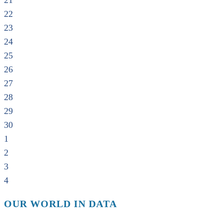
21
22
23
24
25
26
27
28
29
30
1
2
3
4
OUR WORLD IN DATA