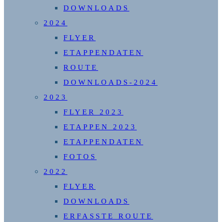
DOWNLOADS
2024
FLYER
ETAPPENDATEN
ROUTE
DOWNLOADS-2024
2023
FLYER 2023
ETAPPEN 2023
ETAPPENDATEN
FOTOS
2022
FLYER
DOWNLOADS
ERFASSTE ROUTE