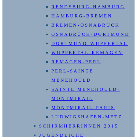
RENDSBURG-HAMBURG
HAMBURG-BREMEN
BREMEN-OSNABRÜCK
OSNABRÜCK-DORTMUND
DORTMUND-WUPPERTAL
WUPPERTAL-REMAGEN
REMAGEN-PERL
PERL-SAINTE
MENEHOULD
SAINTE MENEHOULD-
MONTMIRAIL
MONTMIRAIL-PARIS
LUDWIGSHAFEN-METZ
SCHIRMHERRINNEN 2015
JUGENDLICHE