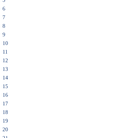
5
6
7
8
9
10
11
12
13
14
15
16
17
18
19
20