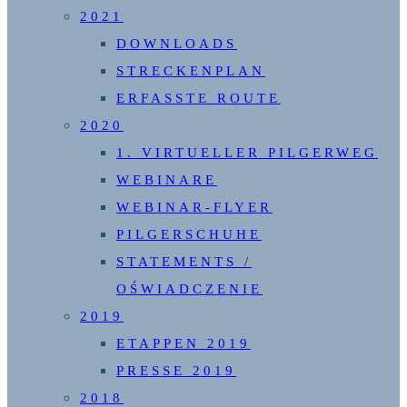
2021
DOWNLOADS
STRECKENPLAN
ERFASSTE ROUTE
2020
1. VIRTUELLER PILGERWEG
WEBINARE
WEBINAR-FLYER
PILGERSCHUHE
STATEMENTS /
OŚWIADCZENIE
2019
ETAPPEN 2019
PRESSE 2019
2018