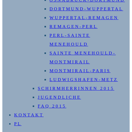
OSNABRÜCK-DORTMUND
DORTMUND-WUPPERTAL
WUPPERTAL-REMAGEN
REMAGEN-PERL
PERL-SAINTE
MENEHOULD
SAINTE MENEHOULD-
MONTMIRAIL
MONTMIRAIL-PARIS
LUDWIGSHAFEN-METZ
SCHIRMHERRINNEN 2015
JUGENDLICHE
FAQ 2015
KONTAKT
PL