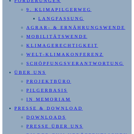
FORDERUNGEN
9. KLIMAPILGERWEG
LANGFASSUNG
AGRAR- & ERNÄHRUNGSWENDE
MOBILITÄTSWENDE
KLIMAGERECHTIGKEIT
WELT-KLIMAKONFERENZ
SCHÖPFUNGSVERANTWORTUNG
ÜBER UNS
PROJEKTBÜRO
PILGERBASIS
IN MEMORIAM
PRESSE & DOWNLOAD
DOWNLOADS
PRESSE ÜBER UNS