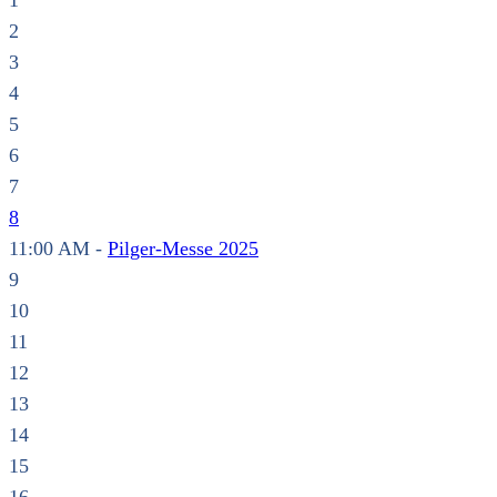
1
2
3
4
5
6
7
8
11:00 AM -
Pilger-Messe 2025
9
10
11
12
13
14
15