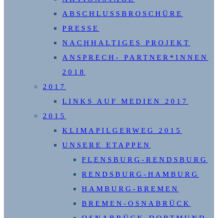
ABSCHLUSSBROSCHÜRE
PRESSE
NACHHALTIGES PROJEKT
ANSPRECH- PARTNER*INNEN
2018
2017
LINKS AUF MEDIEN 2017
2015
KLIMAPILGERWEG 2015
UNSERE ETAPPEN
FLENSBURG-RENDSBURG
RENDSBURG-HAMBURG
HAMBURG-BREMEN
BREMEN-OSNABRÜCK