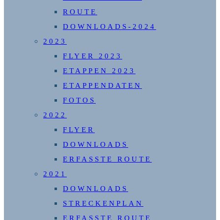
ROUTE
DOWNLOADS-2024
2023
FLYER 2023
ETAPPEN 2023
ETAPPENDATEN
FOTOS
2022
FLYER
DOWNLOADS
ERFASSTE ROUTE
2021
DOWNLOADS
STRECKENPLAN
ERFASSTE ROUTE