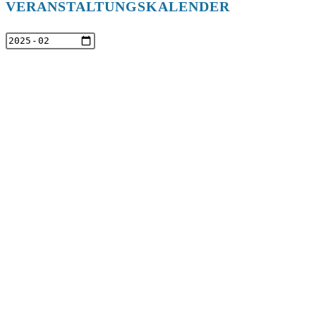
VERANSTALTUNGSKALENDER