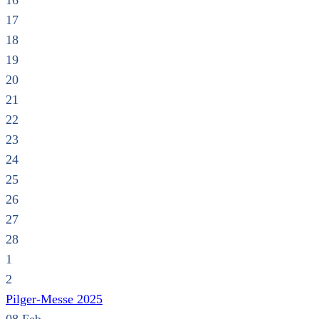
16
17
18
19
20
21
22
23
24
25
26
27
28
1
2
Pilger-Messe 2025