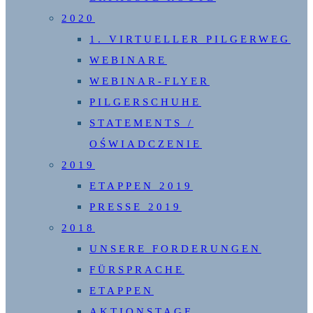
2020
1. VIRTUELLER PILGERWEG
WEBINARE
WEBINAR-FLYER
PILGERSCHUHE
STATEMENTS /
OŚWIADCZENIE
2019
ETAPPEN 2019
PRESSE 2019
2018
UNSERE FORDERUNGEN
FÜRSPRACHE
ETAPPEN
AKTIONSTAGE