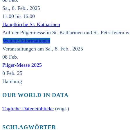
08
Feb.
Sa., 8. Feb.. 2025
11:00 bis 16:00
Hauptkirche St. Katharinen
Auf der Pilgermesse in St. Katharinen und St. Petri feiern 
Weitere Informationen
Veranstaltungen am Sa., 8. Feb.. 2025
08
Feb.
Pilger-Messe 2025
8 Feb. 25
Hamburg
OUR WORLD IN DATA
Tägliche Dateneinblicke
(engl.)
SCHLAGWÖRTER