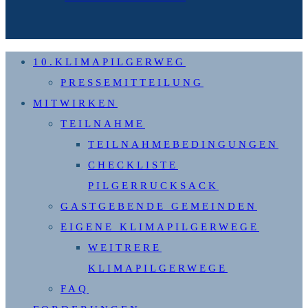
10.KLIMAPILGERWEG
PRESSEMITTEILUNG
MITWIRKEN
TEILNAHME
TEILNAHMEBEDINGUNGEN
CHECKLISTE
PILGERRUCKSACK
GASTGEBENDE GEMEINDEN
EIGENE KLIMAPILGERWEGE
WEITRERE
KLIMAPILGERWEGE
FAQ