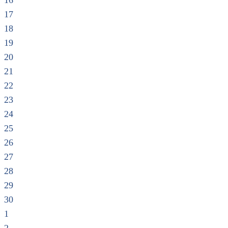
16
17
18
19
20
21
22
23
24
25
26
27
28
29
30
1