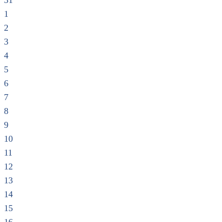
31
1
2
3
4
5
6
7
8
9
10
11
12
13
14
15