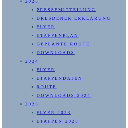
2025
PRESSEMITTEILUNG
DRESDENER ERKLÄRUNG
FLYER
ETAPPENPLAN
GEPLANTE ROUTE
DOWNLOADS
2024
FLYER
ETAPPENDATEN
ROUTE
DOWNLOADS-2024
2023
FLYER 2023
ETAPPEN 2023