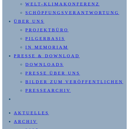
WELT-KLIMAKONFERENZ
SCHÖPFUNGSVERANTWORTUNG
ÜBER UNS
PROJEKTBÜRO
PILGERBASIS
IN MEMORIAM
PRESSE & DOWNLOAD
DOWNLOADS
PRESSE ÜBER UNS
BILDER ZUM VERÖFFENTLICHEN
PRESSEARCHIV
WEBSITE-
SUCHE
AKTUELLES
UMSCHALTEN
ARCHIV