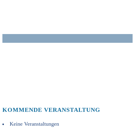
Zum
Inhalt
springen
KOMMENDE VERANSTALTUNG
Keine Veranstaltungen