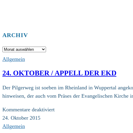
ARCHIV
Archiv
Allgemein
24. OKTOBER / APPELL DER EKD
Der Pilgerweg ist soeben im Rheinland in Wuppertal angeko
hinweisen, der auch vom Präses der Evangelischen Kirche
für
Kommentare deaktiviert
24.
24. Oktober 2015
Oktober
Allgemein