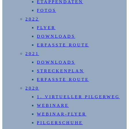
ETAPPENDATEN
FOTOS
2022
FLYER
DOWNLOADS
ERFASSTE ROUTE
2021
DOWNLOADS
STRECKENPLAN
ERFASSTE ROUTE
2020
1. VIRTUELLER PILGERWEG
WEBINARE
WEBINAR-FLYER
PILGERSCHUHE