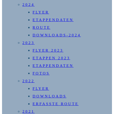
2024
FLYER
ETAPPENDATEN
ROUTE
DOWNLOADS-2024
2023
FLYER 2023
ETAPPEN 2023
ETAPPENDATEN
FOTOS
2022
FLYER
DOWNLOADS
ERFASSTE ROUTE
2021