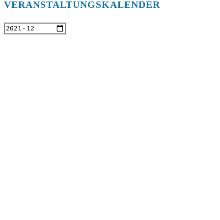
VERANSTALTUNGSKALENDER