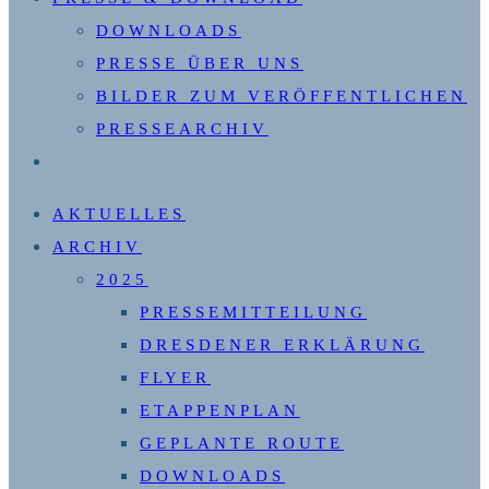
DOWNLOADS
PRESSE ÜBER UNS
BILDER ZUM VERÖFFENTLICHEN
PRESSEARCHIV
WEBSITE-
SUCHE
AKTUELLES
UMSCHALTEN
ARCHIV
2025
PRESSEMITTEILUNG
DRESDENER ERKLÄRUNG
FLYER
ETAPPENPLAN
GEPLANTE ROUTE
DOWNLOADS