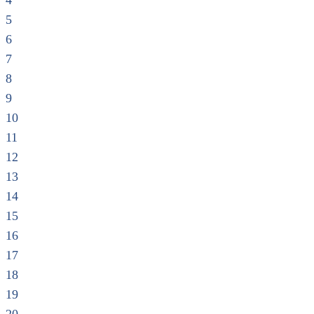
4
5
6
7
8
9
10
11
12
13
14
15
16
17
18
19