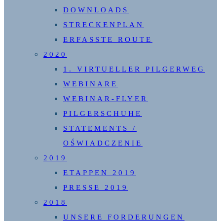
DOWNLOADS
STRECKENPLAN
ERFASSTE ROUTE
2020
1. VIRTUELLER PILGERWEG
WEBINARE
WEBINAR-FLYER
PILGERSCHUHE
STATEMENTS /
OŚWIADCZENIE
2019
ETAPPEN 2019
PRESSE 2019
2018
UNSERE FORDERUNGEN