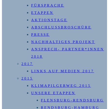
FÜRSPRACHE
ETAPPEN
AKTIONSTAGE
ABSCHLUSSBROSCHÜRE
PRESSE
NACHHALTIGES PROJEKT
ANSPRECH- PARTNER*INNEN
2018
2017
LINKS AUF MEDIEN 2017
2015
KLIMAPILGERWEG 2015
UNSERE ETAPPEN
FLENSBURG-RENDSBURG
RENDSBURG-HAMBURG