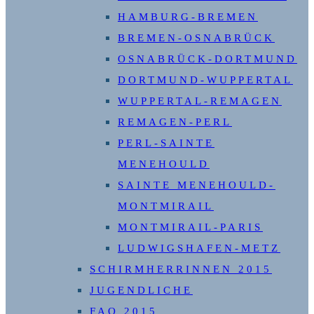
HAMBURG-BREMEN
BREMEN-OSNABRÜCK
OSNABRÜCK-DORTMUND
DORTMUND-WUPPERTAL
WUPPERTAL-REMAGEN
REMAGEN-PERL
PERL-SAINTE
MENEHOULD
SAINTE MENEHOULD-
MONTMIRAIL
MONTMIRAIL-PARIS
LUDWIGSHAFEN-METZ
SCHIRMHERRINNEN 2015
JUGENDLICHE
FAQ 2015