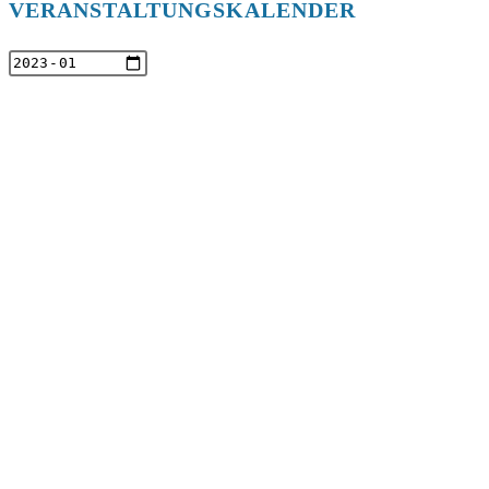
VERANSTALTUNGSKALENDER