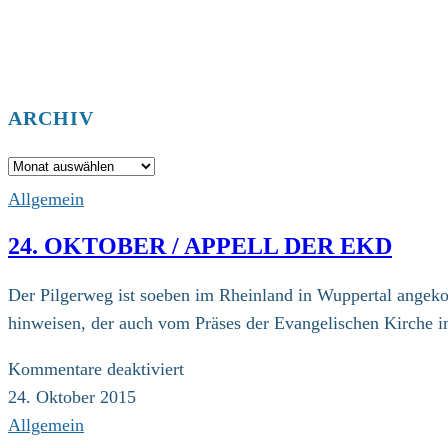
ARCHIV
Archiv
Allgemein
24. OKTOBER / APPELL DER EKD
Der Pilgerweg ist soeben im Rheinland in Wuppertal angeko
hinweisen, der auch vom Präses der Evangelischen Kirche
für
Kommentare deaktiviert
24.
24. Oktober 2015
Oktober
Allgemein