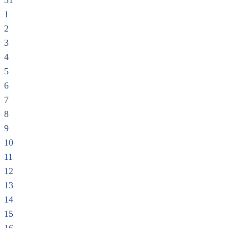
31
1
2
3
4
5
6
7
8
9
10
11
12
13
14
15