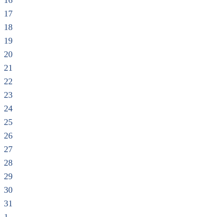
16
17
18
19
20
21
22
23
24
25
26
27
28
29
30
31