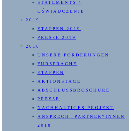
STATEMENTS /
OŚWIADCZENIE
2019
ETAPPEN 2019
PRESSE 2019
2018
UNSERE FORDERUNGEN
FÜRSPRACHE
ETAPPEN
AKTIONSTAGE
ABSCHLUSSBROSCHÜRE
PRESSE
NACHHALTIGES PROJEKT
ANSPRECH- PARTNER*INNEN
2018