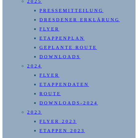
2025
PRESSEMITTEILUNG
DRESDENER ERKLÄRUNG
FLYER
ETAPPENPLAN
GEPLANTE ROUTE
DOWNLOADS
2024
FLYER
ETAPPENDATEN
ROUTE
DOWNLOADS-2024
2023
FLYER 2023
ETAPPEN 2023