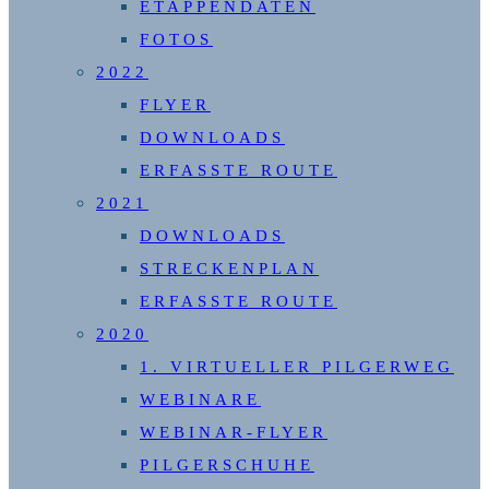
ETAPPENDATEN
FOTOS
2022
FLYER
DOWNLOADS
ERFASSTE ROUTE
2021
DOWNLOADS
STRECKENPLAN
ERFASSTE ROUTE
2020
1. VIRTUELLER PILGERWEG
WEBINARE
WEBINAR-FLYER
PILGERSCHUHE