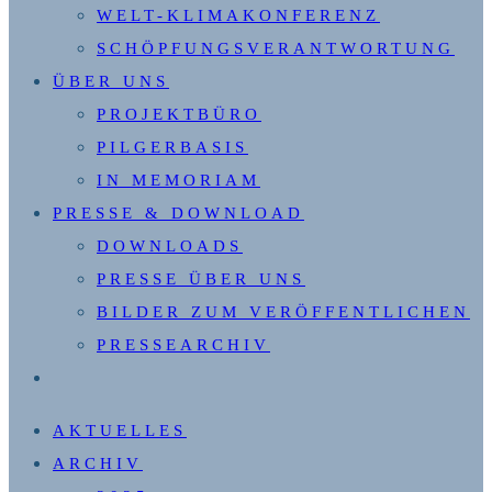
WELT-KLIMAKONFERENZ
SCHÖPFUNGSVERANTWORTUNG
ÜBER UNS
PROJEKTBÜRO
PILGERBASIS
IN MEMORIAM
PRESSE & DOWNLOAD
DOWNLOADS
PRESSE ÜBER UNS
BILDER ZUM VERÖFFENTLICHEN
PRESSEARCHIV
WEBSITE-
SUCHE
AKTUELLES
UMSCHALTEN
ARCHIV