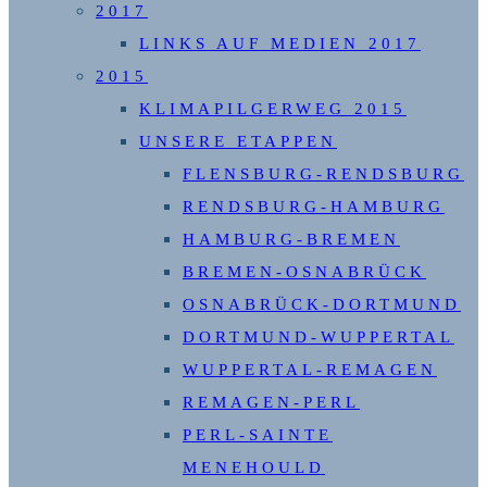
2017
LINKS AUF MEDIEN 2017
2015
KLIMAPILGERWEG 2015
UNSERE ETAPPEN
FLENSBURG-RENDSBURG
RENDSBURG-HAMBURG
HAMBURG-BREMEN
BREMEN-OSNABRÜCK
OSNABRÜCK-DORTMUND
DORTMUND-WUPPERTAL
WUPPERTAL-REMAGEN
REMAGEN-PERL
PERL-SAINTE
MENEHOULD