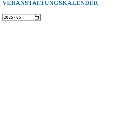
VERANSTALTUNGSKALENDER