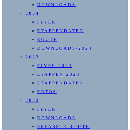
DOWNLOADS
2024
FLYER
ETAPPENDATEN
ROUTE
DOWNLOADS-2024
2023
FLYER 2023
ETAPPEN 2023
ETAPPENDATEN
FOTOS
2022
FLYER
DOWNLOADS
ERFASSTE ROUTE