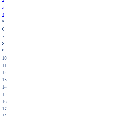
2
3
4
5
6
7
8
9
10
11
12
13
14
15
16
17