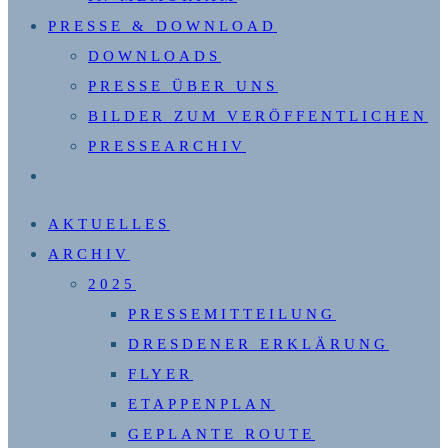
PRESSE & DOWNLOAD
DOWNLOADS
PRESSE ÜBER UNS
BILDER ZUM VERÖFFENTLICHEN
PRESSEARCHIV
WEBSITE-
SUCHE
AKTUELLES
UMSCHALTEN
ARCHIV
2025
PRESSEMITTEILUNG
DRESDENER ERKLÄRUNG
FLYER
ETAPPENPLAN
GEPLANTE ROUTE