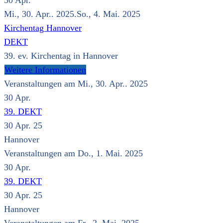
30
Apr.
Mi., 30. Apr.. 2025.So., 4. Mai. 2025
Kirchentag Hannover
DEKT
39. ev. Kirchentag in Hannover
Weitere Informationen
Veranstaltungen am Mi., 30. Apr.. 2025
30
Apr.
39. DEKT
30 Apr. 25
Hannover
Veranstaltungen am Do., 1. Mai. 2025
30
Apr.
39. DEKT
30 Apr. 25
Hannover