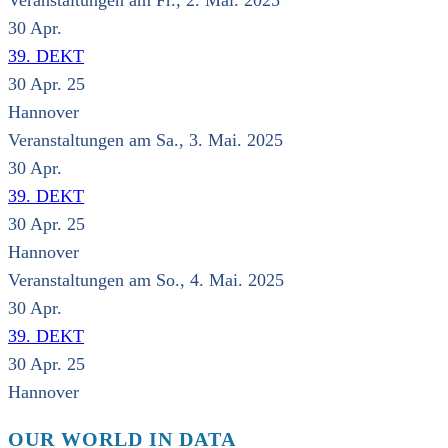
Veranstaltungen am Fr., 2. Mai. 2025
30
Apr.
39. DEKT
30 Apr. 25
Hannover
Veranstaltungen am Sa., 3. Mai. 2025
30
Apr.
39. DEKT
30 Apr. 25
Hannover
Veranstaltungen am So., 4. Mai. 2025
30
Apr.
39. DEKT
30 Apr. 25
Hannover
OUR WORLD IN DATA