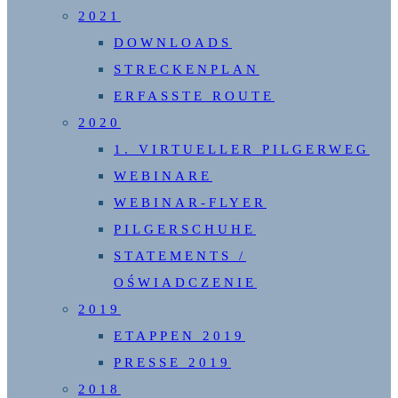
2021
DOWNLOADS
STRECKENPLAN
ERFASSTE ROUTE
2020
1. VIRTUELLER PILGERWEG
WEBINARE
WEBINAR-FLYER
PILGERSCHUHE
STATEMENTS /
OŚWIADCZENIE
2019
ETAPPEN 2019
PRESSE 2019
2018