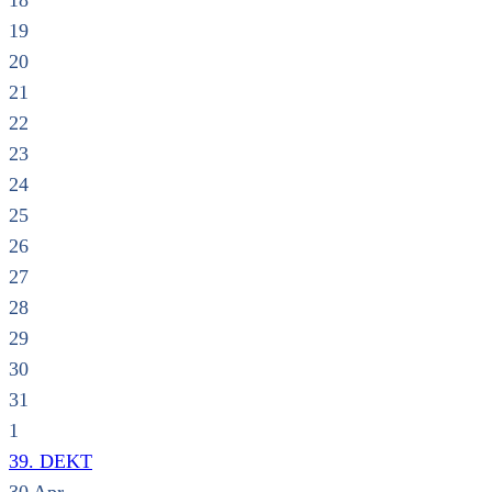
18
19
20
21
22
23
24
25
26
27
28
29
30
31
1
39. DEKT