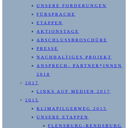
UNSERE FORDERUNGEN
FÜRSPRACHE
ETAPPEN
AKTIONSTAGE
ABSCHLUSSBROSCHÜRE
PRESSE
NACHHALTIGES PROJEKT
ANSPRECH- PARTNER*INNEN
2018
2017
LINKS AUF MEDIEN 2017
2015
KLIMAPILGERWEG 2015
UNSERE ETAPPEN
FLENSBURG-RENDSBURG