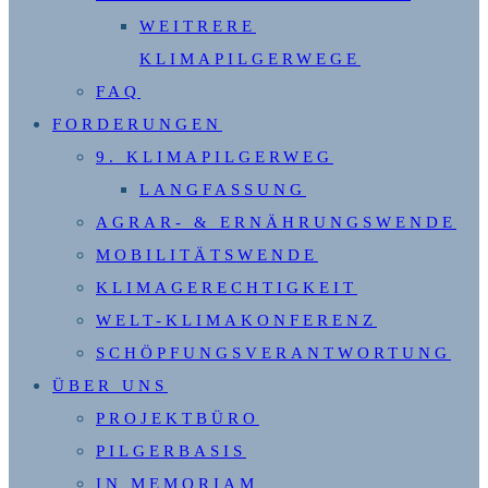
WEITRERE
KLIMAPILGERWEGE
FAQ
FORDERUNGEN
9. KLIMAPILGERWEG
LANGFASSUNG
AGRAR- & ERNÄHRUNGSWENDE
MOBILITÄTSWENDE
KLIMAGERECHTIGKEIT
WELT-KLIMAKONFERENZ
SCHÖPFUNGSVERANTWORTUNG
ÜBER UNS
PROJEKTBÜRO
PILGERBASIS
IN MEMORIAM