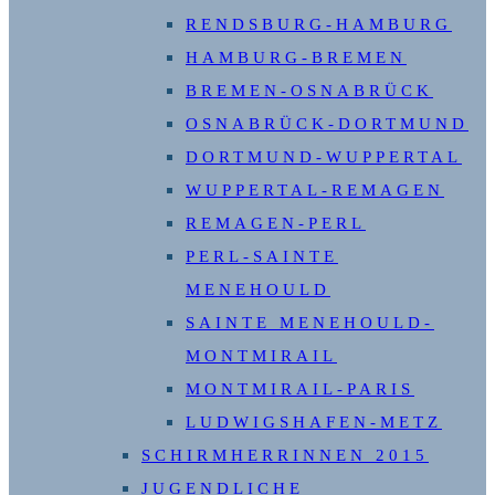
RENDSBURG-HAMBURG
HAMBURG-BREMEN
BREMEN-OSNABRÜCK
OSNABRÜCK-DORTMUND
DORTMUND-WUPPERTAL
WUPPERTAL-REMAGEN
REMAGEN-PERL
PERL-SAINTE
MENEHOULD
SAINTE MENEHOULD-
MONTMIRAIL
MONTMIRAIL-PARIS
LUDWIGSHAFEN-METZ
SCHIRMHERRINNEN 2015
JUGENDLICHE