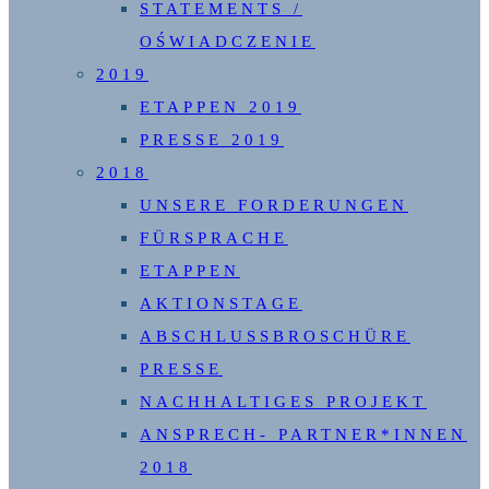
STATEMENTS /
OŚWIADCZENIE
2019
ETAPPEN 2019
PRESSE 2019
2018
UNSERE FORDERUNGEN
FÜRSPRACHE
ETAPPEN
AKTIONSTAGE
ABSCHLUSSBROSCHÜRE
PRESSE
NACHHALTIGES PROJEKT
ANSPRECH- PARTNER*INNEN
2018