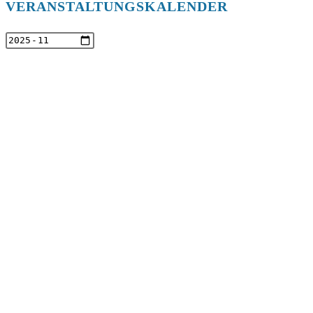
VERANSTALTUNGSKALENDER