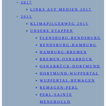
2017
LINKS AUF MEDIEN 2017
2015
KLIMAPILGERWEG 2015
UNSERE ETAPPEN
FLENSBURG-RENDSBURG
RENDSBURG-HAMBURG
HAMBURG-BREMEN
BREMEN-OSNABRÜCK
OSNABRÜCK-DORTMUND
DORTMUND-WUPPERTAL
WUPPERTAL-REMAGEN
REMAGEN-PERL
PERL-SAINTE
MENEHOULD