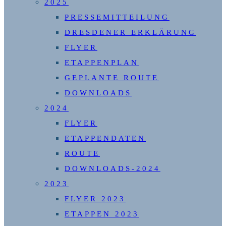
2025
PRESSEMITTEILUNG
DRESDENER ERKLÄRUNG
FLYER
ETAPPENPLAN
GEPLANTE ROUTE
DOWNLOADS
2024
FLYER
ETAPPENDATEN
ROUTE
DOWNLOADS-2024
2023
FLYER 2023
ETAPPEN 2023