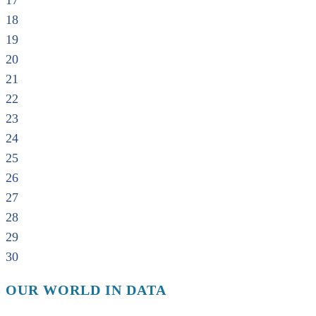
17
18
19
20
21
22
23
24
25
26
27
28
29
30
OUR WORLD IN DATA