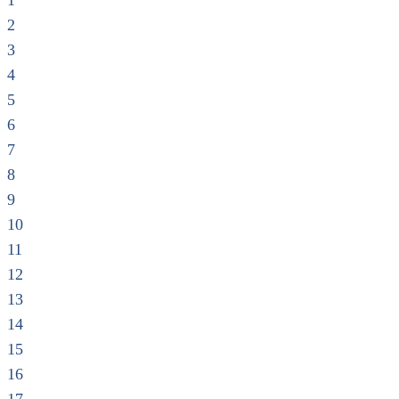
1
2
3
4
5
6
7
8
9
10
11
12
13
14
15
16