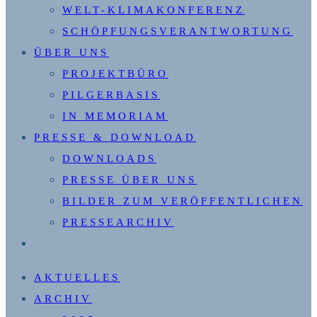
WELT-KLIMAKONFERENZ
SCHÖPFUNGSVERANTWORTUNG
ÜBER UNS
PROJEKTBÜRO
PILGERBASIS
IN MEMORIAM
PRESSE & DOWNLOAD
DOWNLOADS
PRESSE ÜBER UNS
BILDER ZUM VERÖFFENTLICHEN
PRESSEARCHIV
WEBSITE-
SUCHE
AKTUELLES
UMSCHALTEN
ARCHIV