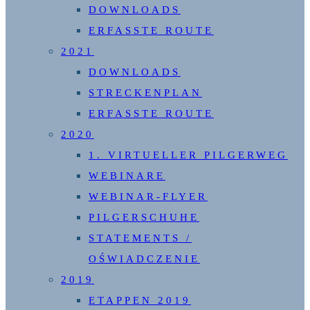
DOWNLOADS
ERFASSTE ROUTE
2021
DOWNLOADS
STRECKENPLAN
ERFASSTE ROUTE
2020
1. VIRTUELLER PILGERWEG
WEBINARE
WEBINAR-FLYER
PILGERSCHUHE
STATEMENTS /
OŚWIADCZENIE
2019
ETAPPEN 2019