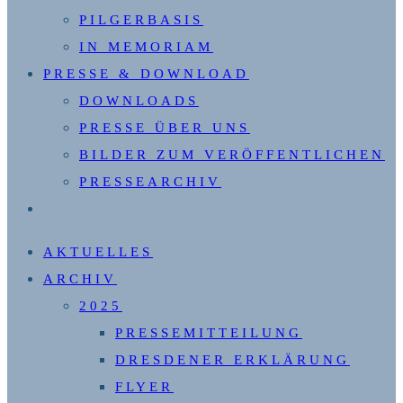
PILGERBASIS
IN MEMORIAM
PRESSE & DOWNLOAD
DOWNLOADS
PRESSE ÜBER UNS
BILDER ZUM VERÖFFENTLICHEN
PRESSEARCHIV
WEBSITE-
SUCHE
AKTUELLES
UMSCHALTEN
ARCHIV
2025
PRESSEMITTEILUNG
DRESDENER ERKLÄRUNG
FLYER