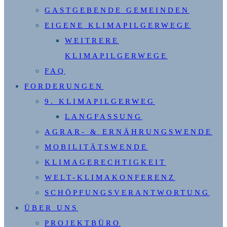
GASTGEBENDE GEMEINDEN
EIGENE KLIMAPILGERWEGE
WEITRERE
KLIMAPILGERWEGE
FAQ
FORDERUNGEN
9. KLIMAPILGERWEG
LANGFASSUNG
AGRAR- & ERNÄHRUNGSWENDE
MOBILITÄTSWENDE
KLIMAGERECHTIGKEIT
WELT-KLIMAKONFERENZ
SCHÖPFUNGSVERANTWORTUNG
ÜBER UNS
PROJEKTBÜRO