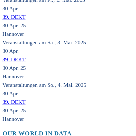
Veranstaltungen am Fr., 2. Mai. 2025
30
Apr.
39. DEKT
30 Apr. 25
Hannover
Veranstaltungen am Sa., 3. Mai. 2025
30
Apr.
39. DEKT
30 Apr. 25
Hannover
Veranstaltungen am So., 4. Mai. 2025
30
Apr.
39. DEKT
30 Apr. 25
Hannover
OUR WORLD IN DATA