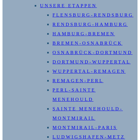
UNSERE ETAPPEN
FLENSBURG-RENDSBURG
RENDSBURG-HAMBURG
HAMBURG-BREMEN
BREMEN-OSNABRÜCK
OSNABRÜCK-DORTMUND
DORTMUND-WUPPERTAL
WUPPERTAL-REMAGEN
REMAGEN-PERL
PERL-SAINTE
MENEHOULD
SAINTE MENEHOULD-
MONTMIRAIL
MONTMIRAIL-PARIS
LUDWIGSHAFEN-METZ