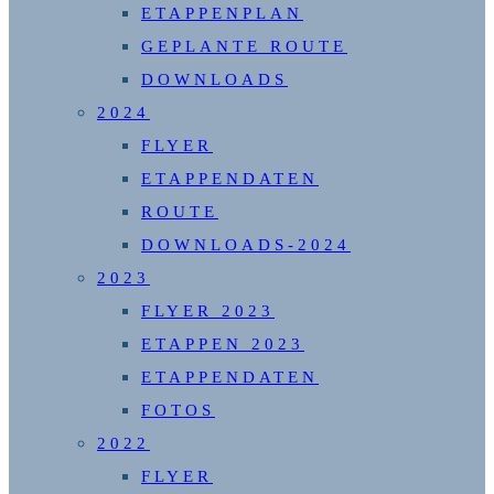
ETAPPENPLAN
GEPLANTE ROUTE
DOWNLOADS
2024
FLYER
ETAPPENDATEN
ROUTE
DOWNLOADS-2024
2023
FLYER 2023
ETAPPEN 2023
ETAPPENDATEN
FOTOS
2022
FLYER