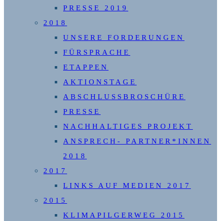
PRESSE 2019
2018
UNSERE FORDERUNGEN
FÜRSPRACHE
ETAPPEN
AKTIONSTAGE
ABSCHLUSSBROSCHÜRE
PRESSE
NACHHALTIGES PROJEKT
ANSPRECH- PARTNER*INNEN
2018
2017
LINKS AUF MEDIEN 2017
2015
KLIMAPILGERWEG 2015