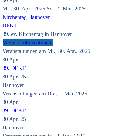
30
Apr.
Mi., 30. Apr.. 2025.So., 4. Mai. 2025
Kirchentag Hannover
DEKT
39. ev. Kirchentag in Hannover
Weitere Informationen
Veranstaltungen am Mi., 30. Apr.. 2025
30
Apr.
39. DEKT
30 Apr. 25
Hannover
Veranstaltungen am Do., 1. Mai. 2025
30
Apr.
39. DEKT
30 Apr. 25
Hannover