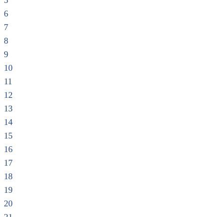
5
6
7
8
9
10
11
12
13
14
15
16
17
18
19
20