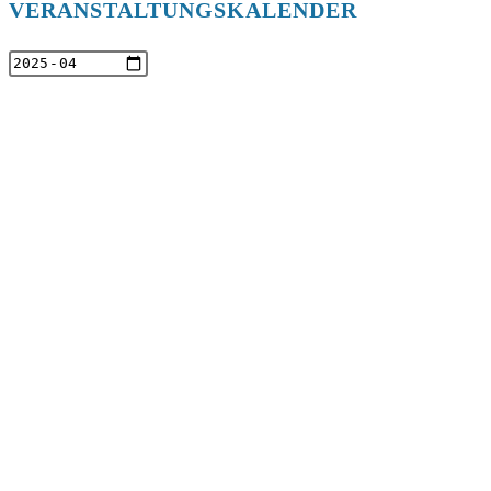
VERANSTALTUNGSKALENDER