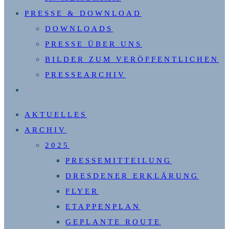
PRESSE & DOWNLOAD
DOWNLOADS
PRESSE ÜBER UNS
BILDER ZUM VERÖFFENTLICHEN
PRESSEARCHIV
WEBSITE-
SUCHE
AKTUELLES
UMSCHALTEN
ARCHIV
2025
PRESSEMITTEILUNG
DRESDENER ERKLÄRUNG
FLYER
ETAPPENPLAN
GEPLANTE ROUTE