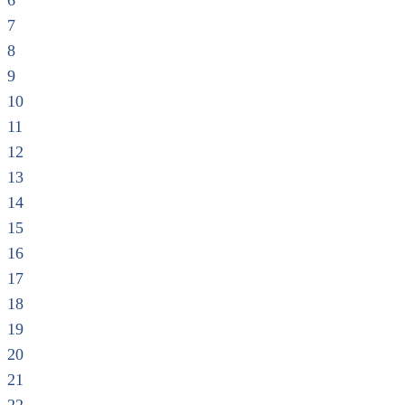
6
7
8
9
10
11
12
13
14
15
16
17
18
19
20
21