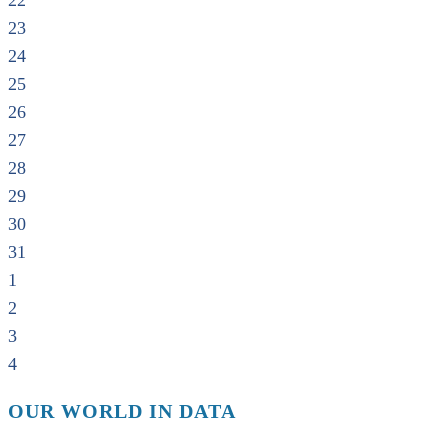
22
23
24
25
26
27
28
29
30
31
1
2
3
4
OUR WORLD IN DATA