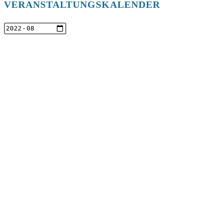
VERANSTALTUNGSKALENDER