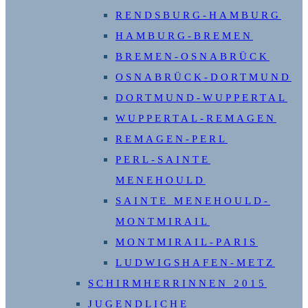
RENDSBURG-HAMBURG
HAMBURG-BREMEN
BREMEN-OSNABRÜCK
OSNABRÜCK-DORTMUND
DORTMUND-WUPPERTAL
WUPPERTAL-REMAGEN
REMAGEN-PERL
PERL-SAINTE
MENEHOULD
SAINTE MENEHOULD-
MONTMIRAIL
MONTMIRAIL-PARIS
LUDWIGSHAFEN-METZ
SCHIRMHERRINNEN 2015
JUGENDLICHE