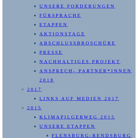
UNSERE FORDERUNGEN
FÜRSPRACHE
ETAPPEN
AKTIONSTAGE
ABSCHLUSSBROSCHÜRE
PRESSE
NACHHALTIGES PROJEKT
ANSPRECH- PARTNER*INNEN
2018
2017
LINKS AUF MEDIEN 2017
2015
KLIMAPILGERWEG 2015
UNSERE ETAPPEN
FLENSBURG-RENDSBURG