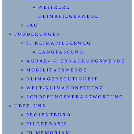
WEITRERE
KLIMAPILGERWEGE
FAQ
FORDERUNGEN
9. KLIMAPILGERWEG
LANGFASSUNG
AGRAR- & ERNÄHRUNGSWENDE
MOBILITÄTSWENDE
KLIMAGERECHTIGKEIT
WELT-KLIMAKONFERENZ
SCHÖPFUNGSVERANTWORTUNG
ÜBER UNS
PROJEKTBÜRO
PILGERBASIS
IN MEMORIAM