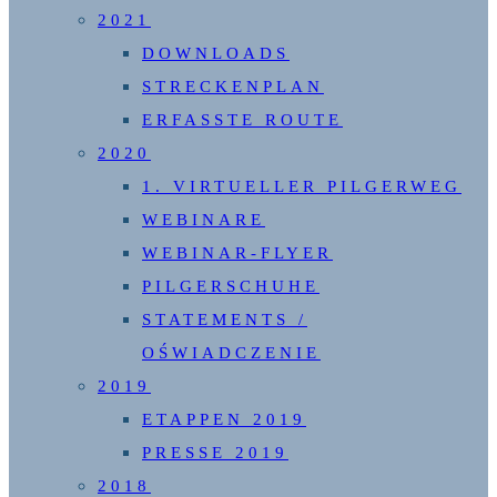
2021
DOWNLOADS
STRECKENPLAN
ERFASSTE ROUTE
2020
1. VIRTUELLER PILGERWEG
WEBINARE
WEBINAR-FLYER
PILGERSCHUHE
STATEMENTS /
OŚWIADCZENIE
2019
ETAPPEN 2019
PRESSE 2019
2018