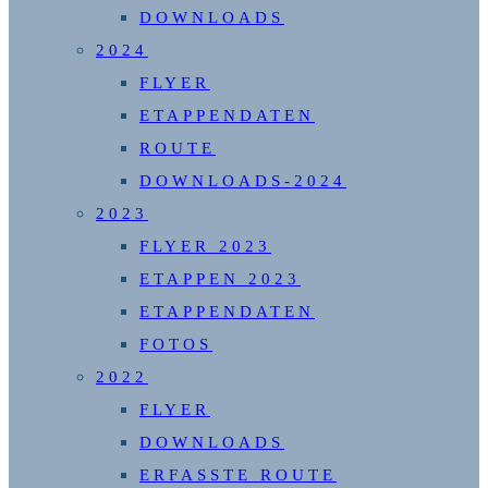
DOWNLOADS
2024
FLYER
ETAPPENDATEN
ROUTE
DOWNLOADS-2024
2023
FLYER 2023
ETAPPEN 2023
ETAPPENDATEN
FOTOS
2022
FLYER
DOWNLOADS
ERFASSTE ROUTE