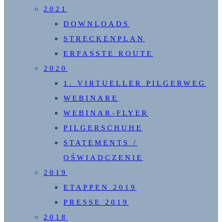
2021
DOWNLOADS
STRECKENPLAN
ERFASSTE ROUTE
2020
1. VIRTUELLER PILGERWEG
WEBINARE
WEBINAR-FLYER
PILGERSCHUHE
STATEMENTS /
OŚWIADCZENIE
2019
ETAPPEN 2019
PRESSE 2019
2018