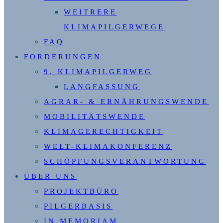
WEITRERE
KLIMAPILGERWEGE
FAQ
FORDERUNGEN
9. KLIMAPILGERWEG
LANGFASSUNG
AGRAR- & ERNÄHRUNGSWENDE
MOBILITÄTSWENDE
KLIMAGERECHTIGKEIT
WELT-KLIMAKONFERENZ
SCHÖPFUNGSVERANTWORTUNG
ÜBER UNS
PROJEKTBÜRO
PILGERBASIS
IN MEMORIAM