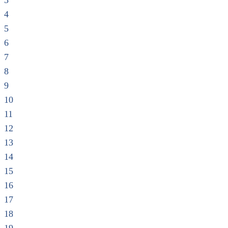
3
4
5
6
7
8
9
10
11
12
13
14
15
16
17
18