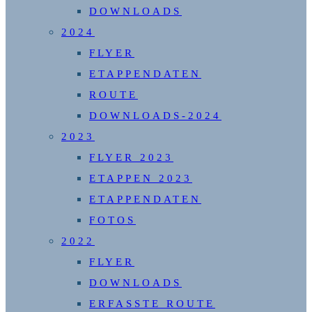
DOWNLOADS
2024
FLYER
ETAPPENDATEN
ROUTE
DOWNLOADS-2024
2023
FLYER 2023
ETAPPEN 2023
ETAPPENDATEN
FOTOS
2022
FLYER
DOWNLOADS
ERFASSTE ROUTE