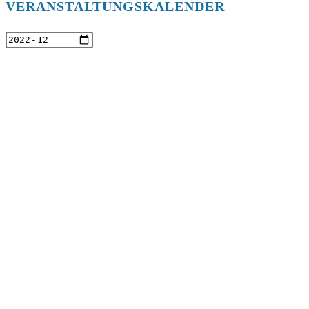
VERANSTALTUNGSKALENDER