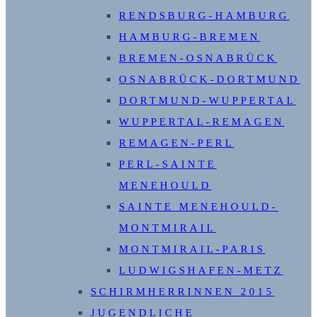
RENDSBURG-HAMBURG
HAMBURG-BREMEN
BREMEN-OSNABRÜCK
OSNABRÜCK-DORTMUND
DORTMUND-WUPPERTAL
WUPPERTAL-REMAGEN
REMAGEN-PERL
PERL-SAINTE
MENEHOULD
SAINTE MENEHOULD-
MONTMIRAIL
MONTMIRAIL-PARIS
LUDWIGSHAFEN-METZ
SCHIRMHERRINNEN 2015
JUGENDLICHE