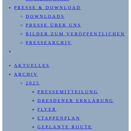
PRESSE & DOWNLOAD
DOWNLOADS
PRESSE ÜBER UNS
BILDER ZUM VERÖFFENTLICHEN
PRESSEARCHIV
WEBSITE-
SUCHE
AKTUELLES
UMSCHALTEN
ARCHIV
2025
PRESSEMITTEILUNG
DRESDENER ERKLÄRUNG
FLYER
ETAPPENPLAN
GEPLANTE ROUTE