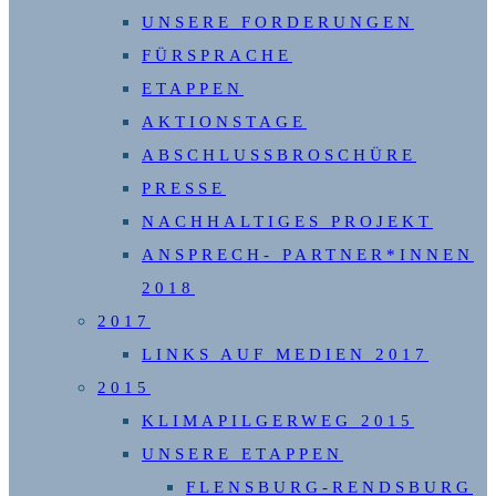
UNSERE FORDERUNGEN
FÜRSPRACHE
ETAPPEN
AKTIONSTAGE
ABSCHLUSSBROSCHÜRE
PRESSE
NACHHALTIGES PROJEKT
ANSPRECH- PARTNER*INNEN
2018
2017
LINKS AUF MEDIEN 2017
2015
KLIMAPILGERWEG 2015
UNSERE ETAPPEN
FLENSBURG-RENDSBURG