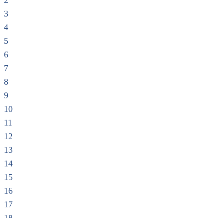
2
3
4
5
6
7
8
9
10
11
12
13
14
15
16
17