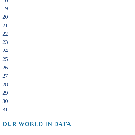
18
19
20
21
22
23
24
25
26
27
28
29
30
31
OUR WORLD IN DATA