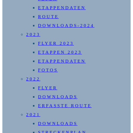
ETAPPENDATEN
ROUTE
DOWNLOADS-2024
2023
FLYER 2023
ETAPPEN 2023
ETAPPENDATEN
FOTOS
2022
FLYER
DOWNLOADS
ERFASSTE ROUTE
2021
DOWNLOADS
STRECKENPLAN