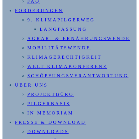
FAQ
FORDERUNGEN
9. KLIMAPILGERWEG
LANGFASSUNG
AGRAR- & ERNÄHRUNGSWENDE
MOBILITÄTSWENDE
KLIMAGERECHTIGKEIT
WELT-KLIMAKONFERENZ
SCHÖPFUNGSVERANTWORTUNG
ÜBER UNS
PROJEKTBÜRO
PILGERBASIS
IN MEMORIAM
PRESSE & DOWNLOAD
DOWNLOADS