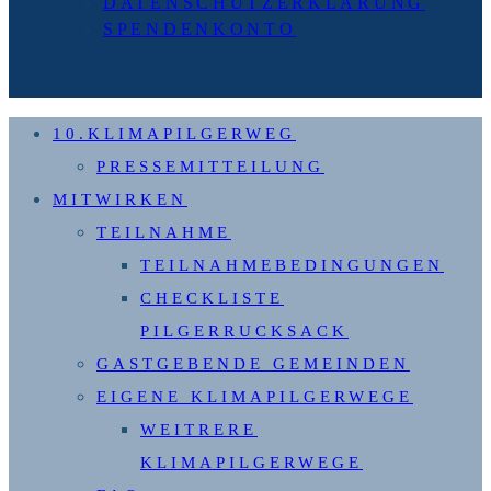
DATENSCHUTZERKLÄRUNG
SPENDENKONTO
10.KLIMAPILGERWEG
PRESSEMITTEILUNG
MITWIRKEN
TEILNAHME
TEILNAHMEBEDINGUNGEN
CHECKLISTE
PILGERRUCKSACK
GASTGEBENDE GEMEINDEN
EIGENE KLIMAPILGERWEGE
WEITRERE
KLIMAPILGERWEGE