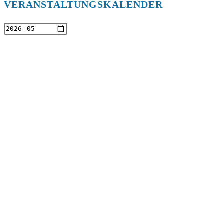
VERANSTALTUNGSKALENDER