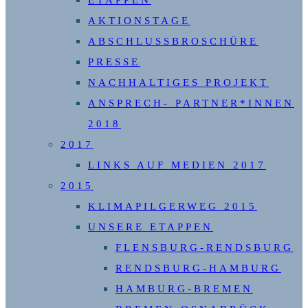
ETAPPEN
AKTIONSTAGE
ABSCHLUSSBROSCHÜRE
PRESSE
NACHHALTIGES PROJEKT
ANSPRECH- PARTNER*INNEN
2018
2017
LINKS AUF MEDIEN 2017
2015
KLIMAPILGERWEG 2015
UNSERE ETAPPEN
FLENSBURG-RENDSBURG
RENDSBURG-HAMBURG
HAMBURG-BREMEN