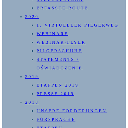
ERFASSTE ROUTE
2020
1. VIRTUELLER PILGERWEG
WEBINARE
WEBINAR-FLYER
PILGERSCHUHE
STATEMENTS /
OŚWIADCZENIE
2019
ETAPPEN 2019
PRESSE 2019
2018
UNSERE FORDERUNGEN
FÜRSPRACHE