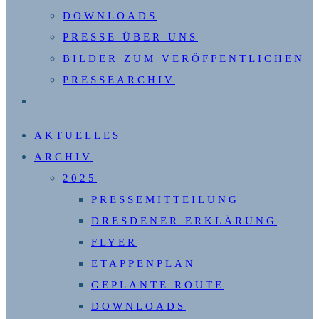
DOWNLOADS
PRESSE ÜBER UNS
BILDER ZUM VERÖFFENTLICHEN
PRESSEARCHIV
WEBSITE-
SUCHE
AKTUELLES
UMSCHALTEN
ARCHIV
2025
PRESSEMITTEILUNG
DRESDENER ERKLÄRUNG
FLYER
ETAPPENPLAN
GEPLANTE ROUTE
DOWNLOADS