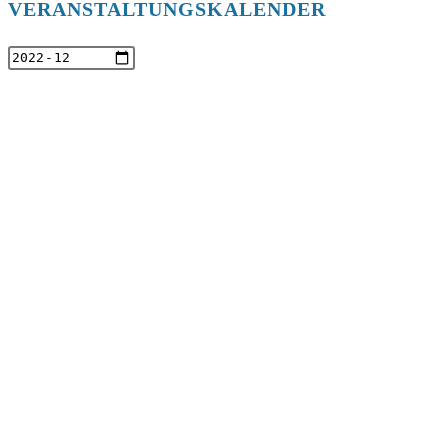
VERANSTALTUNGSKALENDER