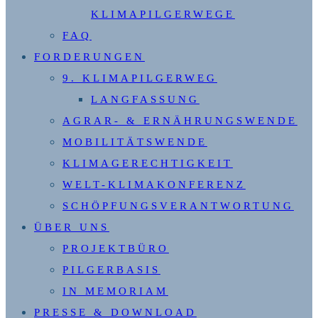
KLIMAPILGERWEGE
FAQ
FORDERUNGEN
9. KLIMAPILGERWEG
LANGFASSUNG
AGRAR- & ERNÄHRUNGSWENDE
MOBILITÄTSWENDE
KLIMAGERECHTIGKEIT
WELT-KLIMAKONFERENZ
SCHÖPFUNGSVERANTWORTUNG
ÜBER UNS
PROJEKTBÜRO
PILGERBASIS
IN MEMORIAM
PRESSE & DOWNLOAD