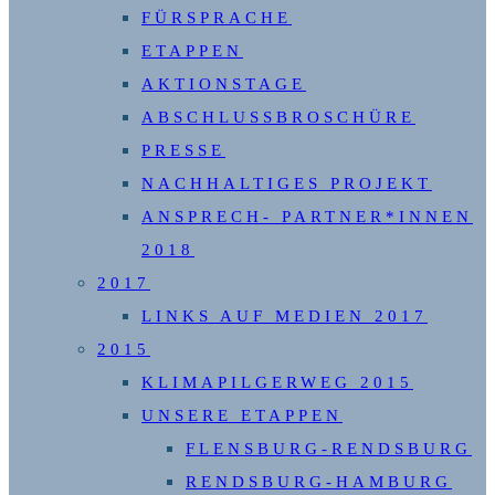
FÜRSPRACHE
ETAPPEN
AKTIONSTAGE
ABSCHLUSSBROSCHÜRE
PRESSE
NACHHALTIGES PROJEKT
ANSPRECH- PARTNER*INNEN
2018
2017
LINKS AUF MEDIEN 2017
2015
KLIMAPILGERWEG 2015
UNSERE ETAPPEN
FLENSBURG-RENDSBURG
RENDSBURG-HAMBURG