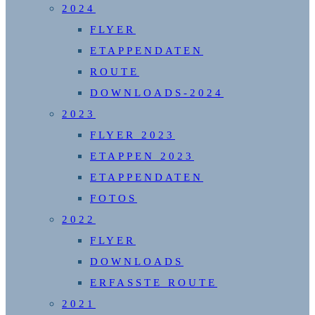
2024
FLYER
ETAPPENDATEN
ROUTE
DOWNLOADS-2024
2023
FLYER 2023
ETAPPEN 2023
ETAPPENDATEN
FOTOS
2022
FLYER
DOWNLOADS
ERFASSTE ROUTE
2021