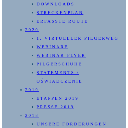
DOWNLOADS
STRECKENPLAN
ERFASSTE ROUTE
2020
1. VIRTUELLER PILGERWEG
WEBINARE
WEBINAR-FLYER
PILGERSCHUHE
STATEMENTS /
OŚWIADCZENIE
2019
ETAPPEN 2019
PRESSE 2019
2018
UNSERE FORDERUNGEN