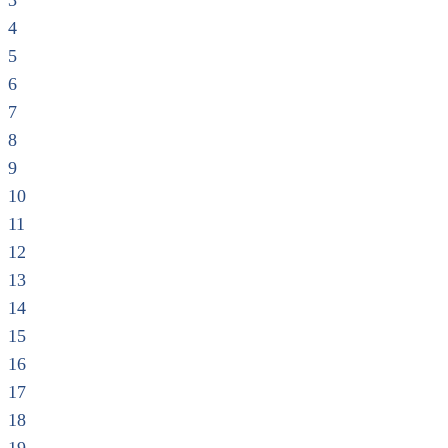
3
4
5
6
7
8
9
10
11
12
13
14
15
16
17
18