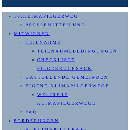
10.KLIMAPILGERWEG
PRESSEMITTEILUNG
MITWIRKEN
TEILNAHME
TEILNAHMEBEDINGUNGEN
CHECKLISTE
PILGERRUCKSACK
GASTGEBENDE GEMEINDEN
EIGENE KLIMAPILGERWEGE
WEITRERE
KLIMAPILGERWEGE
FAQ
FORDERUNGEN
9. KLIMAPILGERWEG