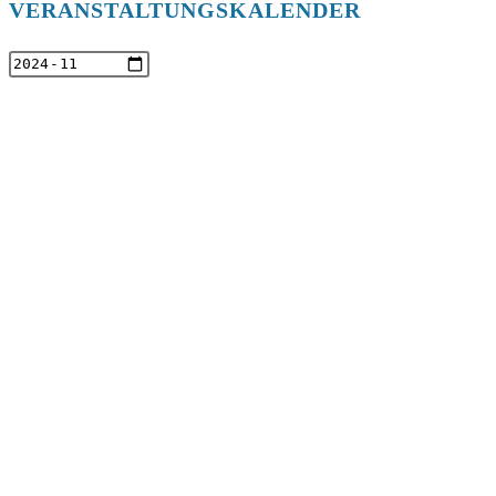
VERANSTALTUNGSKALENDER