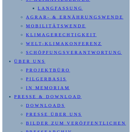
LANGFASSUNG
AGRAR- & ERNÄHRUNGSWENDE
MOBILITÄTSWENDE
KLIMAGERECHTIGKEIT
WELT-KLIMAKONFERENZ
SCHÖPFUNGSVERANTWORTUNG
ÜBER UNS
PROJEKTBÜRO
PILGERBASIS
IN MEMORIAM
PRESSE & DOWNLOAD
DOWNLOADS
PRESSE ÜBER UNS
BILDER ZUM VERÖFFENTLICHEN