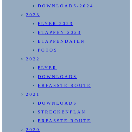
DOWNLOADS-2024
2023
FLYER 2023
ETAPPEN 2023
ETAPPENDATEN
FOTOS
2022
FLYER
DOWNLOADS
ERFASSTE ROUTE
2021
DOWNLOADS
STRECKENPLAN
ERFASSTE ROUTE
2020