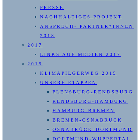
PRESSE
NACHHALTIGES PROJEKT
ANSPRECH- PARTNER*INNEN
2018
2017
LINKS AUF MEDIEN 2017
2015
KLIMAPILGERWEG 2015
UNSERE ETAPPEN
FLENSBURG-RENDSBURG
RENDSBURG-HAMBURG
HAMBURG-BREMEN
BREMEN-OSNABRÜCK
OSNABRÜCK-DORTMUND
DORTMUND-WUPPERTAL