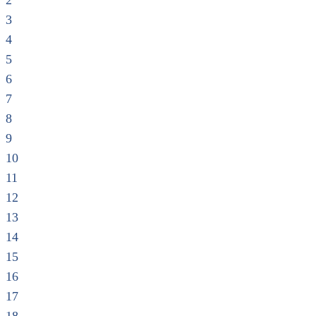
2
3
4
5
6
7
8
9
10
11
12
13
14
15
16
17