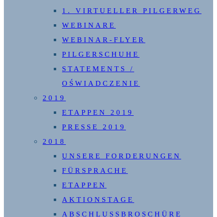
1. VIRTUELLER PILGERWEG
WEBINARE
WEBINAR-FLYER
PILGERSCHUHE
STATEMENTS /
OŚWIADCZENIE
2019
ETAPPEN 2019
PRESSE 2019
2018
UNSERE FORDERUNGEN
FÜRSPRACHE
ETAPPEN
AKTIONSTAGE
ABSCHLUSSBROSCHÜRE