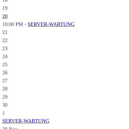
18
19
20
10:00 PM -
SERVER-WARTUNG
21
22
23
24
25
26
27
28
29
30
1
SERVER-WARTUNG