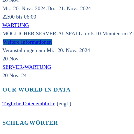
20
Nov.
Mi., 20. Nov.. 2024.Do., 21. Nov.. 2024
22:00 bis 06:00
WARTUNG
MÖGLICHER SERVER-AUSFALL für 5-10 Minuten im Zeitra
Weitere Informationen
Veranstaltungen am Mi., 20. Nov.. 2024
20
Nov.
SERVER-WARTUNG
20 Nov. 24
OUR WORLD IN DATA
Tägliche Dateneinblicke
(engl.)
SCHLAGWÖRTER