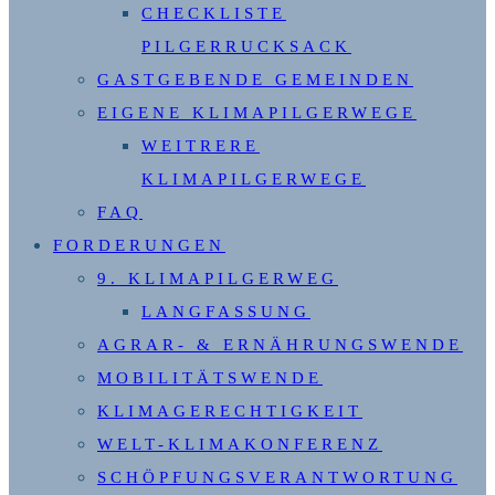
CHECKLISTE
PILGERRUCKSACK
GASTGEBENDE GEMEINDEN
EIGENE KLIMAPILGERWEGE
WEITRERE
KLIMAPILGERWEGE
FAQ
FORDERUNGEN
9. KLIMAPILGERWEG
LANGFASSUNG
AGRAR- & ERNÄHRUNGSWENDE
MOBILITÄTSWENDE
KLIMAGERECHTIGKEIT
WELT-KLIMAKONFERENZ
SCHÖPFUNGSVERANTWORTUNG