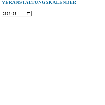
VERANSTALTUNGSKALENDER