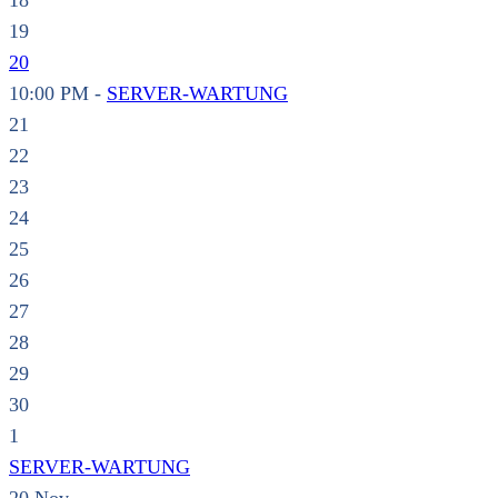
18
19
20
10:00 PM -
SERVER-WARTUNG
21
22
23
24
25
26
27
28
29
30
1
SERVER-WARTUNG