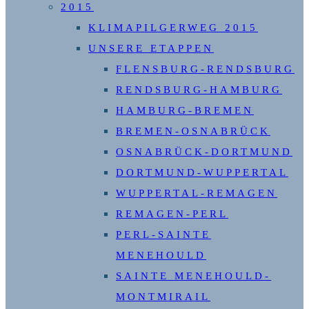
2015
KLIMAPILGERWEG 2015
UNSERE ETAPPEN
FLENSBURG-RENDSBURG
RENDSBURG-HAMBURG
HAMBURG-BREMEN
BREMEN-OSNABRÜCK
OSNABRÜCK-DORTMUND
DORTMUND-WUPPERTAL
WUPPERTAL-REMAGEN
REMAGEN-PERL
PERL-SAINTE
MENEHOULD
SAINTE MENEHOULD-
MONTMIRAIL