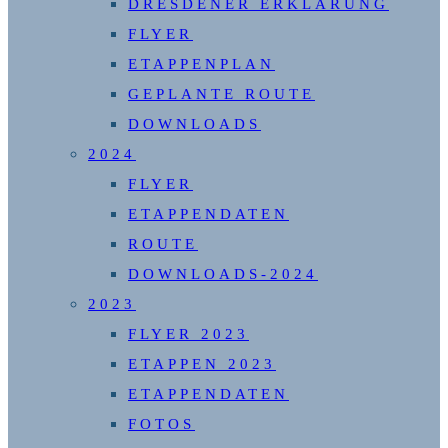
DRESDENER ERKLÄRUNG
FLYER
ETAPPENPLAN
GEPLANTE ROUTE
DOWNLOADS
2024
FLYER
ETAPPENDATEN
ROUTE
DOWNLOADS-2024
2023
FLYER 2023
ETAPPEN 2023
ETAPPENDATEN
FOTOS