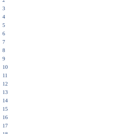
2
3
4
5
6
7
8
9
10
11
12
13
14
15
16
17