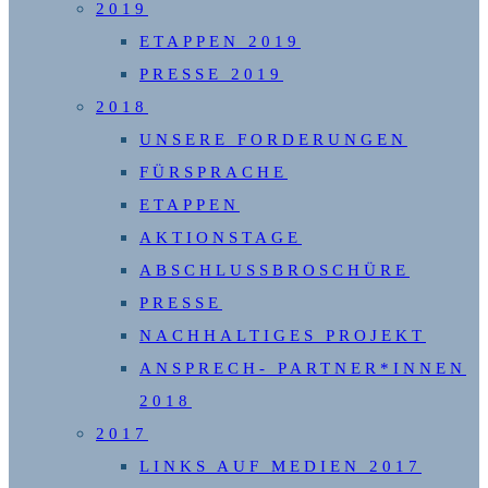
2019
ETAPPEN 2019
PRESSE 2019
2018
UNSERE FORDERUNGEN
FÜRSPRACHE
ETAPPEN
AKTIONSTAGE
ABSCHLUSSBROSCHÜRE
PRESSE
NACHHALTIGES PROJEKT
ANSPRECH- PARTNER*INNEN
2018
2017
LINKS AUF MEDIEN 2017