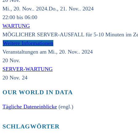
20
Nov.
Mi., 20. Nov.. 2024.Do., 21. Nov.. 2024
22:00 bis 06:00
WARTUNG
MÖGLICHER SERVER-AUSFALL für 5-10 Minuten im Zeitra
Weitere Informationen
Veranstaltungen am Mi., 20. Nov.. 2024
20
Nov.
SERVER-WARTUNG
20 Nov. 24
OUR WORLD IN DATA
Tägliche Dateneinblicke
(engl.)
SCHLAGWÖRTER