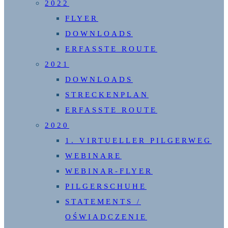
2022
FLYER
DOWNLOADS
ERFASSTE ROUTE
2021
DOWNLOADS
STRECKENPLAN
ERFASSTE ROUTE
2020
1. VIRTUELLER PILGERWEG
WEBINARE
WEBINAR-FLYER
PILGERSCHUHE
STATEMENTS /
OŚWIADCZENIE