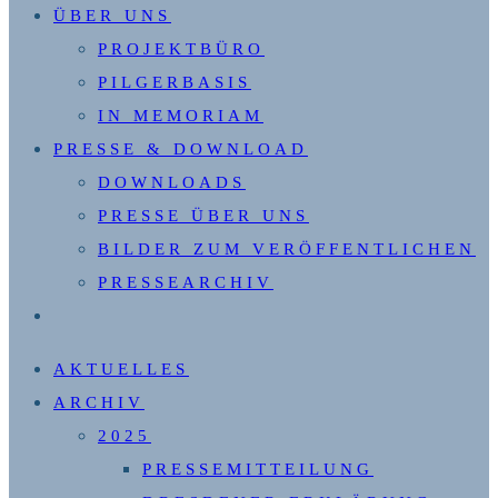
ÜBER UNS
PROJEKTBÜRO
PILGERBASIS
IN MEMORIAM
PRESSE & DOWNLOAD
DOWNLOADS
PRESSE ÜBER UNS
BILDER ZUM VERÖFFENTLICHEN
PRESSEARCHIV
WEBSITE-
SUCHE
AKTUELLES
UMSCHALTEN
ARCHIV
2025
PRESSEMITTEILUNG