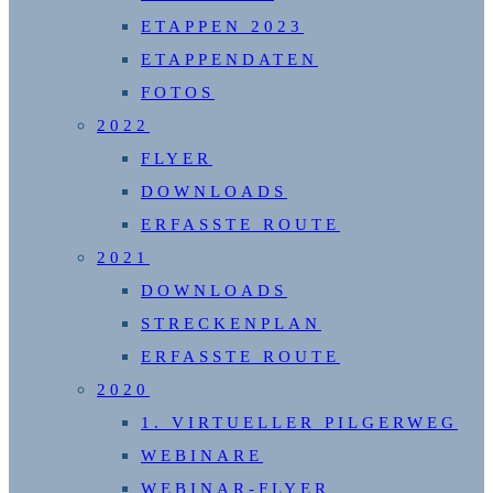
ETAPPEN 2023
ETAPPENDATEN
FOTOS
2022
FLYER
DOWNLOADS
ERFASSTE ROUTE
2021
DOWNLOADS
STRECKENPLAN
ERFASSTE ROUTE
2020
1. VIRTUELLER PILGERWEG
WEBINARE
WEBINAR-FLYER