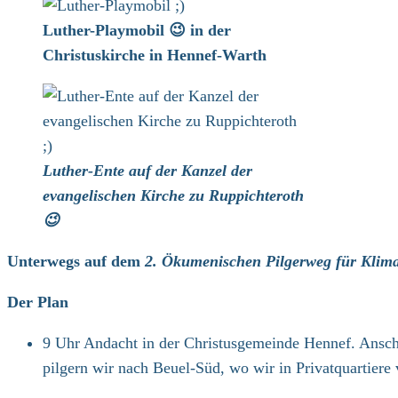
Luther-Playmobil 😉 in der
Christuskirche in Hennef-Warth
Luther-Ente auf der Kanzel der
evangelischen Kirche zu Ruppichteroth
😉
Unterwegs auf dem
2. Ökumenischen Pilgerweg für Klima
Der Plan
9 Uhr Andacht in der Christusgemeinde Hennef. Ansch
pilgern wir nach Beuel-Süd, wo wir in Privatquartiere 