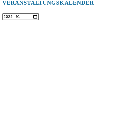
VERANSTALTUNGSKALENDER