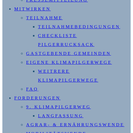
PRESSEMITTEILUNG
MITWIRKEN
TEILNAHME
TEILNAHMEBEDINGUNGEN
CHECKLISTE
PILGERRUCKSACK
GASTGEBENDE GEMEINDEN
EIGENE KLIMAPILGERWEGE
WEITRERE
KLIMAPILGERWEGE
FAQ
FORDERUNGEN
9. KLIMAPILGERWEG
LANGFASSUNG
AGRAR- & ERNÄHRUNGSWENDE