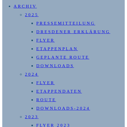
UMSCHALTEN
ARCHIV
2025
PRESSEMITTEILUNG
DRESDENER ERKLÄRUNG
FLYER
ETAPPENPLAN
GEPLANTE ROUTE
DOWNLOADS
2024
FLYER
ETAPPENDATEN
ROUTE
DOWNLOADS-2024
2023
FLYER 2023