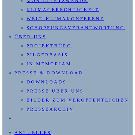
MOBILITÄTSWENDE
KLIMAGERECHTIGKEIT
WELT-KLIMAKONFERENZ
SCHÖPFUNGSVERANTWORTUNG
ÜBER UNS
PROJEKTBÜRO
PILGERBASIS
IN MEMORIAM
PRESSE & DOWNLOAD
DOWNLOADS
PRESSE ÜBER UNS
BILDER ZUM VERÖFFENTLICHEN
PRESSEARCHIV
WEBSITE-
SUCHE
AKTUELLES