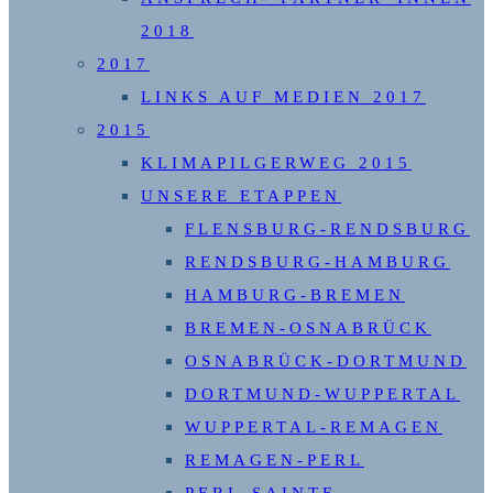
2018
2017
LINKS AUF MEDIEN 2017
2015
KLIMAPILGERWEG 2015
UNSERE ETAPPEN
FLENSBURG-RENDSBURG
RENDSBURG-HAMBURG
HAMBURG-BREMEN
BREMEN-OSNABRÜCK
OSNABRÜCK-DORTMUND
DORTMUND-WUPPERTAL
WUPPERTAL-REMAGEN
REMAGEN-PERL