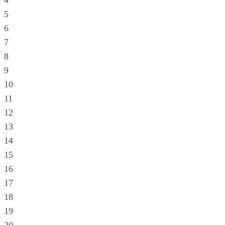
4
5
6
7
8
9
10
11
12
13
14
15
16
17
18
19