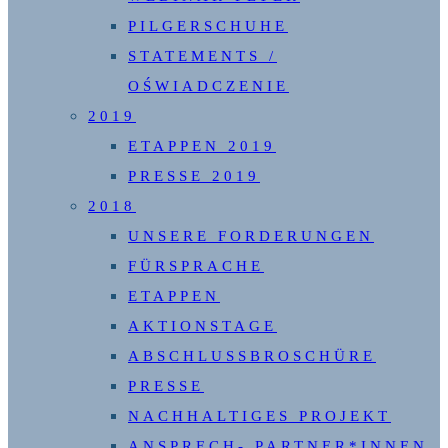
PILGERSCHUHE
STATEMENTS /
OŚWIADCZENIE
2019
ETAPPEN 2019
PRESSE 2019
2018
UNSERE FORDERUNGEN
FÜRSPRACHE
ETAPPEN
AKTIONSTAGE
ABSCHLUSSBROSCHÜRE
PRESSE
NACHHALTIGES PROJEKT
ANSPRECH- PARTNER*INNEN